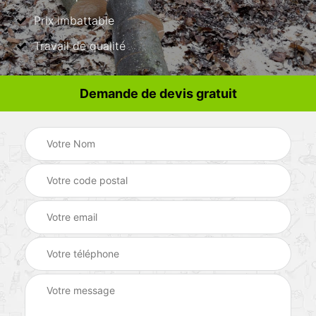
Prix imbattable
Travail de qualité
Demande de devis gratuit