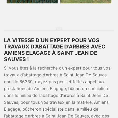
LA VITESSE D’UN EXPERT POUR VOS
TRAVAUX D’ABATTAGE D’ARBRES AVEC
AMIENS ELAGAGE À SAINT JEAN DE
SAUVES !
Si vous êtes à la recherche d’un expert pour tous vos
travaux d’abattage d’arbres à Saint Jean De Sauves
dans le 86330, n’ayez pas peur et faites appel aux
prestations de Amiens Elagage, bûcheron spécialiste
dans le milieu de l’abattage d’arbres à Saint Jean De
Sauves, pour tous vos travaux en la matière. Amiens
Elagage, bûcheron spécialiste dans le milieu de
l’abattage d’arbres à Saint Jean De Sauves, avec des