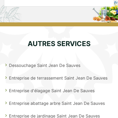
AUTRES SERVICES
Dessouchage Saint Jean De Sauves
Entreprise de terrassement Saint Jean De Sauves
Entreprise d'élagage Saint Jean De Sauves
Entreprise abattage arbre Saint Jean De Sauves
Entreprise de jardinage Saint Jean De Sauves