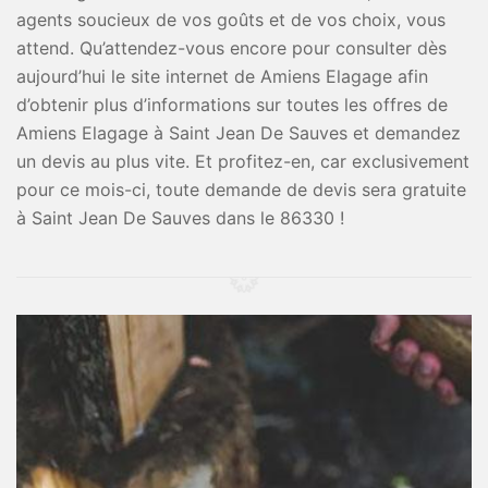
agents soucieux de vos goûts et de vos choix, vous
attend. Qu’attendez-vous encore pour consulter dès
aujourd’hui le site internet de Amiens Elagage afin
d’obtenir plus d’informations sur toutes les offres de
Amiens Elagage à Saint Jean De Sauves et demandez
un devis au plus vite. Et profitez-en, car exclusivement
pour ce mois-ci, toute demande de devis sera gratuite
à Saint Jean De Sauves dans le 86330 !