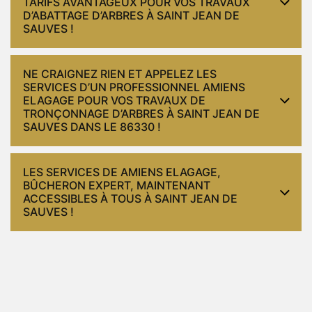
TARIFS AVANTAGEUX POUR VOS TRAVAUX
D’ABATTAGE D’ARBRES À SAINT JEAN DE
SAUVES !
NE CRAIGNEZ RIEN ET APPELEZ LES
SERVICES D’UN PROFESSIONNEL AMIENS
ELAGAGE POUR VOS TRAVAUX DE
TRONÇONNAGE D’ARBRES À SAINT JEAN DE
SAUVES DANS LE 86330 !
LES SERVICES DE AMIENS ELAGAGE,
BÛCHERON EXPERT, MAINTENANT
ACCESSIBLES À TOUS À SAINT JEAN DE
SAUVES !