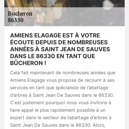
AMIENS ELAGAGE EST À VOTRE
ÉCOUTE DEPUIS DE NOMBREUSES
ANNÉES À SAINT JEAN DE SAUVES
DANS LE 86330 EN TANT QUE
BÛCHERON !
Cela fait maintenant de nombreuses années que
Amiens Elagage vous propose de recourir à ses
services en tant que spécialiste de l’abattage
d’arbres à Saint Jean De Sauves dans le 86330.
C'est justement pourquoi nous vous invitons à
faire appel le plus rapidement possible à un
expert dans le secteur de l’abattage d’arbres à
Saint Jean De Sauves dans le 86330. Alors,