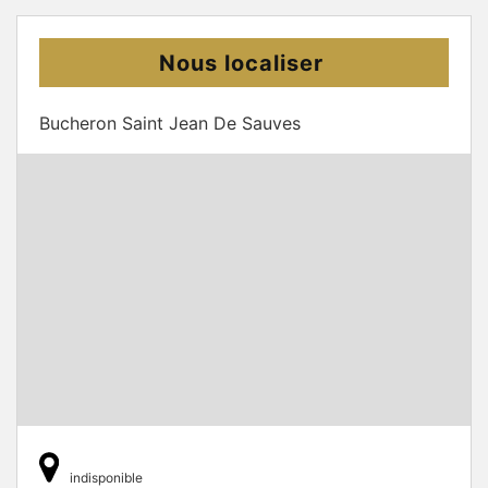
Nous localiser
Bucheron Saint Jean De Sauves
indisponible