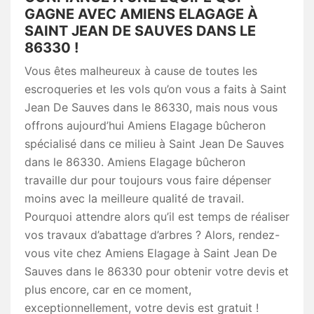
GAGNE AVEC AMIENS ELAGAGE À
SAINT JEAN DE SAUVES DANS LE
86330 !
Vous êtes malheureux à cause de toutes les
escroqueries et les vols qu’on vous a faits à Saint
Jean De Sauves dans le 86330, mais nous vous
offrons aujourd’hui Amiens Elagage bûcheron
spécialisé dans ce milieu à Saint Jean De Sauves
dans le 86330. Amiens Elagage bûcheron
travaille dur pour toujours vous faire dépenser
moins avec la meilleure qualité de travail.
Pourquoi attendre alors qu’il est temps de réaliser
vos travaux d’abattage d’arbres ? Alors, rendez-
vous vite chez Amiens Elagage à Saint Jean De
Sauves dans le 86330 pour obtenir votre devis et
plus encore, car en ce moment,
exceptionnellement, votre devis est gratuit !