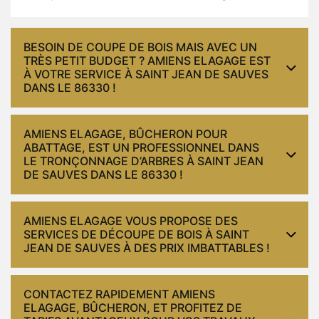
BESOIN DE COUPE DE BOIS MAIS AVEC UN
TRÈS PETIT BUDGET ? AMIENS ELAGAGE EST
À VOTRE SERVICE À SAINT JEAN DE SAUVES
DANS LE 86330 !
AMIENS ELAGAGE, BÛCHERON POUR
ABATTAGE, EST UN PROFESSIONNEL DANS
LE TRONÇONNAGE D’ARBRES À SAINT JEAN
DE SAUVES DANS LE 86330 !
AMIENS ELAGAGE VOUS PROPOSE DES
SERVICES DE DÉCOUPE DE BOIS À SAINT
JEAN DE SAUVES À DES PRIX IMBATTABLES !
CONTACTEZ RAPIDEMENT AMIENS
ELAGAGE, BÛCHERON, ET PROFITEZ DE