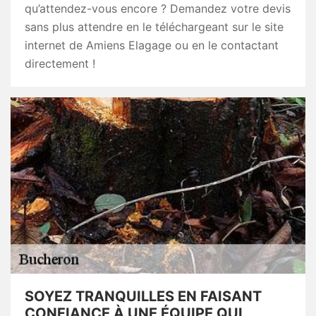
qu’attendez-vous encore ? Demandez votre devis
sans plus attendre en le téléchargeant sur le site
internet de Amiens Elagage ou en le contactant
directement !
SOYEZ TRANQUILLES EN FAISANT
CONFIANCE À UNE ÉQUIPE QUI