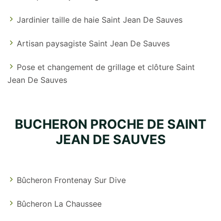
Jardinier taille de haie Saint Jean De Sauves
Artisan paysagiste Saint Jean De Sauves
Pose et changement de grillage et clôture Saint
Jean De Sauves
BUCHERON PROCHE DE SAINT
JEAN DE SAUVES
Bûcheron Frontenay Sur Dive
Bûcheron La Chaussee