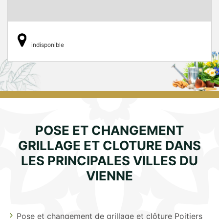
indisponible
POSE ET CHANGEMENT
GRILLAGE ET CLOTURE DANS
LES PRINCIPALES VILLES DU
VIENNE
Pose et changement de grillage et clôture Poitiers