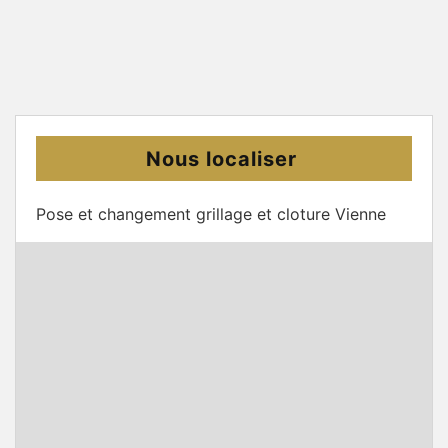
Nous localiser
Pose et changement grillage et cloture Vienne