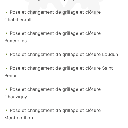
Pose et changement de grillage et clôture
Chatellerault
Pose et changement de grillage et clôture
Buxerolles
Pose et changement de grillage et clôture Loudun
Pose et changement de grillage et clôture Saint
Benoit
Pose et changement de grillage et clôture
Chauvigny
Pose et changement de grillage et clôture
Montmorillon