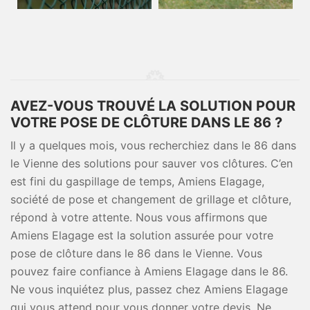
AVEZ-VOUS TROUVÉ LA SOLUTION POUR
VOTRE POSE DE CLÔTURE DANS LE 86 ?
Il y a quelques mois, vous recherchiez dans le 86 dans
le Vienne des solutions pour sauver vos clôtures. C’en
est fini du gaspillage de temps, Amiens Elagage,
société de pose et changement de grillage et clôture,
répond à votre attente. Nous vous affirmons que
Amiens Elagage est la solution assurée pour votre
pose de clôture dans le 86 dans le Vienne. Vous
pouvez faire confiance à Amiens Elagage dans le 86.
Ne vous inquiétez plus, passez chez Amiens Elagage
qui vous attend pour vous donner votre devis. Ne