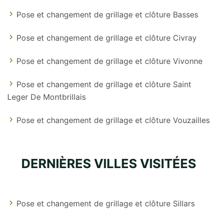
Pose et changement de grillage et clôture Basses
Pose et changement de grillage et clôture Civray
Pose et changement de grillage et clôture Vivonne
Pose et changement de grillage et clôture Saint
Leger De Montbrillais
Pose et changement de grillage et clôture Vouzailles
DERNIÈRES VILLES VISITÉES
Pose et changement de grillage et clôture Sillars