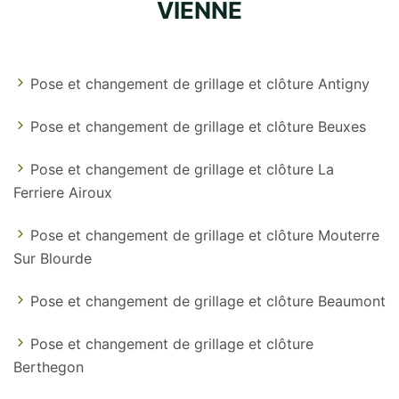
VIENNE
Pose et changement de grillage et clôture Antigny
Pose et changement de grillage et clôture Beuxes
Pose et changement de grillage et clôture La
Ferriere Airoux
Pose et changement de grillage et clôture Mouterre
Sur Blourde
Pose et changement de grillage et clôture Beaumont
Pose et changement de grillage et clôture
Berthegon