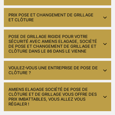
PRIX POSE ET CHANGEMENT DE GRILLAGE
ET CLÔTURE
POSE DE GRILLAGE RIGIDE POUR VOTRE
SÉCURITÉ AVEC AMIENS ELAGAGE, SOCIÉTÉ
DE POSE ET CHANGEMENT DE GRILLAGE ET
CLÔTURE DANS LE 86 DANS LE VIENNE
VOULEZ-VOUS UNE ENTREPRISE DE POSE DE
CLÔTURE ?
AMIENS ELAGAGE SOCIÉTÉ DE POSE DE
CLÔTURE ET DE GRILLAGE VOUS OFFRE DES
PRIX IMBATTABLES, VOUS ALLEZ VOUS
RÉGALER !