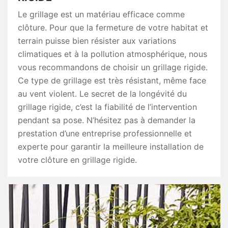
Le grillage est un matériau efficace comme
clôture. Pour que la fermeture de votre habitat et
terrain puisse bien résister aux variations
climatiques et à la pollution atmosphérique, nous
vous recommandons de choisir un grillage rigide.
Ce type de grillage est très résistant, même face
au vent violent. Le secret de la longévité du
grillage rigide, c’est la fiabilité de l’intervention
pendant sa pose. N’hésitez pas à demander la
prestation d’une entreprise professionnelle et
experte pour garantir la meilleure installation de
votre clôture en grillage rigide.