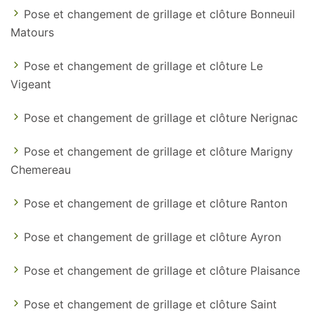
Pose et changement de grillage et clôture Bonneuil
Matours
Pose et changement de grillage et clôture Le
Vigeant
Pose et changement de grillage et clôture Nerignac
Pose et changement de grillage et clôture Marigny
Chemereau
Pose et changement de grillage et clôture Ranton
Pose et changement de grillage et clôture Ayron
Pose et changement de grillage et clôture Plaisance
Pose et changement de grillage et clôture Saint