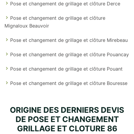
Pose et changement de grillage et clôture Derce
Pose et changement de grillage et clôture
Mignaloux Beauvoir
Pose et changement de grillage et clôture Mirebeau
Pose et changement de grillage et clôture Pouancay
Pose et changement de grillage et clôture Pouant
Pose et changement de grillage et clôture Bouresse
ORIGINE DES DERNIERS DEVIS
DE POSE ET CHANGEMENT
GRILLAGE ET CLOTURE 86