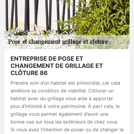
ENTREPRISE DE POSE ET
CHANGEMENT DE GRILLAGE ET
CLÔTURE 86
Prendre soin d’un habitat est primordial, car cela
améliore sa condition de viabilité. Clôturer un
habitat avec du grillage vous aide à apporter
plus d’intimité à votre patrimoine. À part cela, le
grillage vous permet également d’avoir une
bonne vue sur tous les extérieurs de chez vous.
Si vous avez l’intention de poser ou de changer la