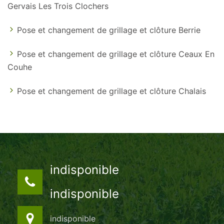
Gervais Les Trois Clochers
Pose et changement de grillage et clôture Berrie
Pose et changement de grillage et clôture Ceaux En
Couhe
Pose et changement de grillage et clôture Chalais
indisponible
indisponible
indisponible