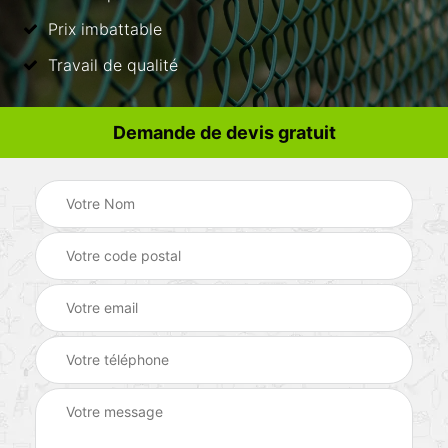
Prix imbattable
Travail de qualité
Demande de devis gratuit