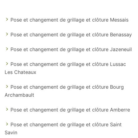
Pose et changement de grillage et clôture Messais
Pose et changement de grillage et clôture Benassay
Pose et changement de grillage et clôture Jazeneuil
Pose et changement de grillage et clôture Lussac
Les Chateaux
Pose et changement de grillage et clôture Bourg
Archambault
Pose et changement de grillage et clôture Amberre
Pose et changement de grillage et clôture Saint
Savin