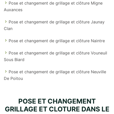
Pose et changement de grillage et clôture Migne
Auxances
Pose et changement de grillage et clôture Jaunay
Clan
Pose et changement de grillage et clôture Naintre
Pose et changement de grillage et clôture Vouneuil
Sous Biard
Pose et changement de grillage et clôture Neuville
De Poitou
POSE ET CHANGEMENT
GRILLAGE ET CLOTURE DANS LE