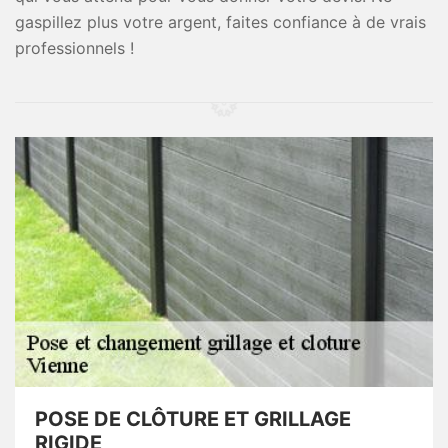
gaspillez plus votre argent, faites confiance à de vrais
professionnels !
POSE DE CLÔTURE ET GRILLAGE
RIGIDE