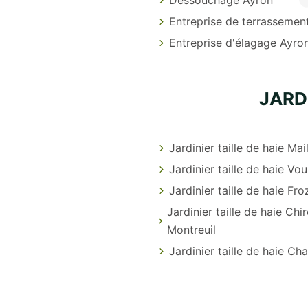
Entreprise de terrassemen
Entreprise d'élagage Ayro
JARD
Jardinier taille de haie Mai
Jardinier taille de haie Vou
Jardinier taille de haie Fro
Jardinier taille de haie Chi
Montreuil
Jardinier taille de haie Ch