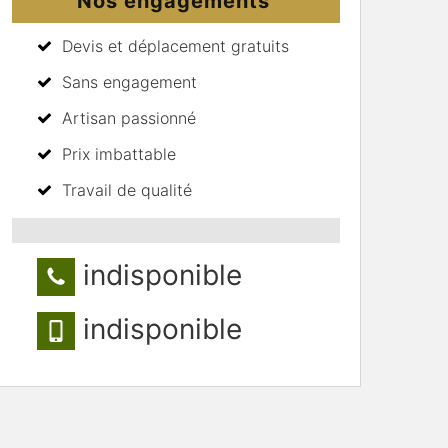
Nos engagements
Devis et déplacement gratuits
Sans engagement
Artisan passionné
Prix imbattable
Travail de qualité
indisponible
indisponible