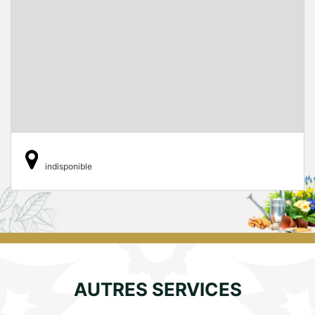
indisponible
AUTRES SERVICES