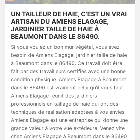
UN TAILLEUR DE HAIE, C’EST UN VRAI
ARTISAN DU AMIENS ELAGAGE,
JARDINIER TAILLE DE HAIE À
BEAUMONT DANS LE 86490.
Si vous voulez un bon mur végétal, vous avez
besoin de Amiens Elagage, jardinier taille de haie
à Beaumont dans le 86490. Ce travail doit être
fait par des travailleurs certifiés avec une bonne
condition physique. Amiens Elagage à Beaumont
dans le 86490 est vraiment celui qu’il vous faut.
Amiens Elagage réunit des jardiniers
professionnels en taillage de haie qui ont des
techniques de réalisation adaptées à vos envies.
Amiens Elagage est une entreprise qui donne une
grande valeur à votre vue extérieure. Venez vite
chez Amiens Elagage à Beaumont dans le 86490