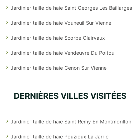
Jardinier taille de haie Saint Georges Les Baillargea
Jardinier taille de haie Vouneuil Sur Vienne
Jardinier taille de haie Scorbe Clairvaux
Jardinier taille de haie Vendeuvre Du Poitou
Jardinier taille de haie Cenon Sur Vienne
DERNIÈRES VILLES VISITÉES
Jardinier taille de haie Saint Remy En Montmorillon
Jardinier taille de haie Pouzioux La Jarrie