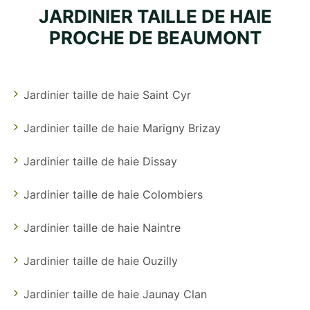
JARDINIER TAILLE DE HAIE
PROCHE DE BEAUMONT
Jardinier taille de haie Saint Cyr
Jardinier taille de haie Marigny Brizay
Jardinier taille de haie Dissay
Jardinier taille de haie Colombiers
Jardinier taille de haie Naintre
Jardinier taille de haie Ouzilly
Jardinier taille de haie Jaunay Clan