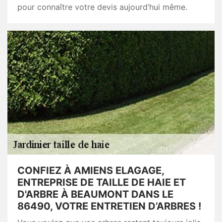
pour connaître votre devis aujourd’hui même.
CONFIEZ À AMIENS ELAGAGE,
ENTREPRISE DE TAILLE DE HAIE ET
D'ARBRE À BEAUMONT DANS LE
86490, VOTRE ENTRETIEN D’ARBRES !