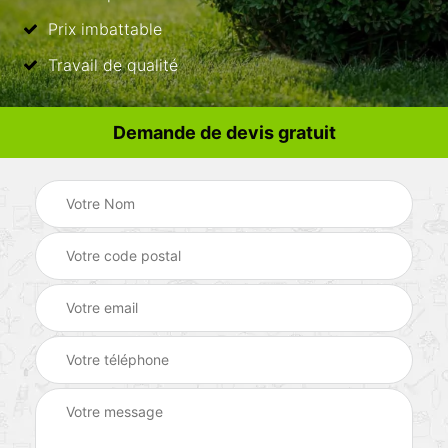
Prix imbattable
Travail de qualité
Demande de devis gratuit