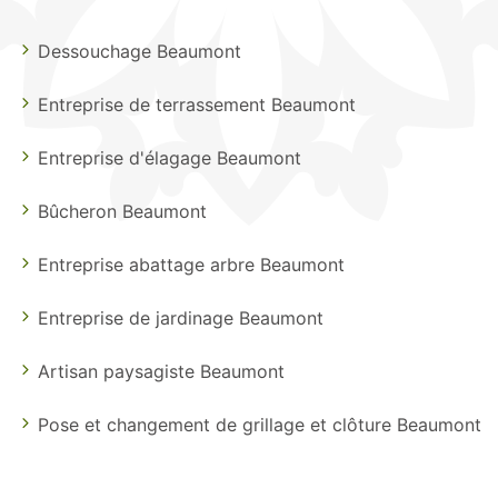
Dessouchage Beaumont
Entreprise de terrassement Beaumont
Entreprise d'élagage Beaumont
Bûcheron Beaumont
Entreprise abattage arbre Beaumont
Entreprise de jardinage Beaumont
Artisan paysagiste Beaumont
Pose et changement de grillage et clôture Beaumont