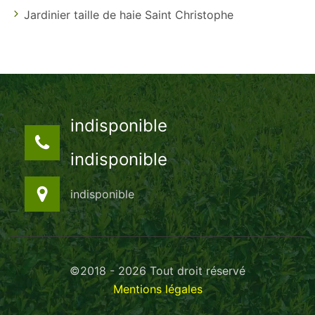
Jardinier taille de haie Saint Christophe
indisponible
indisponible
indisponible
©2018 - 2026 Tout droit réservé
Mentions légales