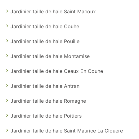
Jardinier taille de haie Saint Macoux
Jardinier taille de haie Couhe
Jardinier taille de haie Pouille
Jardinier taille de haie Montamise
Jardinier taille de haie Ceaux En Couhe
Jardinier taille de haie Antran
Jardinier taille de haie Romagne
Jardinier taille de haie Poitiers
Jardinier taille de haie Saint Maurice La Clouere