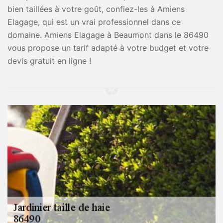
bien taillées à votre goût, confiez-les à Amiens
Elagage, qui est un vrai professionnel dans ce
domaine. Amiens Elagage à Beaumont dans le 86490
vous propose un tarif adapté à votre budget et votre
devis gratuit en ligne !