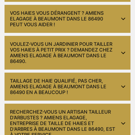
VOS HAIES VOUS DÉRANGENT ? AMIENS
ELAGAGE À BEAUMONT DANS LE 86490
PEUT VOUS AIDER !
VOULEZ-VOUS UN JARDINIER POUR TAILLER
VOS HAIES À PETIT PRIX ? DEMANDEZ CHEZ
AMIENS ELAGAGE À BEAUMONT DANS LE
86490.
TAILLAGE DE HAIE QUALIFIÉ, PAS CHER,
AMIENS ELAGAGE À BEAUMONT DANS LE
86490 EN A BEAUCOUP !
RECHERCHEZ-VOUS UN ARTISAN TAILLEUR
D’ARBUSTES ? AMIENS ELAGAGE,
ENTREPRISE DE TAILLE DE HAIES ET
D'ARBRES À BEAUMONT DANS LE 86490, EST
À VOTRE SERVICE.