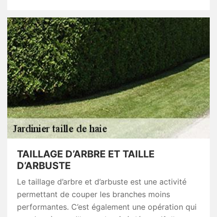
TAILLAGE D’ARBRE ET TAILLE
D’ARBUSTE
Le taillage d’arbre et d’arbuste est une activité
permettant de couper les branches moins
performantes. C’est également une opération qui