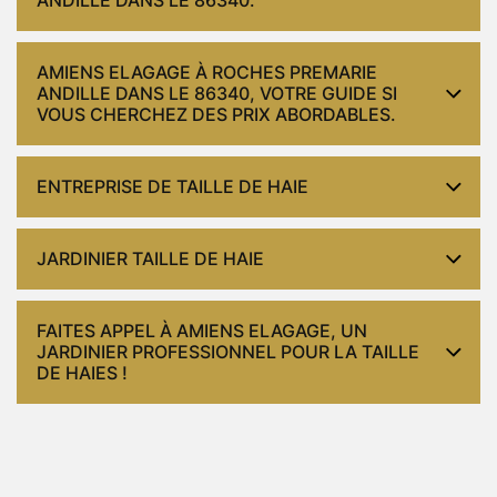
AMIENS ELAGAGE À ROCHES PREMARIE
ANDILLE DANS LE 86340, VOTRE GUIDE SI
VOUS CHERCHEZ DES PRIX ABORDABLES.
ENTREPRISE DE TAILLE DE HAIE
JARDINIER TAILLE DE HAIE
FAITES APPEL À AMIENS ELAGAGE, UN
JARDINIER PROFESSIONNEL POUR LA TAILLE
DE HAIES !