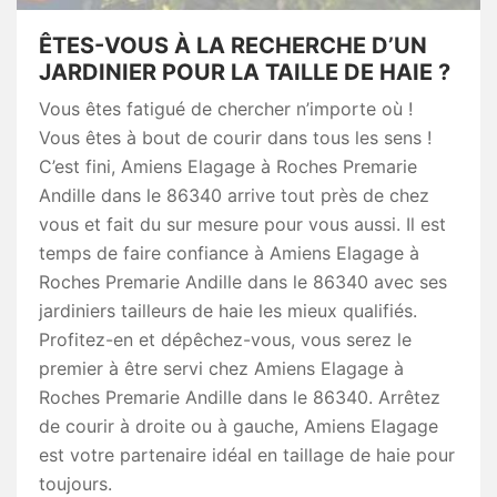
ÊTES-VOUS À LA RECHERCHE D’UN
JARDINIER POUR LA TAILLE DE HAIE ?
Vous êtes fatigué de chercher n’importe où !
Vous êtes à bout de courir dans tous les sens !
C’est fini, Amiens Elagage à Roches Premarie
Andille dans le 86340 arrive tout près de chez
vous et fait du sur mesure pour vous aussi. Il est
temps de faire confiance à Amiens Elagage à
Roches Premarie Andille dans le 86340 avec ses
jardiniers tailleurs de haie les mieux qualifiés.
Profitez-en et dépêchez-vous, vous serez le
premier à être servi chez Amiens Elagage à
Roches Premarie Andille dans le 86340. Arrêtez
de courir à droite ou à gauche, Amiens Elagage
est votre partenaire idéal en taillage de haie pour
toujours.