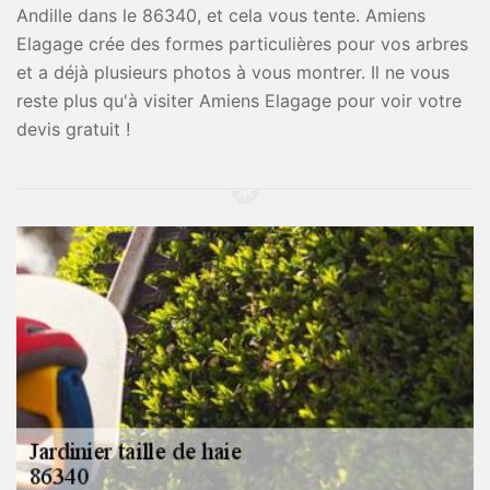
Andille dans le 86340, et cela vous tente. Amiens
Elagage crée des formes particulières pour vos arbres
et a déjà plusieurs photos à vous montrer. Il ne vous
reste plus qu'à visiter Amiens Elagage pour voir votre
devis gratuit !