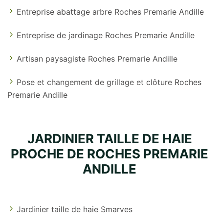
Entreprise abattage arbre Roches Premarie Andille
Entreprise de jardinage Roches Premarie Andille
Artisan paysagiste Roches Premarie Andille
Pose et changement de grillage et clôture Roches
Premarie Andille
JARDINIER TAILLE DE HAIE
PROCHE DE ROCHES PREMARIE
ANDILLE
Jardinier taille de haie Smarves