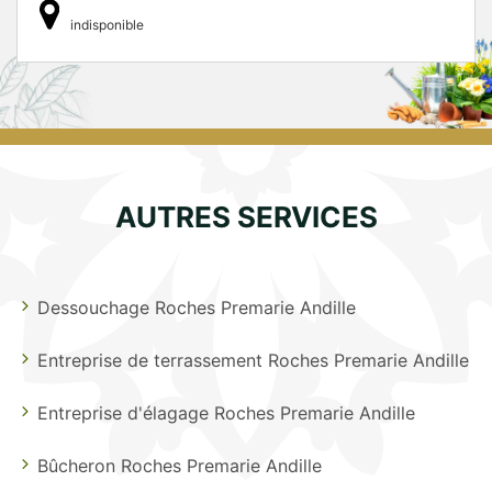
indisponible
AUTRES SERVICES
Dessouchage Roches Premarie Andille
Entreprise de terrassement Roches Premarie Andille
Entreprise d'élagage Roches Premarie Andille
Bûcheron Roches Premarie Andille