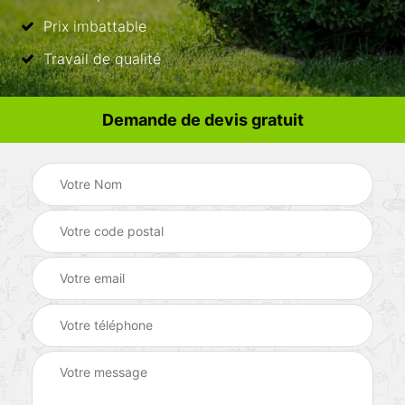
Prix imbattable
Travail de qualité
Demande de devis gratuit