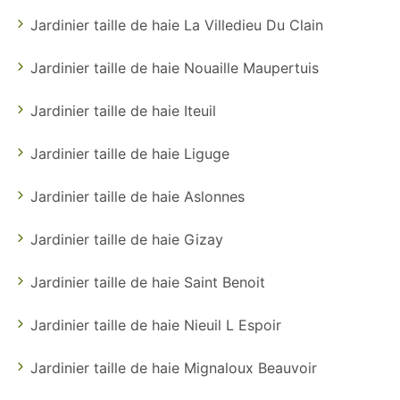
Jardinier taille de haie La Villedieu Du Clain
Jardinier taille de haie Nouaille Maupertuis
Jardinier taille de haie Iteuil
Jardinier taille de haie Liguge
Jardinier taille de haie Aslonnes
Jardinier taille de haie Gizay
Jardinier taille de haie Saint Benoit
Jardinier taille de haie Nieuil L Espoir
Jardinier taille de haie Mignaloux Beauvoir