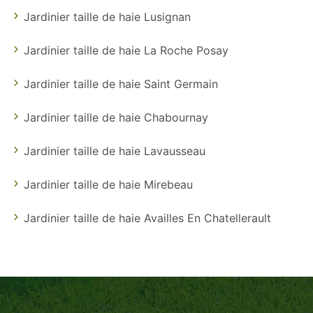
Jardinier taille de haie Lusignan
Jardinier taille de haie La Roche Posay
Jardinier taille de haie Saint Germain
Jardinier taille de haie Chabournay
Jardinier taille de haie Lavausseau
Jardinier taille de haie Mirebeau
Jardinier taille de haie Availles En Chatellerault