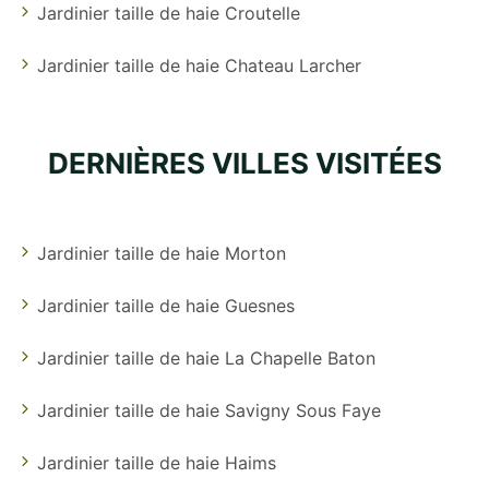
Jardinier taille de haie Croutelle
Jardinier taille de haie Chateau Larcher
DERNIÈRES VILLES VISITÉES
Jardinier taille de haie Morton
Jardinier taille de haie Guesnes
Jardinier taille de haie La Chapelle Baton
Jardinier taille de haie Savigny Sous Faye
Jardinier taille de haie Haims