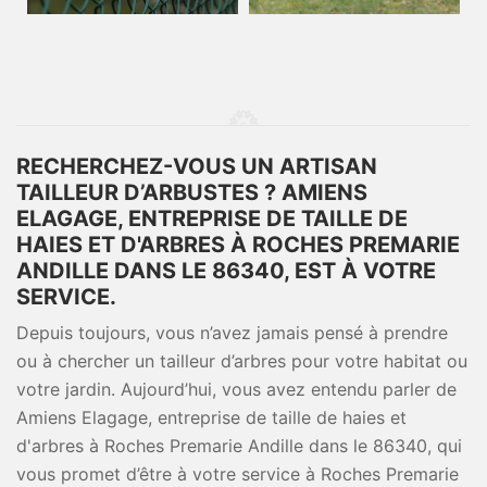
RECHERCHEZ-VOUS UN ARTISAN
TAILLEUR D’ARBUSTES ? AMIENS
ELAGAGE, ENTREPRISE DE TAILLE DE
HAIES ET D'ARBRES À ROCHES PREMARIE
ANDILLE DANS LE 86340, EST À VOTRE
SERVICE.
Depuis toujours, vous n’avez jamais pensé à prendre
ou à chercher un tailleur d’arbres pour votre habitat ou
votre jardin. Aujourd’hui, vous avez entendu parler de
Amiens Elagage, entreprise de taille de haies et
d'arbres à Roches Premarie Andille dans le 86340, qui
vous promet d’être à votre service à Roches Premarie