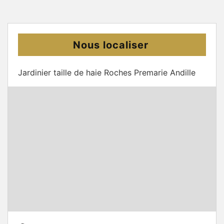
Nous localiser
Jardinier taille de haie Roches Premarie Andille