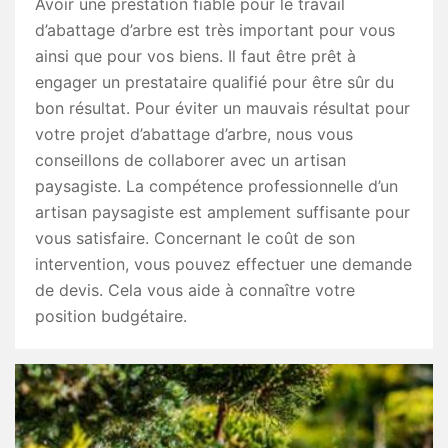
Avoir une prestation fiable pour le travail
d’abattage d’arbre est très important pour vous
ainsi que pour vos biens. Il faut être prêt à
engager un prestataire qualifié pour être sûr du
bon résultat. Pour éviter un mauvais résultat pour
votre projet d’abattage d’arbre, nous vous
conseillons de collaborer avec un artisan
paysagiste. La compétence professionnelle d’un
artisan paysagiste est amplement suffisante pour
vous satisfaire. Concernant le coût de son
intervention, vous pouvez effectuer une demande
de devis. Cela vous aide à connaître votre
position budgétaire.