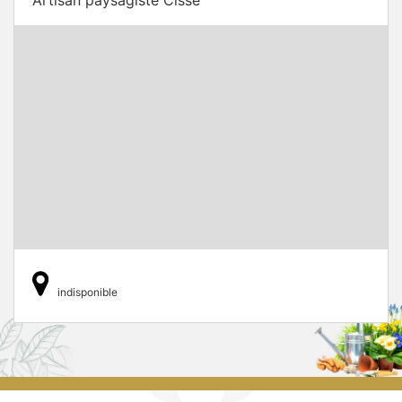
indisponible