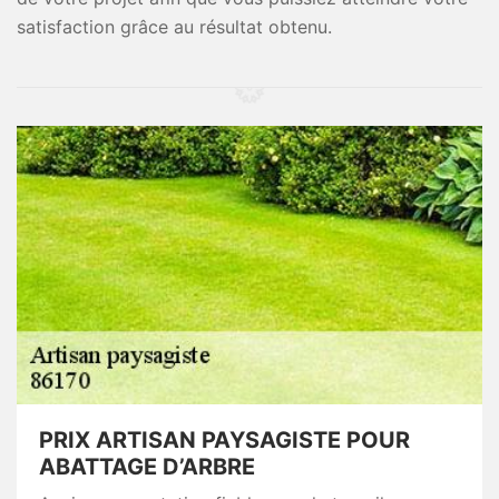
satisfaction grâce au résultat obtenu.
PRIX ARTISAN PAYSAGISTE POUR
ABATTAGE D’ARBRE