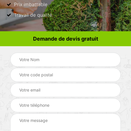
Prix imbattable
Travail de qualité
Demande de devis gratuit