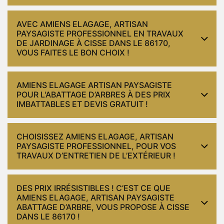
AVEC AMIENS ELAGAGE, ARTISAN
PAYSAGISTE PROFESSIONNEL EN TRAVAUX
DE JARDINAGE À CISSE DANS LE 86170,
VOUS FAITES LE BON CHOIX !
AMIENS ELAGAGE ARTISAN PAYSAGISTE
POUR L'ABATTAGE D’ARBRES À DES PRIX
IMBATTABLES ET DEVIS GRATUIT !
CHOISISSEZ AMIENS ELAGAGE, ARTISAN
PAYSAGISTE PROFESSIONNEL, POUR VOS
TRAVAUX D’ENTRETIEN DE L’EXTÉRIEUR !
DES PRIX IRRÉSISTIBLES ! C’EST CE QUE
AMIENS ELAGAGE, ARTISAN PAYSAGISTE
ABATTAGE D’ARBRE, VOUS PROPOSE À CISSE
DANS LE 86170 !