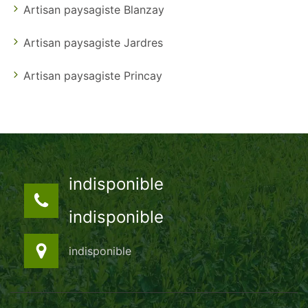
Artisan paysagiste Blanzay
Artisan paysagiste Jardres
Artisan paysagiste Princay
indisponible
indisponible
indisponible