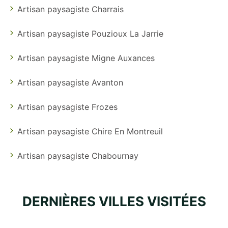
Artisan paysagiste Charrais
Artisan paysagiste Pouzioux La Jarrie
Artisan paysagiste Migne Auxances
Artisan paysagiste Avanton
Artisan paysagiste Frozes
Artisan paysagiste Chire En Montreuil
Artisan paysagiste Chabournay
DERNIÈRES VILLES VISITÉES