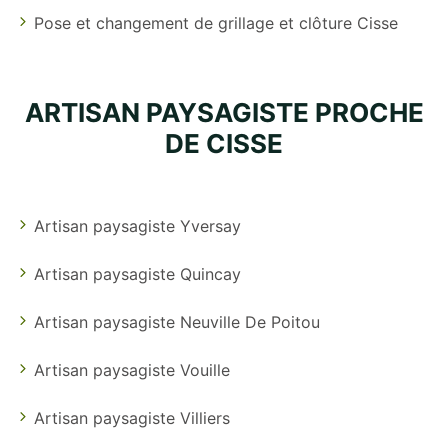
Pose et changement de grillage et clôture Cisse
ARTISAN PAYSAGISTE PROCHE
DE CISSE
Artisan paysagiste Yversay
Artisan paysagiste Quincay
Artisan paysagiste Neuville De Poitou
Artisan paysagiste Vouille
Artisan paysagiste Villiers