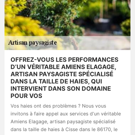
OFFREZ-VOUS LES PERFORMANCES
D’UN VÉRITABLE AMIENS ELAGAGE,
ARTISAN PAYSAGISTE SPÉCIALISÉ
DANS LA TAILLE DE HAIES, QUI
INTERVIENT DANS SON DOMAINE
POUR VOS
Vos haies ont des problèmes ? Nous vous
invitons à faire appel aux services d'un véritable
Amiens Elagage, artisan paysagiste spécialisé
dans la taille de haies à Cisse dans le 86170, le