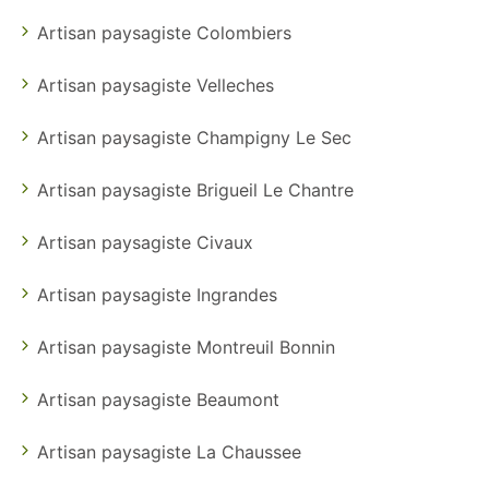
Artisan paysagiste Colombiers
Artisan paysagiste Velleches
Artisan paysagiste Champigny Le Sec
Artisan paysagiste Brigueil Le Chantre
Artisan paysagiste Civaux
Artisan paysagiste Ingrandes
Artisan paysagiste Montreuil Bonnin
Artisan paysagiste Beaumont
Artisan paysagiste La Chaussee