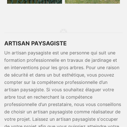
ARTISAN PAYSAGISTE
Un artisan paysagiste est une personne qui suit une
formation professionnelle en travaux de jardinage et
en interventions pour les gros arbres. Pour une raison
de sécurité et dans un but esthétique, vous pouvez
compter sur la compétence professionnelle d’un
artisan paysagiste. Si vous souhaitez élaguer votre
arbre tout en recherchant la compétence
professionnelle d’un prestataire, nous vous conseillons
de choisir un artisan paysagiste comme réalisateur de
votre projet. Laissez un artisan paysagiste s'occuper
de votre projet afin que vous puissiez atteindre votre