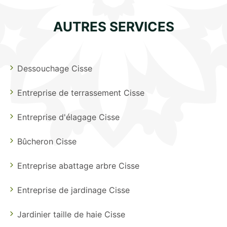
AUTRES SERVICES
Dessouchage Cisse
Entreprise de terrassement Cisse
Entreprise d'élagage Cisse
Bûcheron Cisse
Entreprise abattage arbre Cisse
Entreprise de jardinage Cisse
Jardinier taille de haie Cisse