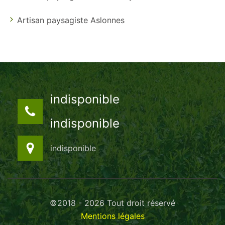
Artisan paysagiste Aslonnes
indisponible
indisponible
indisponible
©2018 - 2026 Tout droit réservé
Mentions légales