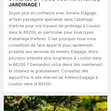
JARDINAGE !
Soyez plus en confiance avec Amiens Elagage,
artisan paysagiste spécialisé dans l'abattage
d'arbres pour vos travaux de jardinage à Loudun
dans le 86200, en particulier pour tous types
d'abattage d'arbres. C'est pourquoi nous vous
conseillons de faire appel le plus rapidement
possible aux services de Amiens Elagage. Alors,
pourquoi attendre plus longtemps à Loudun dans
le 86200 ? Demandez votre devis dès maintenant
et obtenez-le gratuitement. Consultez dès
aujourd'hui le site internet de Amiens Elagage à
Loudun dans le 86200.