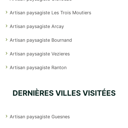
Artisan paysagiste Les Trois Moutiers
Artisan paysagiste Arcay
Artisan paysagiste Bournand
Artisan paysagiste Vezieres
Artisan paysagiste Ranton
DERNIÈRES VILLES VISITÉES
Artisan paysagiste Guesnes