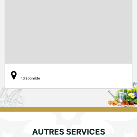
indisponible
AUTRES SERVICES