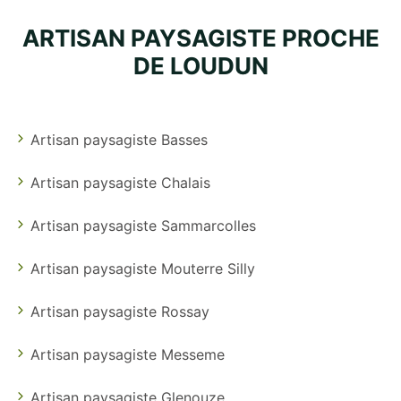
ARTISAN PAYSAGISTE PROCHE
DE LOUDUN
Artisan paysagiste Basses
Artisan paysagiste Chalais
Artisan paysagiste Sammarcolles
Artisan paysagiste Mouterre Silly
Artisan paysagiste Rossay
Artisan paysagiste Messeme
Artisan paysagiste Glenouze