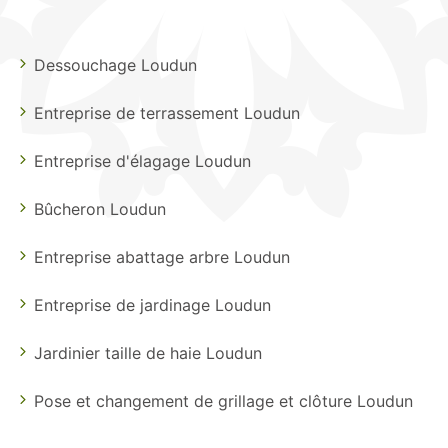
Dessouchage Loudun
Entreprise de terrassement Loudun
Entreprise d'élagage Loudun
Bûcheron Loudun
Entreprise abattage arbre Loudun
Entreprise de jardinage Loudun
Jardinier taille de haie Loudun
Pose et changement de grillage et clôture Loudun