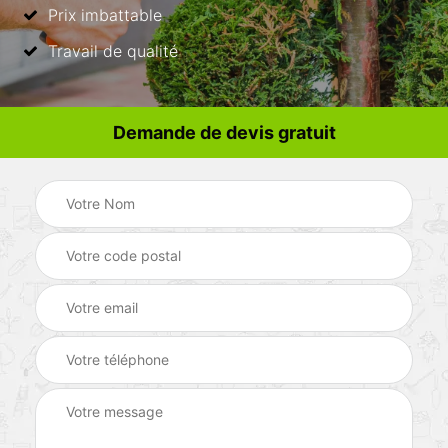
Prix imbattable
Travail de qualité
Demande de devis gratuit