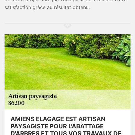
satisfaction grâce au résultat obtenu.
AMIENS ELAGAGE EST ARTISAN
PAYSAGISTE POUR L'ABATTAGE
D'ARBRES ET TOUS VOS TRAVAUX DE