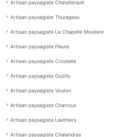
Artisan paysagiste Chatellerault
Artisan paysagiste Thurageau
Artisan paysagiste La Chapelle Mouliere
Artisan paysagiste Fleure
Artisan paysagiste Croutelle
Artisan paysagiste Ouzilly
Artisan paysagiste Voulon
Artisan paysagiste Charroux
Artisan paysagiste Lauthiers
Artisan paysagiste Chalandray