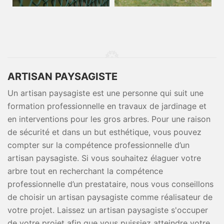
ARTISAN PAYSAGISTE
Un artisan paysagiste est une personne qui suit une
formation professionnelle en travaux de jardinage et
en interventions pour les gros arbres. Pour une raison
de sécurité et dans un but esthétique, vous pouvez
compter sur la compétence professionnelle d’un
artisan paysagiste. Si vous souhaitez élaguer votre
arbre tout en recherchant la compétence
professionnelle d’un prestataire, nous vous conseillons
de choisir un artisan paysagiste comme réalisateur de
votre projet. Laissez un artisan paysagiste s'occuper
de votre projet afin que vous puissiez atteindre votre