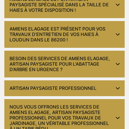
PAYSAGISTE SPÉCIALISÉ DANS LA TAILLE DE
HAIES À VOTRE DISPOSITION !
AMIENS ELAGAGE EST PRÉSENT POUR VOS
TRAVAUX D’ENTRETIEN DE VOS HAIES À
LOUDUN DANS LE 86200 !
BESOIN DES SERVICES DE AMIENS ELAGAGE,
ARTISAN PAYSAGISTE POUR L'ABATTAGE
D’ARBRE EN URGENCE ?
ARTISAN PAYSAGISTE PROFESSIONNEL
NOUS VOUS OFFRONS LES SERVICES DE
AMIENS ELAGAGE, ARTISAN PAYSAGISTE
PROFESSIONNEL POUR VOS TRAVAUX DE
JARDINAGE, UN VÉRITABLE PROFESSIONNEL
À UN TARIF RÉDU