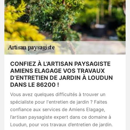
CONFIEZ À L’ARTISAN PAYSAGISTE
AMIENS ELAGAGE VOS TRAVAUX
D’ENTRETIEN DE JARDIN À LOUDUN
DANS LE 86200 !
Vous avez quelques difficultés à trouver un
spécialiste pour l'entretien de jardin ? Faites
confiance aux services de Amiens Elagage,
l’artisan paysagiste expert dans ce domaine à
Loudun, pour vos travaux d’entretien de jardin.