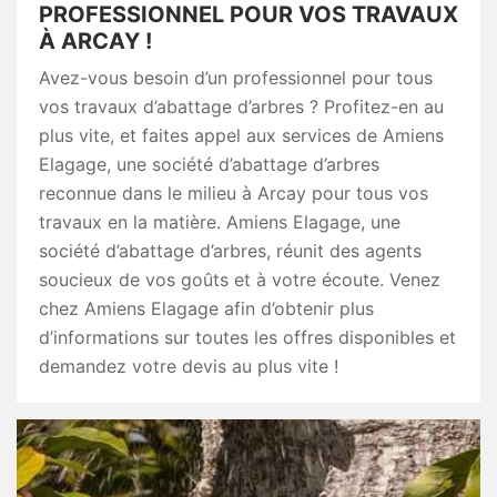
PROFESSIONNEL POUR VOS TRAVAUX
À ARCAY !
Avez-vous besoin d’un professionnel pour tous
vos travaux d’abattage d’arbres ? Profitez-en au
plus vite, et faites appel aux services de Amiens
Elagage, une société d’abattage d’arbres
reconnue dans le milieu à Arcay pour tous vos
travaux en la matière. Amiens Elagage, une
société d’abattage d’arbres, réunit des agents
soucieux de vos goûts et à votre écoute. Venez
chez Amiens Elagage afin d’obtenir plus
d’informations sur toutes les offres disponibles et
demandez votre devis au plus vite !