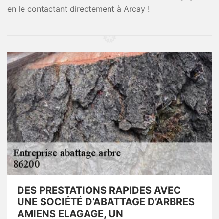
en le contactant directement à Arcay !
DES PRESTATIONS RAPIDES AVEC
UNE SOCIÉTÉ D’ABATTAGE D’ARBRES
AMIENS ELAGAGE, UN