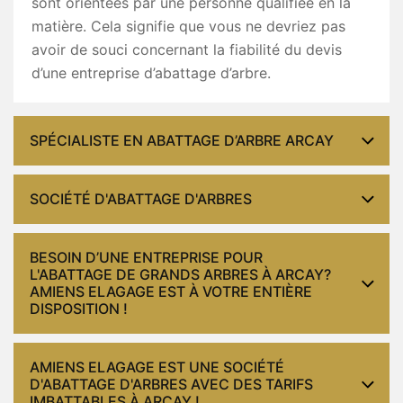
sont orientées par une personne qualifiée en la
matière. Cela signifie que vous ne devriez pas
avoir de souci concernant la fiabilité du devis
d’une entreprise d’abattage d’arbre.
SPÉCIALISTE EN ABATTAGE D’ARBRE ARCAY
SOCIÉTÉ D'ABATTAGE D'ARBRES
BESOIN D’UNE ENTREPRISE POUR
L'ABATTAGE DE GRANDS ARBRES À ARCAY?
AMIENS ELAGAGE EST À VOTRE ENTIÈRE
DISPOSITION !
AMIENS ELAGAGE EST UNE SOCIÉTÉ
D'ABATTAGE D'ARBRES AVEC DES TARIFS
IMBATTABLES À ARCAY !