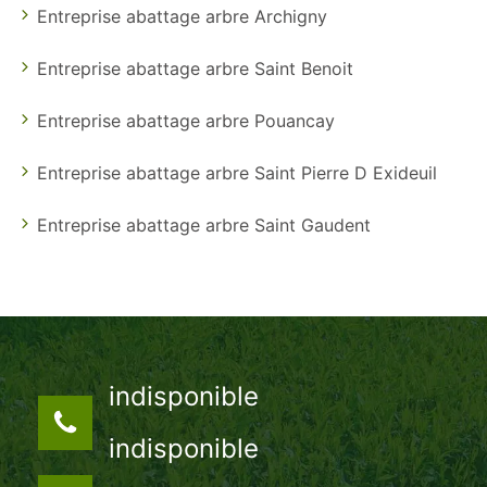
Entreprise abattage arbre Archigny
Entreprise abattage arbre Saint Benoit
Entreprise abattage arbre Pouancay
Entreprise abattage arbre Saint Pierre D Exideuil
Entreprise abattage arbre Saint Gaudent
indisponible
indisponible