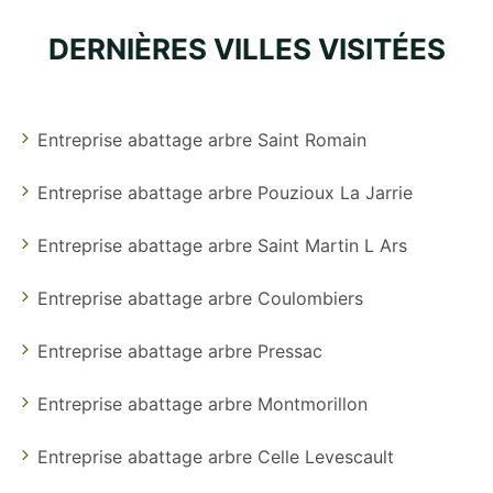
DERNIÈRES VILLES VISITÉES
Entreprise abattage arbre Saint Romain
Entreprise abattage arbre Pouzioux La Jarrie
Entreprise abattage arbre Saint Martin L Ars
Entreprise abattage arbre Coulombiers
Entreprise abattage arbre Pressac
Entreprise abattage arbre Montmorillon
Entreprise abattage arbre Celle Levescault