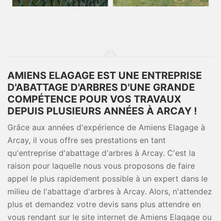
AMIENS ELAGAGE EST UNE ENTREPRISE
D'ABATTAGE D'ARBRES D'UNE GRANDE
COMPÉTENCE POUR VOS TRAVAUX
DEPUIS PLUSIEURS ANNÉES À ARCAY !
Grâce aux années d'expérience de Amiens Elagage à
Arcay, il vous offre ses prestations en tant
qu'entreprise d'abattage d'arbres à Arcay. C'est la
raison pour laquelle nous vous proposons de faire
appel le plus rapidement possible à un expert dans le
milieu de l'abattage d'arbres à Arcay. Alors, n'attendez
plus et demandez votre devis sans plus attendre en
vous rendant sur le site internet de Amiens Elagage ou