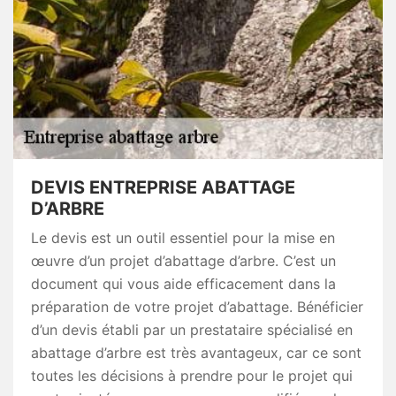
DEVIS ENTREPRISE ABATTAGE
D’ARBRE
Le devis est un outil essentiel pour la mise en
œuvre d’un projet d’abattage d’arbre. C’est un
document qui vous aide efficacement dans la
préparation de votre projet d’abattage. Bénéficier
d’un devis établi par un prestataire spécialisé en
abattage d’arbre est très avantageux, car ce sont
toutes les décisions à prendre pour le projet qui