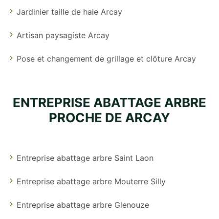
Jardinier taille de haie Arcay
Artisan paysagiste Arcay
Pose et changement de grillage et clôture Arcay
ENTREPRISE ABATTAGE ARBRE
PROCHE DE ARCAY
Entreprise abattage arbre Saint Laon
Entreprise abattage arbre Mouterre Silly
Entreprise abattage arbre Glenouze