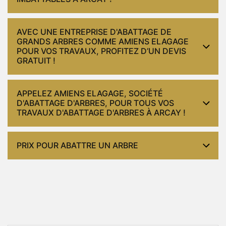
AVEC UNE ENTREPRISE D'ABATTAGE DE
GRANDS ARBRES COMME AMIENS ELAGAGE
POUR VOS TRAVAUX, PROFITEZ D’UN DEVIS
GRATUIT !
APPELEZ AMIENS ELAGAGE, SOCIÉTÉ
D'ABATTAGE D'ARBRES, POUR TOUS VOS
TRAVAUX D'ABATTAGE D'ARBRES À ARCAY !
PRIX POUR ABATTRE UN ARBRE