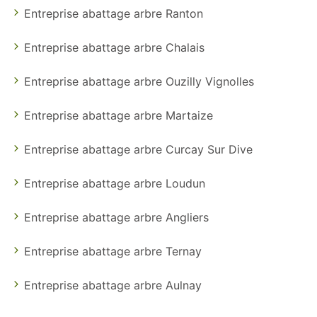
Entreprise abattage arbre Ranton
Entreprise abattage arbre Chalais
Entreprise abattage arbre Ouzilly Vignolles
Entreprise abattage arbre Martaize
Entreprise abattage arbre Curcay Sur Dive
Entreprise abattage arbre Loudun
Entreprise abattage arbre Angliers
Entreprise abattage arbre Ternay
Entreprise abattage arbre Aulnay