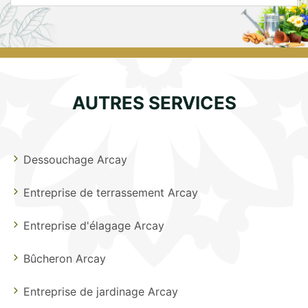
AUTRES SERVICES
Dessouchage Arcay
Entreprise de terrassement Arcay
Entreprise d'élagage Arcay
Bûcheron Arcay
Entreprise de jardinage Arcay