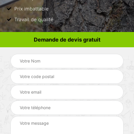
Prix imbattable
Travail de qualité
Demande de devis gratuit