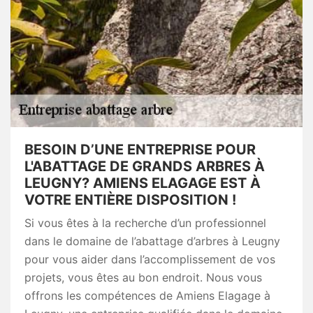
BESOIN D’UNE ENTREPRISE POUR
L'ABATTAGE DE GRANDS ARBRES À
LEUGNY? AMIENS ELAGAGE EST À
VOTRE ENTIÈRE DISPOSITION !
Si vous êtes à la recherche d’un professionnel
dans le domaine de l’abattage d’arbres à Leugny
pour vous aider dans l’accomplissement de vos
projets, vous êtes au bon endroit. Nous vous
offrons les compétences de Amiens Elagage à