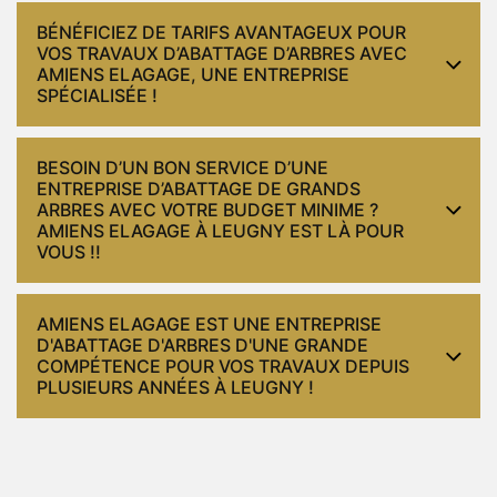
BÉNÉFICIEZ DE TARIFS AVANTAGEUX POUR
VOS TRAVAUX D’ABATTAGE D’ARBRES AVEC
AMIENS ELAGAGE, UNE ENTREPRISE
SPÉCIALISÉE !
BESOIN D’UN BON SERVICE D’UNE
ENTREPRISE D’ABATTAGE DE GRANDS
ARBRES AVEC VOTRE BUDGET MINIME ?
AMIENS ELAGAGE À LEUGNY EST LÀ POUR
VOUS !!
AMIENS ELAGAGE EST UNE ENTREPRISE
D'ABATTAGE D'ARBRES D'UNE GRANDE
COMPÉTENCE POUR VOS TRAVAUX DEPUIS
PLUSIEURS ANNÉES À LEUGNY !