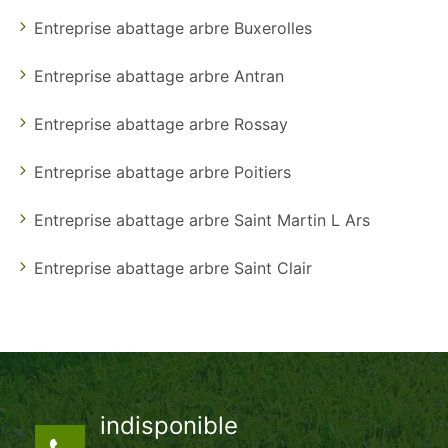
Entreprise abattage arbre Buxerolles
Entreprise abattage arbre Antran
Entreprise abattage arbre Rossay
Entreprise abattage arbre Poitiers
Entreprise abattage arbre Saint Martin L Ars
Entreprise abattage arbre Saint Clair
indisponible