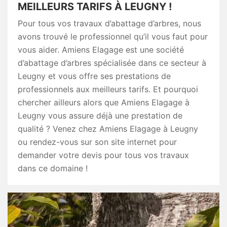
MEILLEURS TARIFS À LEUGNY !
Pour tous vos travaux d’abattage d’arbres, nous
avons trouvé le professionnel qu’il vous faut pour
vous aider. Amiens Elagage est une société
d’abattage d’arbres spécialisée dans ce secteur à
Leugny et vous offre ses prestations de
professionnels aux meilleurs tarifs. Et pourquoi
chercher ailleurs alors que Amiens Elagage à
Leugny vous assure déjà une prestation de
qualité ? Venez chez Amiens Elagage à Leugny
ou rendez-vous sur son site internet pour
demander votre devis pour tous vos travaux
dans ce domaine !