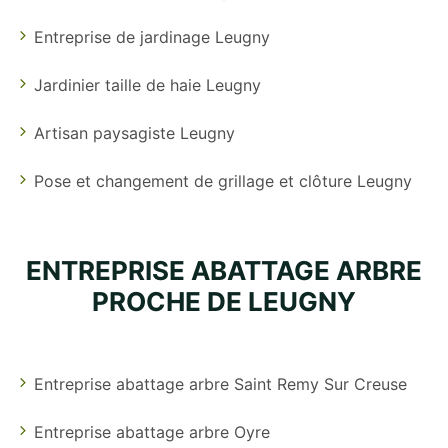
Entreprise de jardinage Leugny
Jardinier taille de haie Leugny
Artisan paysagiste Leugny
Pose et changement de grillage et clôture Leugny
ENTREPRISE ABATTAGE ARBRE
PROCHE DE LEUGNY
Entreprise abattage arbre Saint Remy Sur Creuse
Entreprise abattage arbre Oyre