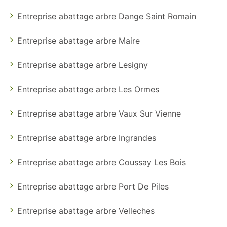
Entreprise abattage arbre Dange Saint Romain
Entreprise abattage arbre Maire
Entreprise abattage arbre Lesigny
Entreprise abattage arbre Les Ormes
Entreprise abattage arbre Vaux Sur Vienne
Entreprise abattage arbre Ingrandes
Entreprise abattage arbre Coussay Les Bois
Entreprise abattage arbre Port De Piles
Entreprise abattage arbre Velleches