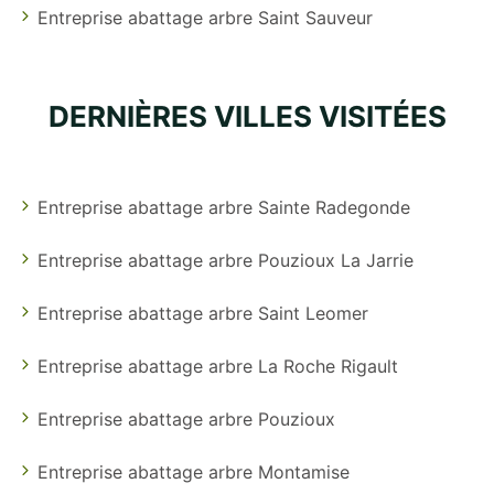
Entreprise abattage arbre Saint Sauveur
DERNIÈRES VILLES VISITÉES
Entreprise abattage arbre Sainte Radegonde
Entreprise abattage arbre Pouzioux La Jarrie
Entreprise abattage arbre Saint Leomer
Entreprise abattage arbre La Roche Rigault
Entreprise abattage arbre Pouzioux
Entreprise abattage arbre Montamise