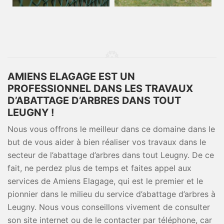
AMIENS ELAGAGE EST UN
PROFESSIONNEL DANS LES TRAVAUX
D’ABATTAGE D’ARBRES DANS TOUT
LEUGNY !
Nous vous offrons le meilleur dans ce domaine dans le
but de vous aider à bien réaliser vos travaux dans le
secteur de l’abattage d’arbres dans tout Leugny. De ce
fait, ne perdez plus de temps et faites appel aux
services de Amiens Elagage, qui est le premier et le
pionnier dans le milieu du service d’abattage d’arbres à
Leugny. Nous vous conseillons vivement de consulter
son site internet ou de le contacter par téléphone, car