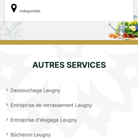
indisponible
AUTRES SERVICES
Dessouchage Leugny
Entreprise de terrassement Leugny
Entreprise d'élagage Leugny
Bûcheron Leugny