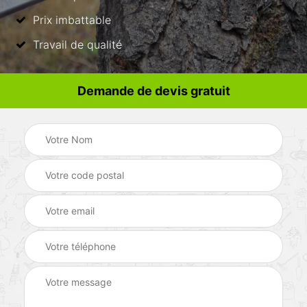
Prix imbattable
Travail de qualité
Demande de devis gratuit