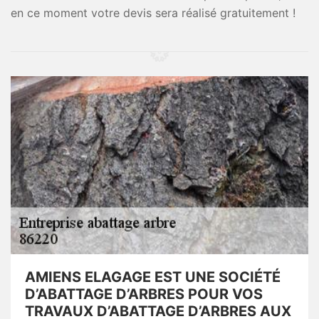
en ce moment votre devis sera réalisé gratuitement !
AMIENS ELAGAGE EST UNE SOCIÉTÉ
D’ABATTAGE D’ARBRES POUR VOS
TRAVAUX D’ABATTAGE D’ARBRES AUX