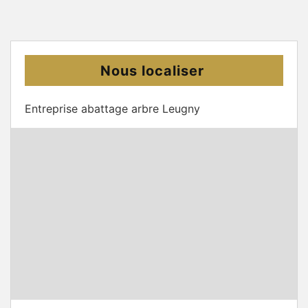
Nous localiser
Entreprise abattage arbre Leugny