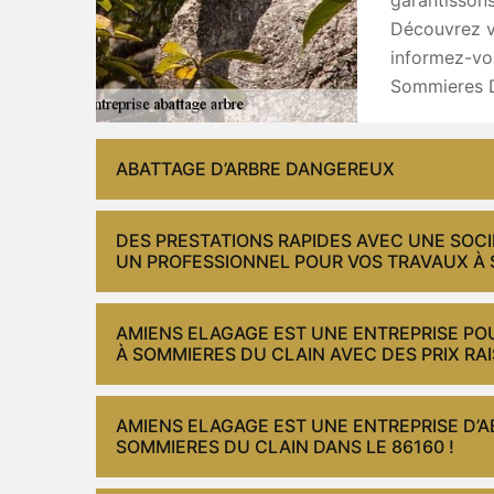
Découvrez vo
informez-vou
Sommieres D
ABATTAGE D’ARBRE DANGEREUX
DES PRESTATIONS RAPIDES AVEC UNE SOCI
UN PROFESSIONNEL POUR VOS TRAVAUX À 
AMIENS ELAGAGE EST UNE ENTREPRISE PO
À SOMMIERES DU CLAIN AVEC DES PRIX RA
AMIENS ELAGAGE EST UNE ENTREPRISE D’A
SOMMIERES DU CLAIN DANS LE 86160 !