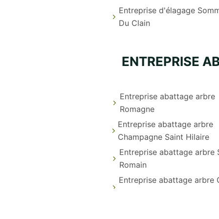
Entreprise d'élagage Somm
Du Clain
ENTREPRISE A
Entreprise abattage arbre
Romagne
Entreprise abattage arbre
Champagne Saint Hilaire
Entreprise abattage arbre 
Romain
Entreprise abattage arbre