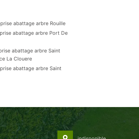
prise abattage arbre Rouille
prise abattage arbre Port De
prise abattage arbre Saint
ce La Clouere
prise abattage arbre Saint
indisponible