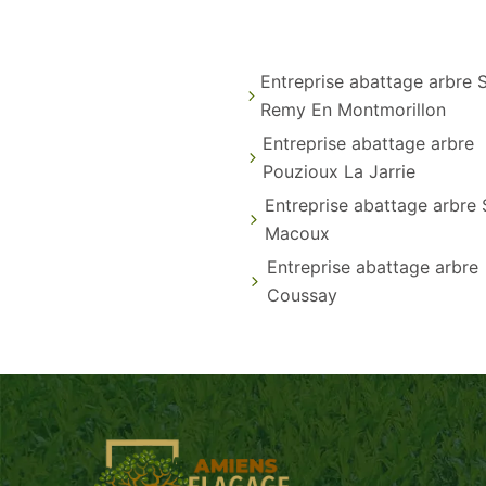
Entreprise abattage arbre S
Remy En Montmorillon
Entreprise abattage arbre
Pouzioux La Jarrie
Entreprise abattage arbre 
Macoux
Entreprise abattage arbre
Coussay