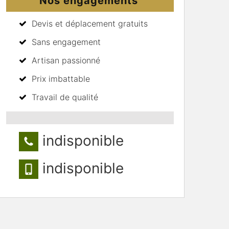
Nos engagements
Devis et déplacement gratuits
Sans engagement
Artisan passionné
Prix imbattable
Travail de qualité
indisponible
indisponible