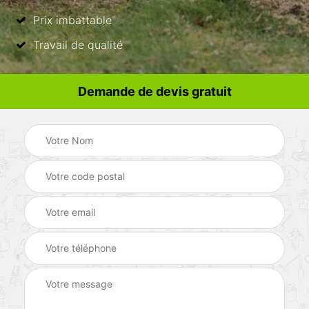
Prix imbattable
Travail de qualité
Demande de devis gratuit