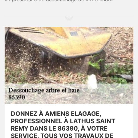
DONNEZ À AMIENS ELAGAGE,
PROFESSIONNEL À LATHUS SAINT
REMY DANS LE 86390, À VOTRE
SERVICE, TOUS VOS TRAVAUX DE