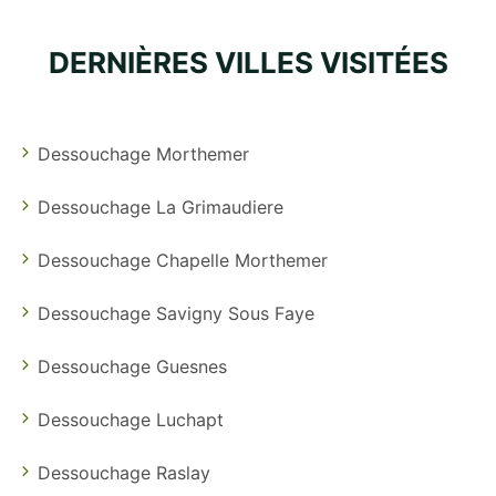
DERNIÈRES VILLES VISITÉES
Dessouchage Morthemer
Dessouchage La Grimaudiere
Dessouchage Chapelle Morthemer
Dessouchage Savigny Sous Faye
Dessouchage Guesnes
Dessouchage Luchapt
Dessouchage Raslay