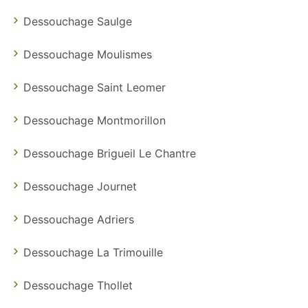
Dessouchage Saulge
Dessouchage Moulismes
Dessouchage Saint Leomer
Dessouchage Montmorillon
Dessouchage Brigueil Le Chantre
Dessouchage Journet
Dessouchage Adriers
Dessouchage La Trimouille
Dessouchage Thollet