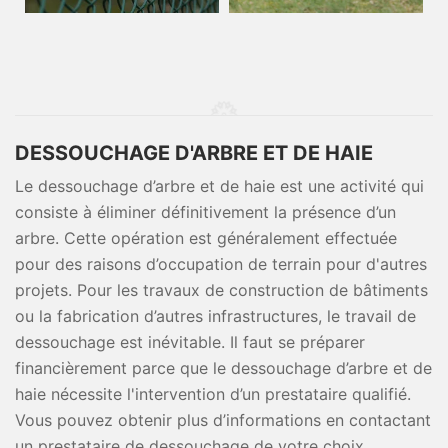
DESSOUCHAGE D'ARBRE ET DE HAIE
Le dessouchage d’arbre et de haie est une activité qui
consiste à éliminer définitivement la présence d’un
arbre. Cette opération est généralement effectuée
pour des raisons d’occupation de terrain pour d'autres
projets. Pour les travaux de construction de bâtiments
ou la fabrication d’autres infrastructures, le travail de
dessouchage est inévitable. Il faut se préparer
financièrement parce que le dessouchage d’arbre et de
haie nécessite l'intervention d’un prestataire qualifié.
Vous pouvez obtenir plus d’informations en contactant
un prestataire de dessouchage de votre choix.