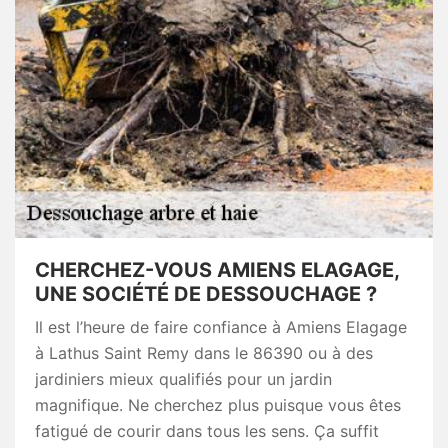
CHERCHEZ-VOUS AMIENS ELAGAGE,
UNE SOCIÉTÉ DE DESSOUCHAGE ?
Il est l’heure de faire confiance à Amiens Elagage
à Lathus Saint Remy dans le 86390 ou à des
jardiniers mieux qualifiés pour un jardin
magnifique. Ne cherchez plus puisque vous êtes
fatigué de courir dans tous les sens. Ça suffit