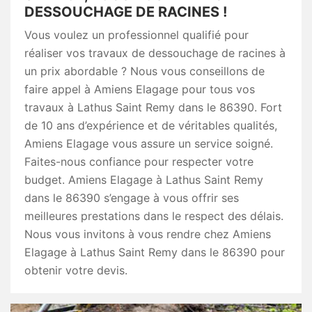
DESSOUCHAGE DE RACINES !
Vous voulez un professionnel qualifié pour
réaliser vos travaux de dessouchage de racines à
un prix abordable ? Nous vous conseillons de
faire appel à Amiens Elagage pour tous vos
travaux à Lathus Saint Remy dans le 86390. Fort
de 10 ans d’expérience et de véritables qualités,
Amiens Elagage vous assure un service soigné.
Faites-nous confiance pour respecter votre
budget. Amiens Elagage à Lathus Saint Remy
dans le 86390 s’engage à vous offrir ses
meilleures prestations dans le respect des délais.
Nous vous invitons à vous rendre chez Amiens
Elagage à Lathus Saint Remy dans le 86390 pour
obtenir votre devis.