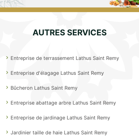
AUTRES SERVICES
Entreprise de terrassement Lathus Saint Remy
Entreprise d'élagage Lathus Saint Remy
Bûcheron Lathus Saint Remy
Entreprise abattage arbre Lathus Saint Remy
Entreprise de jardinage Lathus Saint Remy
Jardinier taille de haie Lathus Saint Remy