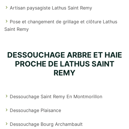
Artisan paysagiste Lathus Saint Remy
Pose et changement de grillage et clôture Lathus
Saint Remy
DESSOUCHAGE ARBRE ET HAIE
PROCHE DE LATHUS SAINT
REMY
Dessouchage Saint Remy En Montmorillon
Dessouchage Plaisance
Dessouchage Bourg Archambault