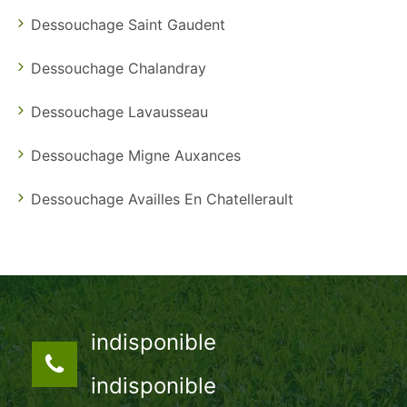
Dessouchage Saint Gaudent
Dessouchage Chalandray
Dessouchage Lavausseau
Dessouchage Migne Auxances
Dessouchage Availles En Chatellerault
indisponible
indisponible