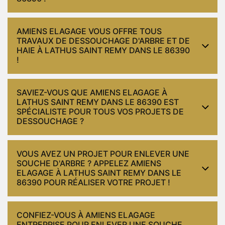
AMIENS ELAGAGE VOUS OFFRE TOUS
TRAVAUX DE DESSOUCHAGE D'ARBRE ET DE
HAIE À LATHUS SAINT REMY DANS LE 86390
!
SAVIEZ-VOUS QUE AMIENS ELAGAGE À
LATHUS SAINT REMY DANS LE 86390 EST
SPÉCIALISTE POUR TOUS VOS PROJETS DE
DESSOUCHAGE ?
VOUS AVEZ UN PROJET POUR ENLEVER UNE
SOUCHE D'ARBRE ? APPELEZ AMIENS
ELAGAGE À LATHUS SAINT REMY DANS LE
86390 POUR RÉALISER VOTRE PROJET !
CONFIEZ-VOUS À AMIENS ELAGAGE
ENTREPRISE POUR ENLEVER UNE SOUCHE