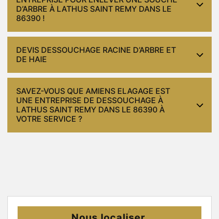
D’ARBRE À LATHUS SAINT REMY DANS LE
86390 !
DEVIS DESSOUCHAGE RACINE D’ARBRE ET
DE HAIE
SAVEZ-VOUS QUE AMIENS ELAGAGE EST
UNE ENTREPRISE DE DESSOUCHAGE À
LATHUS SAINT REMY DANS LE 86390 À
VOTRE SERVICE ?
Nous localiser