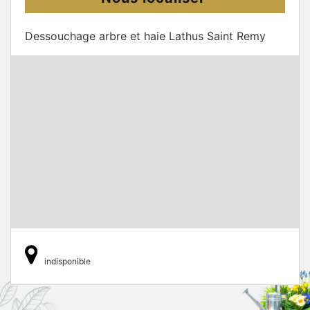
Dessouchage arbre et haie Lathus Saint Remy
indisponible