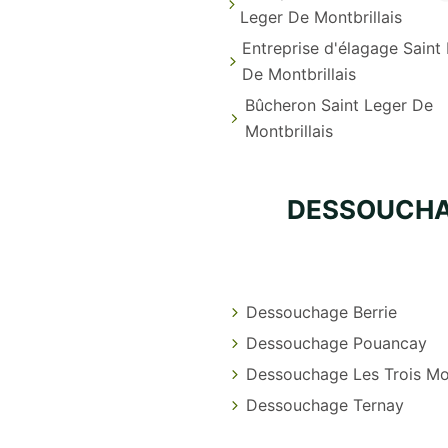
Leger De Montbrillais
Entreprise d'élagage Saint
De Montbrillais
Bûcheron Saint Leger De
Montbrillais
DESSOUCHAG
Dessouchage Berrie
Dessouchage Pouancay
Dessouchage Les Trois Mo
Dessouchage Ternay