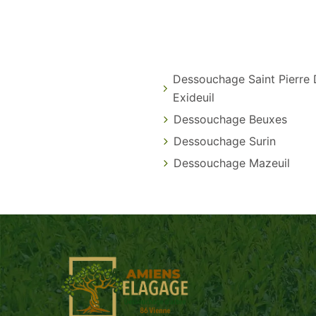
Dessouchage Saint Pierre
Exideuil
Dessouchage Beuxes
Dessouchage Surin
Dessouchage Mazeuil