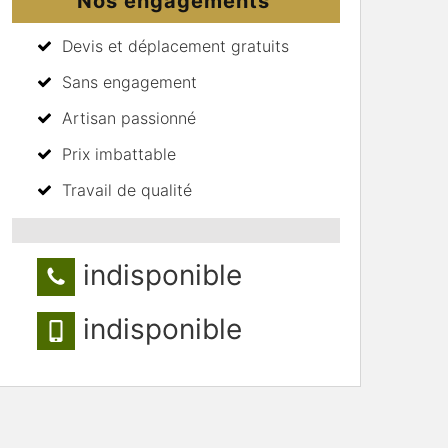
Nos engagements
Devis et déplacement gratuits
Sans engagement
Artisan passionné
Prix imbattable
Travail de qualité
indisponible
indisponible