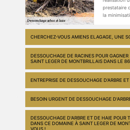
prestataire 
la minimisat
CHERCHEZ-VOUS AMIENS ELAGAGE, UNE S
DESSOUCHAGE DE RACINES POUR GAGNER 
SAINT LEGER DE MONTBRILLAIS DANS LE 86
ENTREPRISE DE DESSOUCHAGE D’ARBRE ET 
BESOIN URGENT DE DESSOUCHAGE D'ARBRE 
DESSOUCHAGE D'ARBRE ET DE HAIE POUR 
DANS CE DOMAINE À SAINT LEGER DE MONT
VOUS !