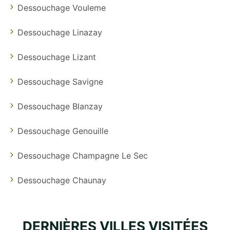
Dessouchage Vouleme
Dessouchage Linazay
Dessouchage Lizant
Dessouchage Savigne
Dessouchage Blanzay
Dessouchage Genouille
Dessouchage Champagne Le Sec
Dessouchage Chaunay
DERNIÈRES VILLES VISITÉES