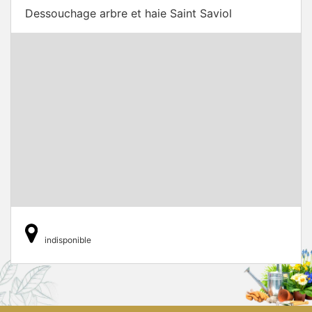
Dessouchage arbre et haie Saint Saviol
indisponible