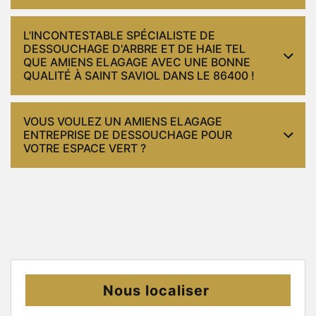
L’INCONTESTABLE SPÉCIALISTE DE
DESSOUCHAGE D'ARBRE ET DE HAIE TEL
QUE AMIENS ELAGAGE AVEC UNE BONNE
QUALITÉ À SAINT SAVIOL DANS LE 86400 !
VOUS VOULEZ UN AMIENS ELAGAGE
ENTREPRISE DE DESSOUCHAGE POUR
VOTRE ESPACE VERT ?
Nous localiser