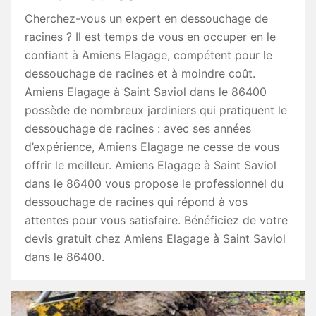
Cherchez-vous un expert en dessouchage de
racines ? Il est temps de vous en occuper en le
confiant à Amiens Elagage, compétent pour le
dessouchage de racines et à moindre coût.
Amiens Elagage à Saint Saviol dans le 86400
possède de nombreux jardiniers qui pratiquent le
dessouchage de racines : avec ses années
d’expérience, Amiens Elagage ne cesse de vous
offrir le meilleur. Amiens Elagage à Saint Saviol
dans le 86400 vous propose le professionnel du
dessouchage de racines qui répond à vos
attentes pour vous satisfaire. Bénéficiez de votre
devis gratuit chez Amiens Elagage à Saint Saviol
dans le 86400.