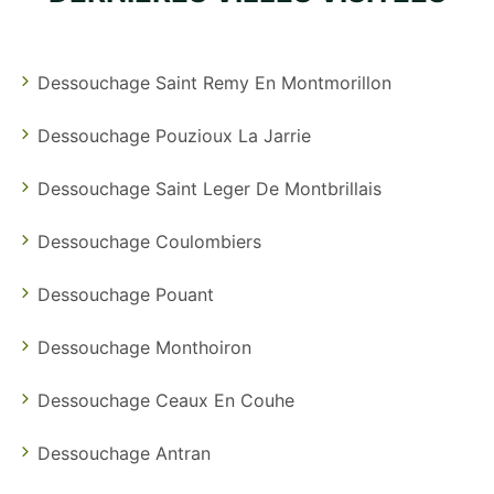
Dessouchage Saint Remy En Montmorillon
Dessouchage Pouzioux La Jarrie
Dessouchage Saint Leger De Montbrillais
Dessouchage Coulombiers
Dessouchage Pouant
Dessouchage Monthoiron
Dessouchage Ceaux En Couhe
Dessouchage Antran