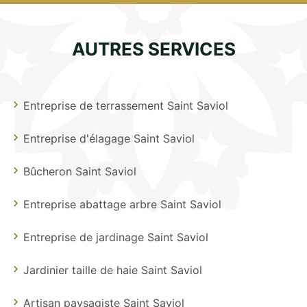
AUTRES SERVICES
Entreprise de terrassement Saint Saviol
Entreprise d'élagage Saint Saviol
Bûcheron Saint Saviol
Entreprise abattage arbre Saint Saviol
Entreprise de jardinage Saint Saviol
Jardinier taille de haie Saint Saviol
Artisan paysagiste Saint Saviol