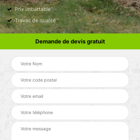
Prix imbattable
Travail de qualité
Demande de devis gratuit