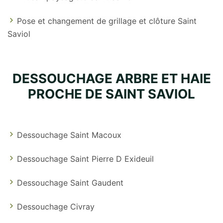
Pose et changement de grillage et clôture Saint
Saviol
DESSOUCHAGE ARBRE ET HAIE
PROCHE DE SAINT SAVIOL
Dessouchage Saint Macoux
Dessouchage Saint Pierre D Exideuil
Dessouchage Saint Gaudent
Dessouchage Civray