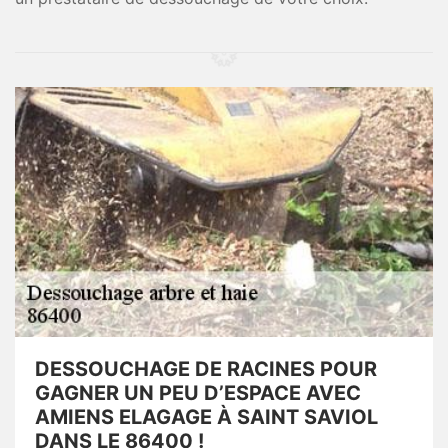
DESSOUCHAGE DE RACINES POUR
GAGNER UN PEU D’ESPACE AVEC
AMIENS ELAGAGE À SAINT SAVIOL
DANS LE 86400 !