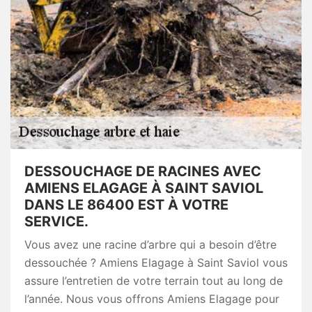
DESSOUCHAGE DE RACINES AVEC
AMIENS ELAGAGE À SAINT SAVIOL
DANS LE 86400 EST À VOTRE
SERVICE.
Vous avez une racine d’arbre qui a besoin d’être
dessouchée ? Amiens Elagage à Saint Saviol vous
assure l’entretien de votre terrain tout au long de
l’année. Nous vous offrons Amiens Elagage pour