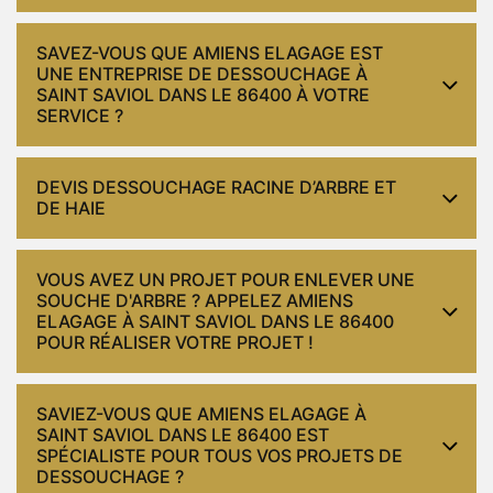
SAVEZ-VOUS QUE AMIENS ELAGAGE EST
UNE ENTREPRISE DE DESSOUCHAGE À
SAINT SAVIOL DANS LE 86400 À VOTRE
SERVICE ?
DEVIS DESSOUCHAGE RACINE D’ARBRE ET
DE HAIE
VOUS AVEZ UN PROJET POUR ENLEVER UNE
SOUCHE D'ARBRE ? APPELEZ AMIENS
ELAGAGE À SAINT SAVIOL DANS LE 86400
POUR RÉALISER VOTRE PROJET !
SAVIEZ-VOUS QUE AMIENS ELAGAGE À
SAINT SAVIOL DANS LE 86400 EST
SPÉCIALISTE POUR TOUS VOS PROJETS DE
DESSOUCHAGE ?