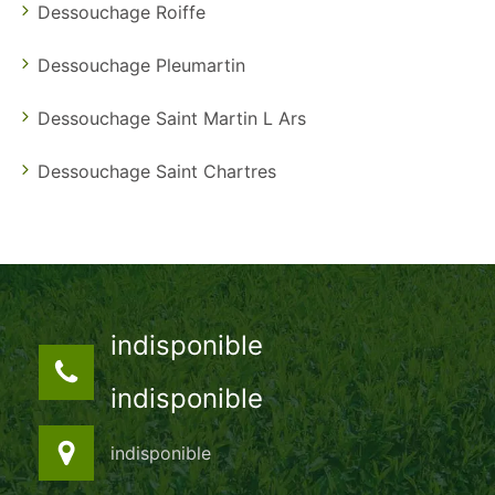
Dessouchage Roiffe
Dessouchage Pleumartin
Dessouchage Saint Martin L Ars
Dessouchage Saint Chartres
indisponible
indisponible
indisponible