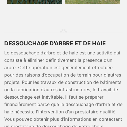
DESSOUCHAGE D'ARBRE ET DE HAIE
Le dessouchage d’arbre et de haie est une activité qui
consiste à éliminer définitivement la présence d’un
arbre. Cette opération est généralement effectuée
pour des raisons d’occupation de terrain pour d'autres
projets. Pour les travaux de construction de bâtiments
ou la fabrication d’autres infrastructures, le travail de
dessouchage est inévitable. Il faut se préparer
financièrement parce que le dessouchage d’arbre et de
haie nécessite l'intervention d’un prestataire qualifié.
Vous pouvez obtenir plus d’informations en contactant
un prestataire de dessouchage de votre choix.