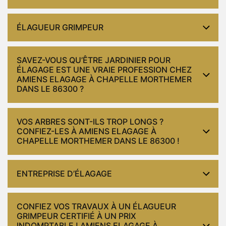
ÉLAGUEUR GRIMPEUR
SAVEZ-VOUS QU’ÊTRE JARDINIER POUR
ÉLAGAGE EST UNE VRAIE PROFESSION CHEZ
AMIENS ELAGAGE À CHAPELLE MORTHEMER
DANS LE 86300 ?
VOS ARBRES SONT-ILS TROP LONGS ?
CONFIEZ-LES À AMIENS ELAGAGE À
CHAPELLE MORTHEMER DANS LE 86300 !
ENTREPRISE D’ÉLAGAGE
CONFIEZ VOS TRAVAUX À UN ÉLAGUEUR
GRIMPEUR CERTIFIÉ À UN PRIX
INDOMPTABLE ! AMIENS ELAGAGE À