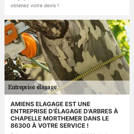
obtenez votre devis !
AMIENS ELAGAGE EST UNE
ENTREPRISE D'ÉLAGAGE D'ARBRES À
CHAPELLE MORTHEMER DANS LE
86300 À VOTRE SERVICE !