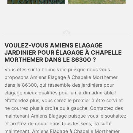
VOULEZ-VOUS AMIENS ELAGAGE
JARDINIER POUR ÉLAGAGE À CHAPELLE
MORTHEMER DANS LE 86300 ?
Vous êtes sur la bonne voie puisque nous vous
proposons Amiens Elagage à Chapelle Morthemer
dans le 86300, qui rassemble des jardiniers pour
élagage mieux qualifiés pour un jardin admirable !
N’attendez plus, vous serez le premier à être servi et
ne courrez plus à droite ou à gauche. Contactez dès
maintenant Amiens Elagage puisque vous le souhaitez
et arrêtez de courir dans tous les sens, ça suffit
maintenant. Amiens Elagage à Chapelle Morthemer