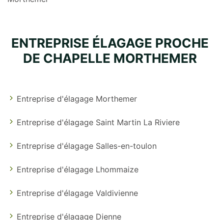
ENTREPRISE ÉLAGAGE PROCHE
DE CHAPELLE MORTHEMER
Entreprise d'élagage Morthemer
Entreprise d'élagage Saint Martin La Riviere
Entreprise d'élagage Salles-en-toulon
Entreprise d'élagage Lhommaize
Entreprise d'élagage Valdivienne
Entreprise d'élagage Dienne