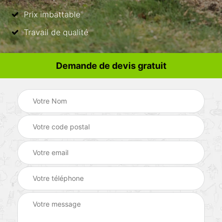
Prix imbattable
Travail de qualité
Demande de devis gratuit