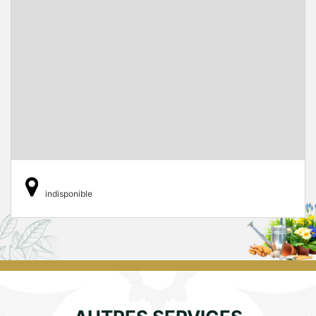
indisponible