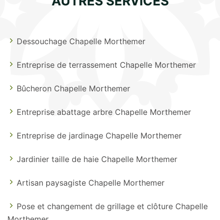
AUTRES SERVICES
Dessouchage Chapelle Morthemer
Entreprise de terrassement Chapelle Morthemer
Bûcheron Chapelle Morthemer
Entreprise abattage arbre Chapelle Morthemer
Entreprise de jardinage Chapelle Morthemer
Jardinier taille de haie Chapelle Morthemer
Artisan paysagiste Chapelle Morthemer
Pose et changement de grillage et clôture Chapelle
Morthemer