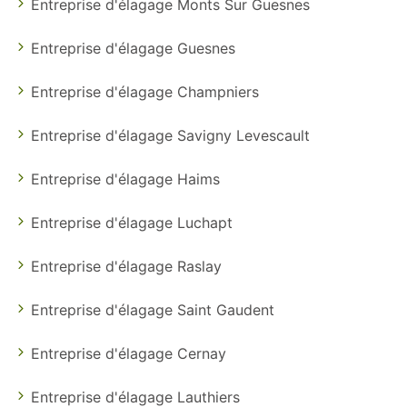
Entreprise d'élagage Monts Sur Guesnes
Entreprise d'élagage Guesnes
Entreprise d'élagage Champniers
Entreprise d'élagage Savigny Levescault
Entreprise d'élagage Haims
Entreprise d'élagage Luchapt
Entreprise d'élagage Raslay
Entreprise d'élagage Saint Gaudent
Entreprise d'élagage Cernay
Entreprise d'élagage Lauthiers