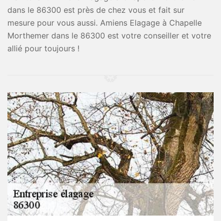
dans le 86300 est près de chez vous et fait sur
mesure pour vous aussi. Amiens Elagage à Chapelle
Morthemer dans le 86300 est votre conseiller et votre
allié pour toujours !