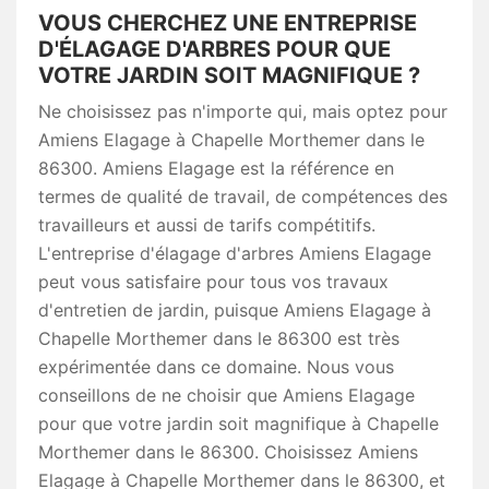
VOUS CHERCHEZ UNE ENTREPRISE
D'ÉLAGAGE D'ARBRES POUR QUE
VOTRE JARDIN SOIT MAGNIFIQUE ?
Ne choisissez pas n'importe qui, mais optez pour
Amiens Elagage à Chapelle Morthemer dans le
86300. Amiens Elagage est la référence en
termes de qualité de travail, de compétences des
travailleurs et aussi de tarifs compétitifs.
L'entreprise d'élagage d'arbres Amiens Elagage
peut vous satisfaire pour tous vos travaux
d'entretien de jardin, puisque Amiens Elagage à
Chapelle Morthemer dans le 86300 est très
expérimentée dans ce domaine. Nous vous
conseillons de ne choisir que Amiens Elagage
pour que votre jardin soit magnifique à Chapelle
Morthemer dans le 86300. Choisissez Amiens
Elagage à Chapelle Morthemer dans le 86300, et