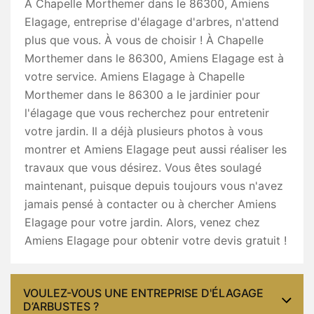
À Chapelle Morthemer dans le 86300, Amiens
Elagage, entreprise d'élagage d'arbres, n'attend
plus que vous. À vous de choisir ! À Chapelle
Morthemer dans le 86300, Amiens Elagage est à
votre service. Amiens Elagage à Chapelle
Morthemer dans le 86300 a le jardinier pour
l'élagage que vous recherchez pour entretenir
votre jardin. Il a déjà plusieurs photos à vous
montrer et Amiens Elagage peut aussi réaliser les
travaux que vous désirez. Vous êtes soulagé
maintenant, puisque depuis toujours vous n'avez
jamais pensé à contacter ou à chercher Amiens
Elagage pour votre jardin. Alors, venez chez
Amiens Elagage pour obtenir votre devis gratuit !
VOULEZ-VOUS UNE ENTREPRISE D'ÉLAGAGE
D’ARBUSTES ?