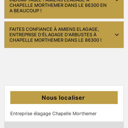
CHAPELLE MORTHEMER DANS LE 86300 EN
A BEAUCOUP !
FAITES CONFIANCE À AMIENS ELAGAGE,
ENTREPRISE D'ÉLAGAGE D'ARBUSTES À
CHAPELLE MORTHEMER DANS LE 86300 !
Nous localiser
Entreprise élagage Chapelle Morthemer