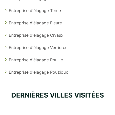
Entreprise d'élagage Terce
Entreprise d'élagage Fleure
Entreprise d'élagage Civaux
Entreprise d'élagage Verrieres
Entreprise d'élagage Pouille
Entreprise d'élagage Pouzioux
DERNIÈRES VILLES VISITÉES