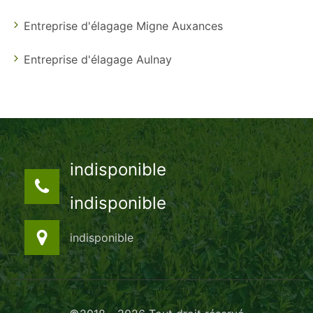
Entreprise d'élagage Migne Auxances
Entreprise d'élagage Aulnay
indisponible
indisponible
indisponible