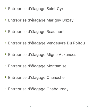
Entreprise d'élagage Saint Cyr
Entreprise d'élagage Marigny Brizay
Entreprise d'élagage Beaumont
Entreprise d'élagage Vendeuvre Du Poitou
Entreprise d'élagage Migne Auxances
Entreprise d'élagage Montamise
Entreprise d'élagage Cheneche
Entreprise d'élagage Chabournay