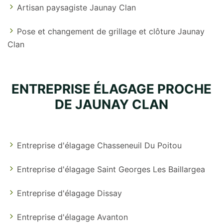
Artisan paysagiste Jaunay Clan
Pose et changement de grillage et clôture Jaunay
Clan
ENTREPRISE ÉLAGAGE PROCHE
DE JAUNAY CLAN
Entreprise d'élagage Chasseneuil Du Poitou
Entreprise d'élagage Saint Georges Les Baillargea
Entreprise d'élagage Dissay
Entreprise d'élagage Avanton