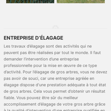
ENTREPRISE D’ÉLAGAGE
Les travaux d’élagage sont des activités qui ne
peuvent pas être réalisées par tout le monde. Il faut
demander l’intervention d’une entreprise
professionnelle pour la mise en œuvre de ce type
d’activité. Pour l’élagage de gros arbres, vous ne devez
pas avoir de souci, car une entreprise agréée en
élagage dispose d'une prestation adéquate à tout état
de gros arbres. Cela vous permet d’obtenir un résultat
fiable. Vous pouvez être sûr du meilleur
accomplissement d’élagage de votre gros arbre grâce
à la qualité d’intervention d’une entreprise qualifiée en