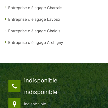
Entreprise d'élagage Charrais
Entreprise d'élagage Lavoux
Entreprise d'élagage Chalais
Entreprise d'élagage Archigny
indisponible
indisponible
indisponible