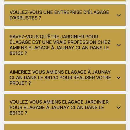
VOULEZ-VOUS UNE ENTREPRISE D'ÉLAGAGE
D’ARBUSTES ?
SAVEZ-VOUS QU’ÊTRE JARDINIER POUR
ÉLAGAGE EST UNE VRAIE PROFESSION CHEZ
AMIENS ELAGAGE À JAUNAY CLAN DANS LE
86130 ?
AIMERIEZ-VOUS AMIENS ELAGAGE À JAUNAY
CLAN DANS LE 86130 POUR RÉALISER VOTRE
PROJET ?
VOULEZ-VOUS AMIENS ELAGAGE JARDINIER
POUR ÉLAGAGE À JAUNAY CLAN DANS LE
86130 ?