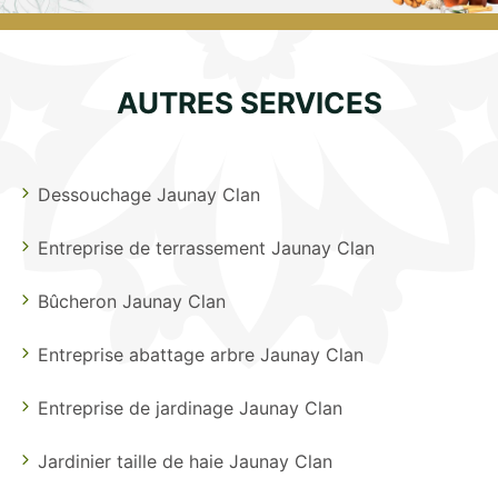
AUTRES SERVICES
Dessouchage Jaunay Clan
Entreprise de terrassement Jaunay Clan
Bûcheron Jaunay Clan
Entreprise abattage arbre Jaunay Clan
Entreprise de jardinage Jaunay Clan
Jardinier taille de haie Jaunay Clan