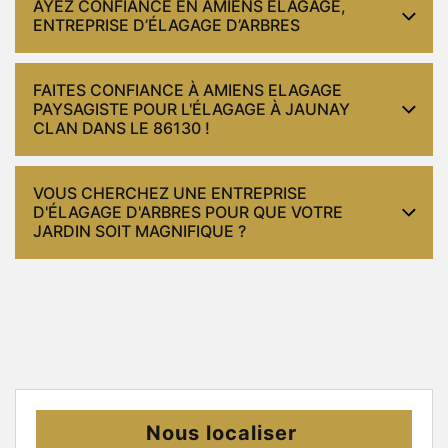
AYEZ CONFIANCE EN AMIENS ELAGAGE,
ENTREPRISE D’ÉLAGAGE D’ARBRES
FAITES CONFIANCE À AMIENS ELAGAGE
PAYSAGISTE POUR L'ÉLAGAGE À JAUNAY
CLAN DANS LE 86130 !
VOUS CHERCHEZ UNE ENTREPRISE
D'ÉLAGAGE D'ARBRES POUR QUE VOTRE
JARDIN SOIT MAGNIFIQUE ?
Nous localiser