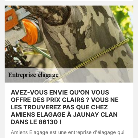
AVEZ-VOUS ENVIE QU'ON VOUS
OFFRE DES PRIX CLAIRS ? VOUS NE
LES TROUVEREZ PAS QUE CHEZ
AMIENS ELAGAGE À JAUNAY CLAN
DANS LE 86130 !
Amiens Elagage est une entreprise d'élagage qui