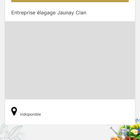
Entreprise élagage Jaunay Clan
indisponible