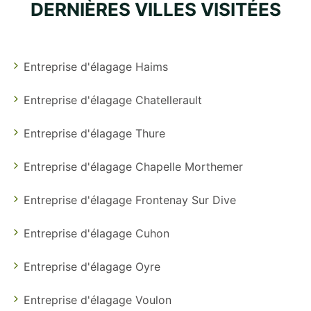
DERNIÈRES VILLES VISITÉES
Entreprise d'élagage Haims
Entreprise d'élagage Chatellerault
Entreprise d'élagage Thure
Entreprise d'élagage Chapelle Morthemer
Entreprise d'élagage Frontenay Sur Dive
Entreprise d'élagage Cuhon
Entreprise d'élagage Oyre
Entreprise d'élagage Voulon