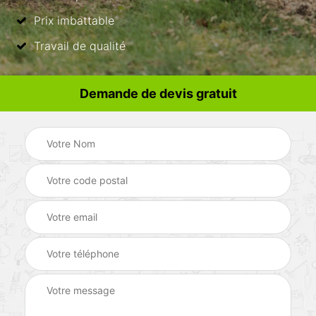
Prix imbattable
Travail de qualité
Demande de devis gratuit