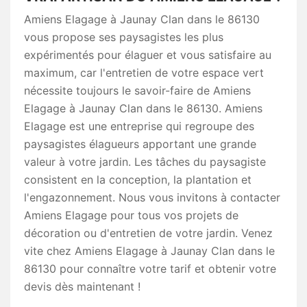
Amiens Elagage à Jaunay Clan dans le 86130
vous propose ses paysagistes les plus
expérimentés pour élaguer et vous satisfaire au
maximum, car l'entretien de votre espace vert
nécessite toujours le savoir-faire de Amiens
Elagage à Jaunay Clan dans le 86130. Amiens
Elagage est une entreprise qui regroupe des
paysagistes élagueurs apportant une grande
valeur à votre jardin. Les tâches du paysagiste
consistent en la conception, la plantation et
l'engazonnement. Nous vous invitons à contacter
Amiens Elagage pour tous vos projets de
décoration ou d'entretien de votre jardin. Venez
vite chez Amiens Elagage à Jaunay Clan dans le
86130 pour connaître votre tarif et obtenir votre
devis dès maintenant !