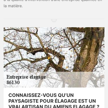
la matière.
CONNAISSEZ-VOUS QU’UN
PAYSAGISTE POUR ÉLAGAGE EST UN
VRAI ARTISAN DU AMIENS ELAGAGE ?