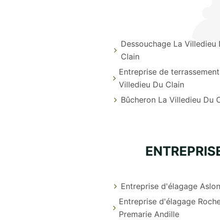
Dessouchage La Villedieu
Clain
Entreprise de terrassement
Villedieu Du Clain
Bûcheron La Villedieu Du C
ENTREPRISE
Entreprise d'élagage Aslo
Entreprise d'élagage Roch
Premarie Andille