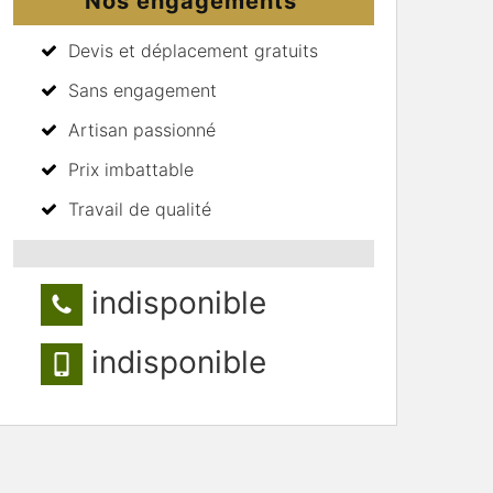
Nos engagements
Devis et déplacement gratuits
Sans engagement
Artisan passionné
Prix imbattable
Travail de qualité
indisponible
indisponible