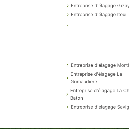
Entreprise d'élagage Giza
Entreprise d'élagage Iteuil
Entreprise d'élagage Mor
Entreprise d'élagage La
Grimaudiere
Entreprise d'élagage La Ch
Baton
Entreprise d'élagage Savi