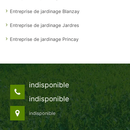
Entreprise de jardinage Blanzay
Entreprise de jardinage Jardres
Entreprise de jardinage Princay
indisponible
indisponible
indisponible