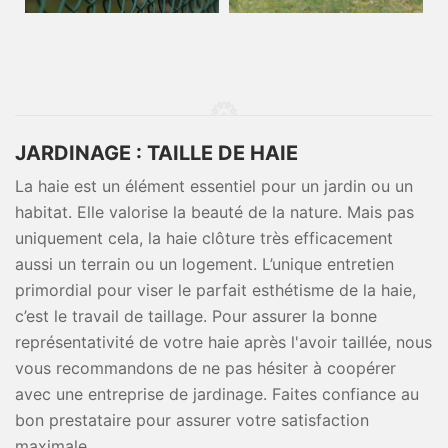
JARDINAGE : TAILLE DE HAIE
La haie est un élément essentiel pour un jardin ou un
habitat. Elle valorise la beauté de la nature. Mais pas
uniquement cela, la haie clôture très efficacement
aussi un terrain ou un logement. L’unique entretien
primordial pour viser le parfait esthétisme de la haie,
c’est le travail de taillage. Pour assurer la bonne
représentativité de votre haie après l'avoir taillée, nous
vous recommandons de ne pas hésiter à coopérer
avec une entreprise de jardinage. Faites confiance au
bon prestataire pour assurer votre satisfaction
maximale.