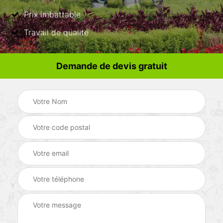
Prix imbattable
Travail de qualité
Demande de devis gratuit