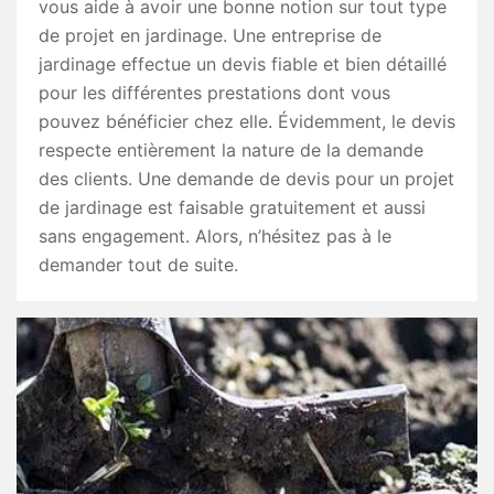
vous aide à avoir une bonne notion sur tout type
de projet en jardinage. Une entreprise de
jardinage effectue un devis fiable et bien détaillé
pour les différentes prestations dont vous
pouvez bénéficier chez elle. Évidemment, le devis
respecte entièrement la nature de la demande
des clients. Une demande de devis pour un projet
de jardinage est faisable gratuitement et aussi
sans engagement. Alors, n’hésitez pas à le
demander tout de suite.