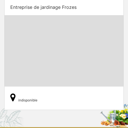
Entreprise de jardinage Frozes
indisponible