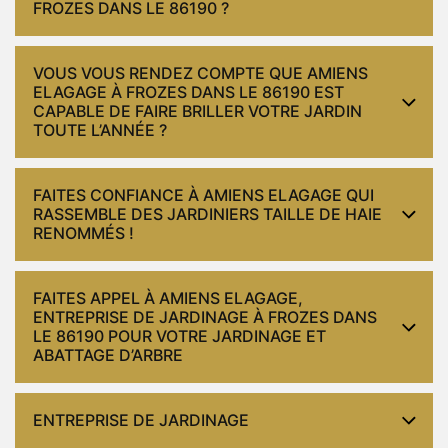
FROZES DANS LE 86190 ?
VOUS VOUS RENDEZ COMPTE QUE AMIENS
ELAGAGE À FROZES DANS LE 86190 EST
CAPABLE DE FAIRE BRILLER VOTRE JARDIN
TOUTE L’ANNÉE ?
FAITES CONFIANCE À AMIENS ELAGAGE QUI
RASSEMBLE DES JARDINIERS TAILLE DE HAIE
RENOMMÉS !
FAITES APPEL À AMIENS ELAGAGE,
ENTREPRISE DE JARDINAGE À FROZES DANS
LE 86190 POUR VOTRE JARDINAGE ET
ABATTAGE D’ARBRE
ENTREPRISE DE JARDINAGE