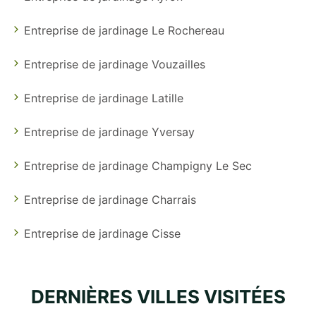
Entreprise de jardinage Le Rochereau
Entreprise de jardinage Vouzailles
Entreprise de jardinage Latille
Entreprise de jardinage Yversay
Entreprise de jardinage Champigny Le Sec
Entreprise de jardinage Charrais
Entreprise de jardinage Cisse
DERNIÈRES VILLES VISITÉES