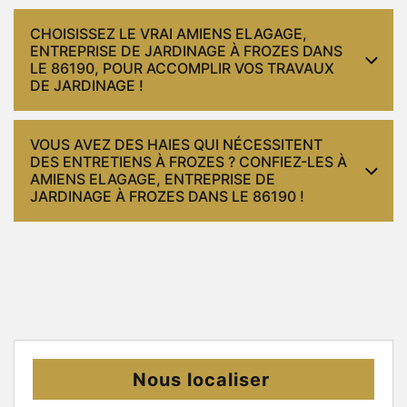
CHOISISSEZ LE VRAI AMIENS ELAGAGE,
ENTREPRISE DE JARDINAGE À FROZES DANS
LE 86190, POUR ACCOMPLIR VOS TRAVAUX
DE JARDINAGE !
VOUS AVEZ DES HAIES QUI NÉCESSITENT
DES ENTRETIENS À FROZES ? CONFIEZ-LES À
AMIENS ELAGAGE, ENTREPRISE DE
JARDINAGE À FROZES DANS LE 86190 !
Nous localiser