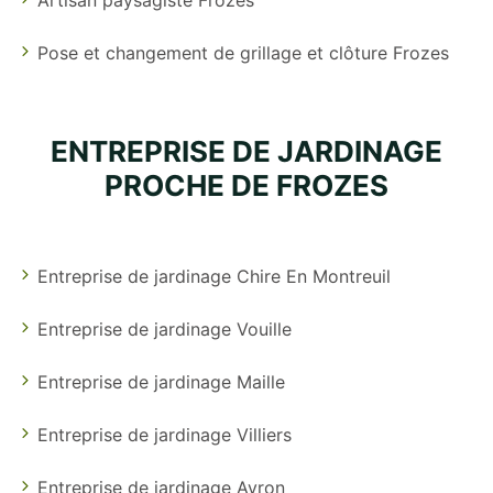
Pose et changement de grillage et clôture Frozes
ENTREPRISE DE JARDINAGE
PROCHE DE FROZES
Entreprise de jardinage Chire En Montreuil
Entreprise de jardinage Vouille
Entreprise de jardinage Maille
Entreprise de jardinage Villiers
Entreprise de jardinage Ayron