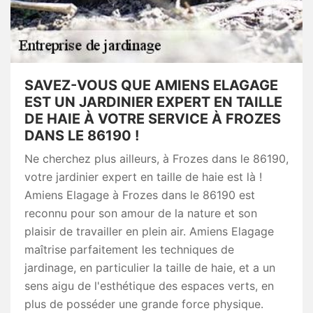
SAVEZ-VOUS QUE AMIENS ELAGAGE
EST UN JARDINIER EXPERT EN TAILLE
DE HAIE À VOTRE SERVICE À FROZES
DANS LE 86190 !
Ne cherchez plus ailleurs, à Frozes dans le 86190,
votre jardinier expert en taille de haie est là !
Amiens Elagage à Frozes dans le 86190 est
reconnu pour son amour de la nature et son
plaisir de travailler en plein air. Amiens Elagage
maîtrise parfaitement les techniques de
jardinage, en particulier la taille de haie, et a un
sens aigu de l'esthétique des espaces verts, en
plus de posséder une grande force physique.