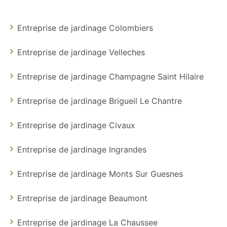
Entreprise de jardinage Colombiers
Entreprise de jardinage Velleches
Entreprise de jardinage Champagne Saint Hilaire
Entreprise de jardinage Brigueil Le Chantre
Entreprise de jardinage Civaux
Entreprise de jardinage Ingrandes
Entreprise de jardinage Monts Sur Guesnes
Entreprise de jardinage Beaumont
Entreprise de jardinage La Chaussee