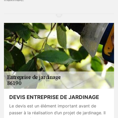
DEVIS ENTREPRISE DE JARDINAGE
Le devis est un élément important avant de
passer à la réalisation d’un projet de jardinage. Il