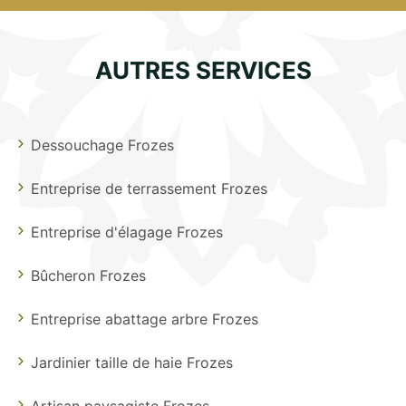
AUTRES SERVICES
Dessouchage Frozes
Entreprise de terrassement Frozes
Entreprise d'élagage Frozes
Bûcheron Frozes
Entreprise abattage arbre Frozes
Jardinier taille de haie Frozes
Artisan paysagiste Frozes