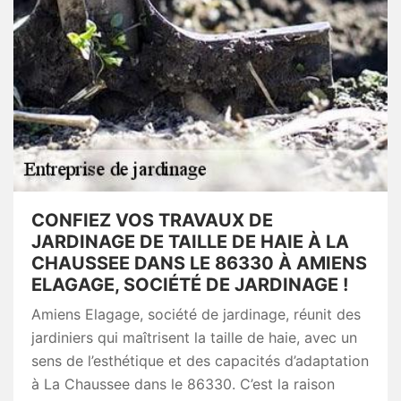
CONFIEZ VOS TRAVAUX DE
JARDINAGE DE TAILLE DE HAIE À LA
CHAUSSEE DANS LE 86330 À AMIENS
ELAGAGE, SOCIÉTÉ DE JARDINAGE !
Amiens Elagage, société de jardinage, réunit des
jardiniers qui maîtrisent la taille de haie, avec un
sens de l’esthétique et des capacités d’adaptation
à La Chaussee dans le 86330. C’est la raison