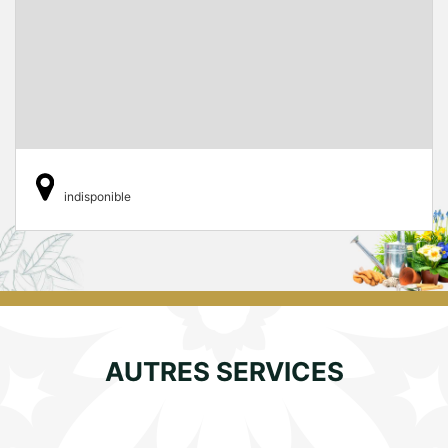
indisponible
AUTRES SERVICES