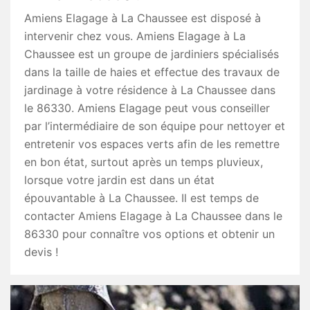
Amiens Elagage à La Chaussee est disposé à
intervenir chez vous. Amiens Elagage à La
Chaussee est un groupe de jardiniers spécialisés
dans la taille de haies et effectue des travaux de
jardinage à votre résidence à La Chaussee dans
le 86330. Amiens Elagage peut vous conseiller
par l’intermédiaire de son équipe pour nettoyer et
entretenir vos espaces verts afin de les remettre
en bon état, surtout après un temps pluvieux,
lorsque votre jardin est dans un état
épouvantable à La Chaussee. Il est temps de
contacter Amiens Elagage à La Chaussee dans le
86330 pour connaître vos options et obtenir un
devis !