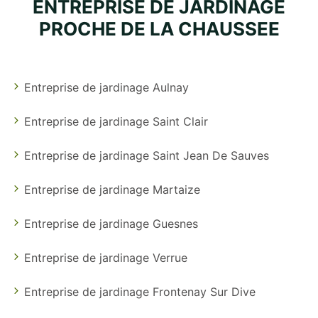
ENTREPRISE DE JARDINAGE
PROCHE DE LA CHAUSSEE
Entreprise de jardinage Aulnay
Entreprise de jardinage Saint Clair
Entreprise de jardinage Saint Jean De Sauves
Entreprise de jardinage Martaize
Entreprise de jardinage Guesnes
Entreprise de jardinage Verrue
Entreprise de jardinage Frontenay Sur Dive