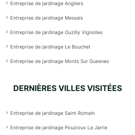
Entreprise de jardinage Angliers
Entreprise de jardinage Messais
Entreprise de jardinage Ouzilly Vignolles
Entreprise de jardinage Le Bouchet
Entreprise de jardinage Monts Sur Guesnes
DERNIÈRES VILLES VISITÉES
Entreprise de jardinage Saint Romain
Entreprise de jardinage Pouzioux La Jarrie