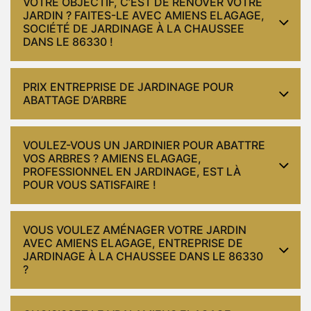
VOTRE OBJECTIF, C’EST DE RÉNOVER VOTRE
JARDIN ? FAITES-LE AVEC AMIENS ELAGAGE,
SOCIÉTÉ DE JARDINAGE À LA CHAUSSEE
DANS LE 86330 !
PRIX ENTREPRISE DE JARDINAGE POUR
ABATTAGE D’ARBRE
VOULEZ-VOUS UN JARDINIER POUR ABATTRE
VOS ARBRES ? AMIENS ELAGAGE,
PROFESSIONNEL EN JARDINAGE, EST LÀ
POUR VOUS SATISFAIRE !
VOUS VOULEZ AMÉNAGER VOTRE JARDIN
AVEC AMIENS ELAGAGE, ENTREPRISE DE
JARDINAGE À LA CHAUSSEE DANS LE 86330
?