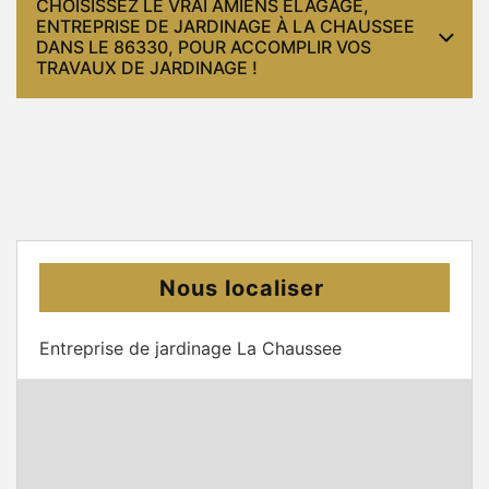
CHOISISSEZ LE VRAI AMIENS ELAGAGE,
ENTREPRISE DE JARDINAGE À LA CHAUSSEE
DANS LE 86330, POUR ACCOMPLIR VOS
TRAVAUX DE JARDINAGE !
Nous localiser
Entreprise de jardinage La Chaussee