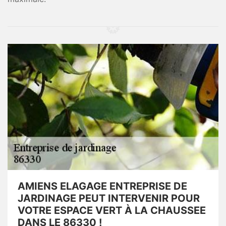
AMIENS ELAGAGE ENTREPRISE DE
JARDINAGE PEUT INTERVENIR POUR
VOTRE ESPACE VERT À LA CHAUSSEE
DANS LE 86330 !