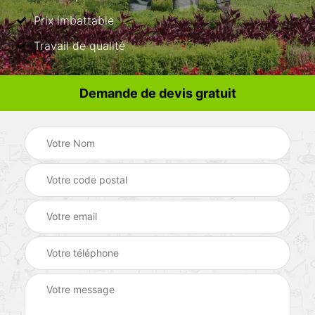
Prix imbattable
Travail de qualité
Demande de devis gratuit