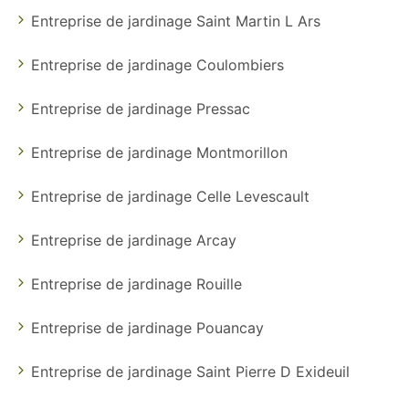
Entreprise de jardinage Saint Martin L Ars
Entreprise de jardinage Coulombiers
Entreprise de jardinage Pressac
Entreprise de jardinage Montmorillon
Entreprise de jardinage Celle Levescault
Entreprise de jardinage Arcay
Entreprise de jardinage Rouille
Entreprise de jardinage Pouancay
Entreprise de jardinage Saint Pierre D Exideuil