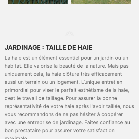
JARDINAGE : TAILLE DE HAIE
La haie est un élément essentiel pour un jardin ou un
habitat. Elle valorise la beauté de la nature. Mais pas
uniquement cela, la haie clôture très efficacement
aussi un terrain ou un logement. L’unique entretien
primordial pour viser le parfait esthétisme de la haie,
c’est le travail de taillage. Pour assurer la bonne
représentativité de votre haie après l'avoir taillée, nous
vous recommandons de ne pas hésiter à coopérer
avec une entreprise de jardinage. Faites confiance au
bon prestataire pour assurer votre satisfaction
maximale.