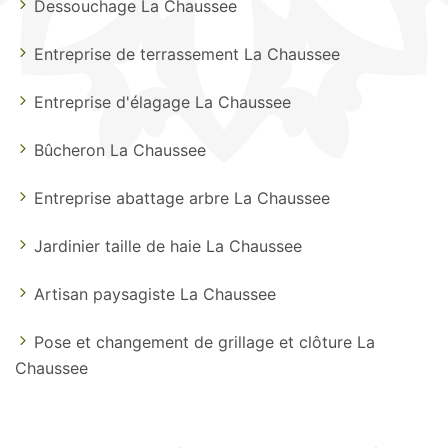
Dessouchage La Chaussee
Entreprise de terrassement La Chaussee
Entreprise d'élagage La Chaussee
Bûcheron La Chaussee
Entreprise abattage arbre La Chaussee
Jardinier taille de haie La Chaussee
Artisan paysagiste La Chaussee
Pose et changement de grillage et clôture La
Chaussee