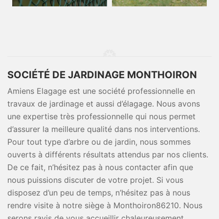
SOCIÉTÉ DE JARDINAGE MONTHOIRON
Amiens Elagage est une société professionnelle en
travaux de jardinage et aussi d’élagage. Nous avons
une expertise très professionnelle qui nous permet
d’assurer la meilleure qualité dans nos interventions.
Pour tout type d’arbre ou de jardin, nous sommes
ouverts à différents résultats attendus par nos clients.
De ce fait, n’hésitez pas à nous contacter afin que
nous puissions discuter de votre projet. Si vous
disposez d’un peu de temps, n’hésitez pas à nous
rendre visite à notre siège à Monthoiron86210. Nous
serons ravis de vous accueillir chaleureusement.