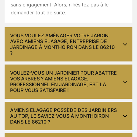
sans engagement. Alors, n’hésitez pas à le
demander tout de suite.
VOUS VOULEZ AMÉNAGER VOTRE JARDIN
AVEC AMIENS ELAGAGE, ENTREPRISE DE
JARDINAGE À MONTHOIRON DANS LE 86210
?
VOULEZ-VOUS UN JARDINIER POUR ABATTRE
VOS ARBRES ? AMIENS ELAGAGE,
PROFESSIONNEL EN JARDINAGE, EST LÀ
POUR VOUS SATISFAIRE !
AMIENS ELAGAGE POSSÈDE DES JARDINIERS
AU TOP, LE SAVIEZ-VOUS À MONTHOIRON
DANS LE 86210 ?