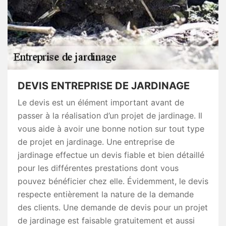
DEVIS ENTREPRISE DE JARDINAGE
Le devis est un élément important avant de
passer à la réalisation d’un projet de jardinage. Il
vous aide à avoir une bonne notion sur tout type
de projet en jardinage. Une entreprise de
jardinage effectue un devis fiable et bien détaillé
pour les différentes prestations dont vous
pouvez bénéficier chez elle. Évidemment, le devis
respecte entièrement la nature de la demande
des clients. Une demande de devis pour un projet
de jardinage est faisable gratuitement et aussi