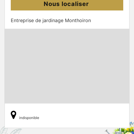
Nous localiser
Entreprise de jardinage Monthoiron
indisponible