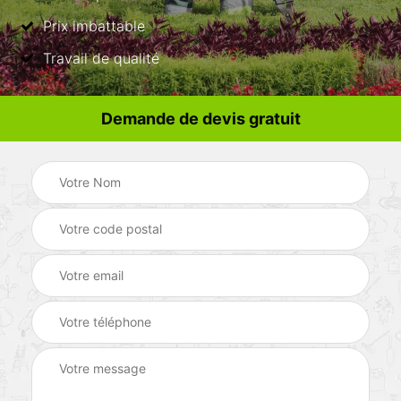
Prix imbattable
Travail de qualité
Demande de devis gratuit