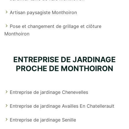
Artisan paysagiste Monthoiron
Pose et changement de grillage et clôture
Monthoiron
ENTREPRISE DE JARDINAGE
PROCHE DE MONTHOIRON
Entreprise de jardinage Chenevelles
Entreprise de jardinage Availles En Chatellerault
Entreprise de jardinage Senille