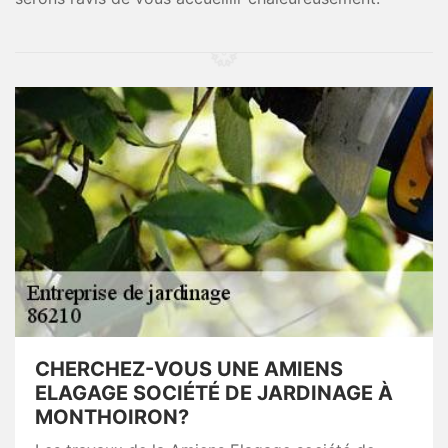
CHERCHEZ-VOUS UNE AMIENS
ELAGAGE SOCIÉTÉ DE JARDINAGE À
MONTHOIRON?