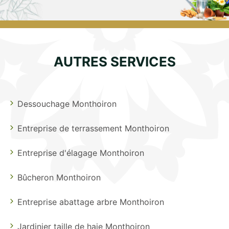
AUTRES SERVICES
Dessouchage Monthoiron
Entreprise de terrassement Monthoiron
Entreprise d'élagage Monthoiron
Bûcheron Monthoiron
Entreprise abattage arbre Monthoiron
Jardinier taille de haie Monthoiron