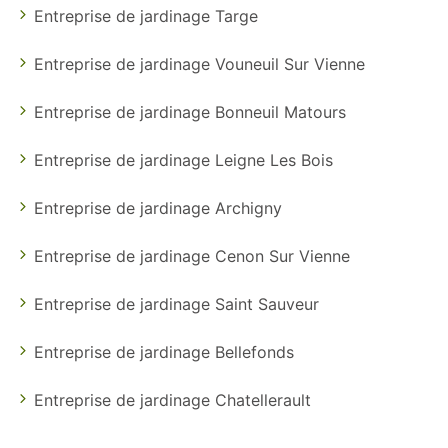
Entreprise de jardinage Targe
Entreprise de jardinage Vouneuil Sur Vienne
Entreprise de jardinage Bonneuil Matours
Entreprise de jardinage Leigne Les Bois
Entreprise de jardinage Archigny
Entreprise de jardinage Cenon Sur Vienne
Entreprise de jardinage Saint Sauveur
Entreprise de jardinage Bellefonds
Entreprise de jardinage Chatellerault