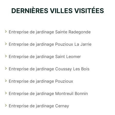
DERNIÈRES VILLES VISITÉES
Entreprise de jardinage Sainte Radegonde
Entreprise de jardinage Pouzioux La Jarrie
Entreprise de jardinage Saint Leomer
Entreprise de jardinage Coussay Les Bois
Entreprise de jardinage Pouzioux
Entreprise de jardinage Montreuil Bonnin
Entreprise de jardinage Cernay