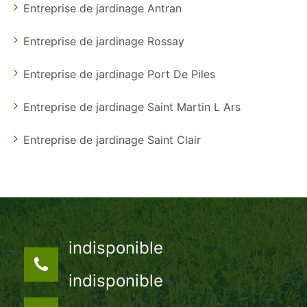
Entreprise de jardinage Antran
Entreprise de jardinage Rossay
Entreprise de jardinage Port De Piles
Entreprise de jardinage Saint Martin L Ars
Entreprise de jardinage Saint Clair
indisponible
indisponible