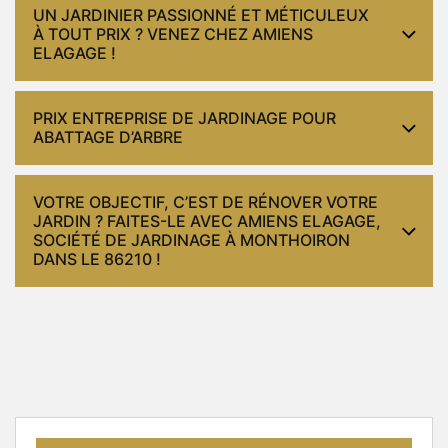
UN JARDINIER PASSIONNÉ ET MÉTICULEUX
À TOUT PRIX ? VENEZ CHEZ AMIENS
ELAGAGE !
PRIX ENTREPRISE DE JARDINAGE POUR
ABATTAGE D’ARBRE
VOTRE OBJECTIF, C’EST DE RÉNOVER VOTRE
JARDIN ? FAITES-LE AVEC AMIENS ELAGAGE,
SOCIÉTÉ DE JARDINAGE À MONTHOIRON
DANS LE 86210 !