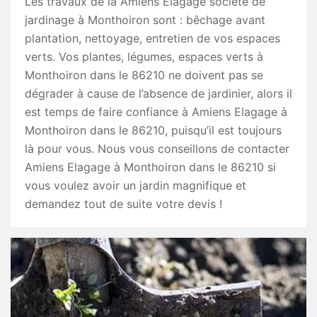
Les travaux de la Amiens Elagage société de
jardinage à Monthoiron sont : bêchage avant
plantation, nettoyage, entretien de vos espaces
verts. Vos plantes, légumes, espaces verts à
Monthoiron dans le 86210 ne doivent pas se
dégrader à cause de l’absence de jardinier, alors il
est temps de faire confiance à Amiens Elagage à
Monthoiron dans le 86210, puisqu’il est toujours
là pour vous. Nous vous conseillons de contacter
Amiens Elagage à Monthoiron dans le 86210 si
vous voulez avoir un jardin magnifique et
demandez tout de suite votre devis !