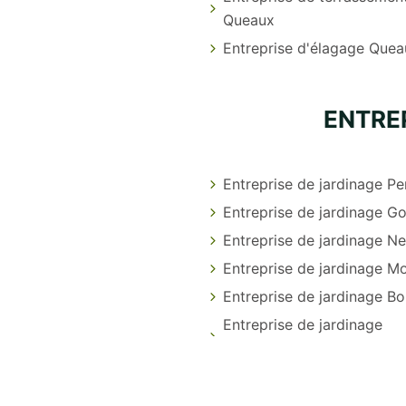
Queaux
Entreprise d'élagage Quea
ENTRE
Entreprise de jardinage Pe
Entreprise de jardinage G
Entreprise de jardinage N
Entreprise de jardinage M
Entreprise de jardinage B
Entreprise de jardinage