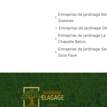
Entreprise de jardinage Mo
Guesnes
Entreprise de jardinage G
Entreprise de jardinage La
Chapelle Baton
Entreprise de jardinage Sa
Sous Faye