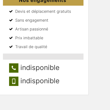
Nos engagements
Devis et déplacement gratuits
Sans engagement
Artisan passionné
Prix imbattable
Travail de qualité
indisponible
indisponible