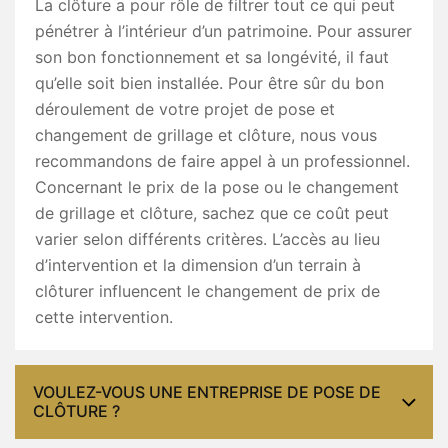
La clôture a pour rôle de filtrer tout ce qui peut
pénétrer à l’intérieur d’un patrimoine. Pour assurer
son bon fonctionnement et sa longévité, il faut
qu’elle soit bien installée. Pour être sûr du bon
déroulement de votre projet de pose et
changement de grillage et clôture, nous vous
recommandons de faire appel à un professionnel.
Concernant le prix de la pose ou le changement
de grillage et clôture, sachez que ce coût peut
varier selon différents critères. L’accès au lieu
d’intervention et la dimension d’un terrain à
clôturer influencent le changement de prix de
cette intervention.
VOULEZ-VOUS UNE ENTREPRISE DE POSE DE
CLÔTURE ?