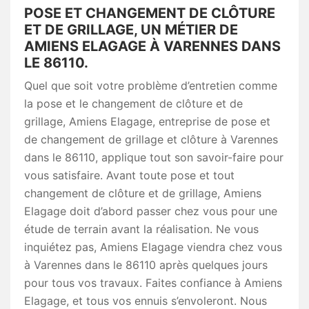
POSE ET CHANGEMENT DE CLÔTURE
ET DE GRILLAGE, UN MÉTIER DE
AMIENS ELAGAGE À VARENNES DANS
LE 86110.
Quel que soit votre problème d’entretien comme
la pose et le changement de clôture et de
grillage, Amiens Elagage, entreprise de pose et
de changement de grillage et clôture à Varennes
dans le 86110, applique tout son savoir-faire pour
vous satisfaire. Avant toute pose et tout
changement de clôture et de grillage, Amiens
Elagage doit d’abord passer chez vous pour une
étude de terrain avant la réalisation. Ne vous
inquiétez pas, Amiens Elagage viendra chez vous
à Varennes dans le 86110 après quelques jours
pour tous vos travaux. Faites confiance à Amiens
Elagage, et tous vos ennuis s’envoleront. Nous