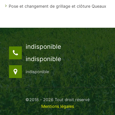
Pose et changement de grillage et clôture Queaux
indisponible
indisponible
indisponible
©2018 - 2026 Tout droit réservé
Mentions légales