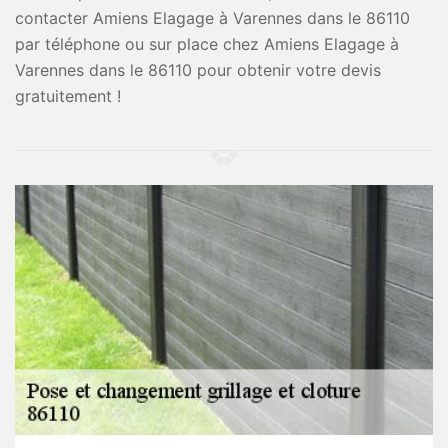
contacter Amiens Elagage à Varennes dans le 86110
par téléphone ou sur place chez Amiens Elagage à
Varennes dans le 86110 pour obtenir votre devis
gratuitement !