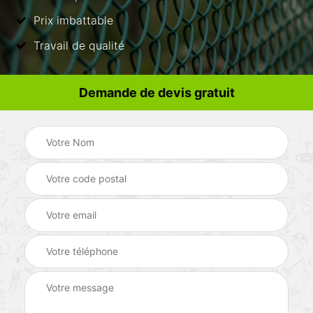
Prix imbattable
Travail de qualité
Demande de devis gratuit