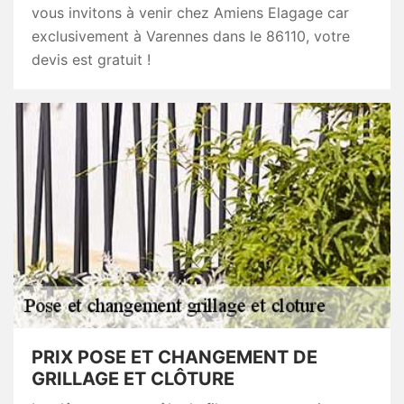
vous invitons à venir chez Amiens Elagage car
exclusivement à Varennes dans le 86110, votre
devis est gratuit !
PRIX POSE ET CHANGEMENT DE
GRILLAGE ET CLÔTURE