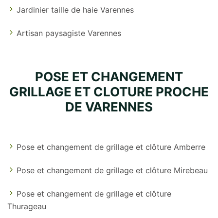
Jardinier taille de haie Varennes
Artisan paysagiste Varennes
POSE ET CHANGEMENT
GRILLAGE ET CLOTURE PROCHE
DE VARENNES
Pose et changement de grillage et clôture Amberre
Pose et changement de grillage et clôture Mirebeau
Pose et changement de grillage et clôture
Thurageau