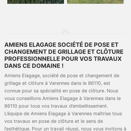
AMIENS ELAGAGE SOCIÉTÉ DE POSE ET
CHANGEMENT DE GRILLAGE ET CLÔTURE
PROFESSIONNELLE POUR VOS TRAVAUX
DANS CE DOMAINE !
Amiens Elagage, société de pose et changement de
grillage et clôture à Varennes dans le 86110, est
connue pour sa spécialité en pose de clôture. Nous
vous conseillons Amiens Elagage à Varennes dans le
86110 pour tous vos travaux d’embellissement.
L’équipe de Amiens Elagage à Varennes maîtrise tous
vos travaux en pose de clôture et le sens de
l’esthétique. Pour un travail réussi, nous vous invitons à