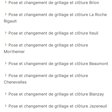
Pose et changement de grillage et clôture Brion
Pose et changement de grillage et clôture La Roche
Rigault
Pose et changement de grillage et clôture Iteuil
Pose et changement de grillage et clôture
Morthemer
Pose et changement de grillage et clôture Beaumont
Pose et changement de grillage et clôture
Chenevelles
Pose et changement de grillage et clôture Blanzay
Pose et changement de grillage et clôture Jazeneuil