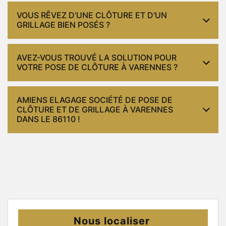
VOUS RÊVEZ D’UNE CLÔTURE ET D'UN
GRILLAGE BIEN POSÉS ?
AVEZ-VOUS TROUVÉ LA SOLUTION POUR
VOTRE POSE DE CLÔTURE À VARENNES ?
AMIENS ELAGAGE SOCIÉTÉ DE POSE DE
CLÔTURE ET DE GRILLAGE À VARENNES
DANS LE 86110 !
Nous localiser