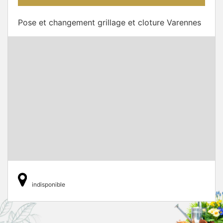
Pose et changement grillage et cloture Varennes
indisponible