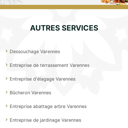
AUTRES SERVICES
Dessouchage Varennes
Entreprise de terrassement Varennes
Entreprise d'élagage Varennes
Bûcheron Varennes
Entreprise abattage arbre Varennes
Entreprise de jardinage Varennes