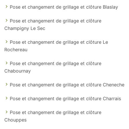
Pose et changement de grillage et clôture Blaslay
Pose et changement de grillage et clôture
Champigny Le Sec
Pose et changement de grillage et clôture Le
Rochereau
Pose et changement de grillage et clôture
Chabournay
Pose et changement de grillage et clôture Cheneche
Pose et changement de grillage et clôture Charrais
Pose et changement de grillage et clôture
Chouppes