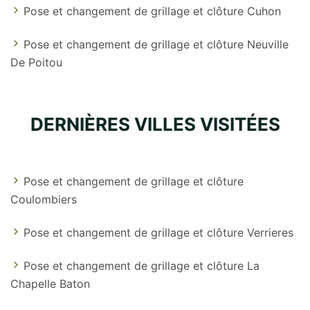
Pose et changement de grillage et clôture Cuhon
Pose et changement de grillage et clôture Neuville
De Poitou
DERNIÈRES VILLES VISITÉES
Pose et changement de grillage et clôture
Coulombiers
Pose et changement de grillage et clôture Verrieres
Pose et changement de grillage et clôture La
Chapelle Baton