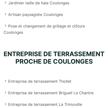
Jardinier taille de haie Coulonges
Artisan paysagiste Coulonges
Pose et changement de grillage et clôture
Coulonges
ENTREPRISE DE TERRASSEMENT
PROCHE DE COULONGES
Entreprise de terrassement Thollet
Entreprise de terrassement Brigueil Le Chantre
Entreprise de terrassement La Trimouille