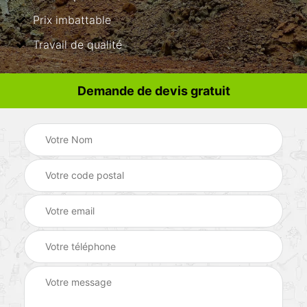
Prix imbattable
Travail de qualité
Demande de devis gratuit