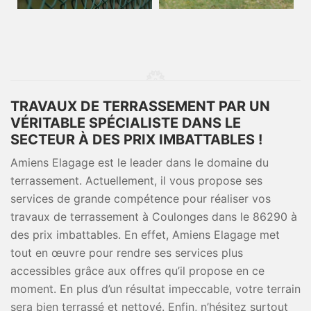
TRAVAUX DE TERRASSEMENT PAR UN
VÉRITABLE SPÉCIALISTE DANS LE
SECTEUR À DES PRIX IMBATTABLES !
Amiens Elagage est le leader dans le domaine du
terrassement. Actuellement, il vous propose ses
services de grande compétence pour réaliser vos
travaux de terrassement à Coulonges dans le 86290 à
des prix imbattables. En effet, Amiens Elagage met
tout en œuvre pour rendre ses services plus
accessibles grâce aux offres qu’il propose en ce
moment. En plus d’un résultat impeccable, votre terrain
sera bien terrassé et nettoyé. Enfin, n’hésitez surtout