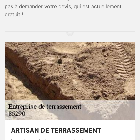
pas à demander votre devis, qui est actuellement
gratuit !
ARTISAN DE TERRASSEMENT