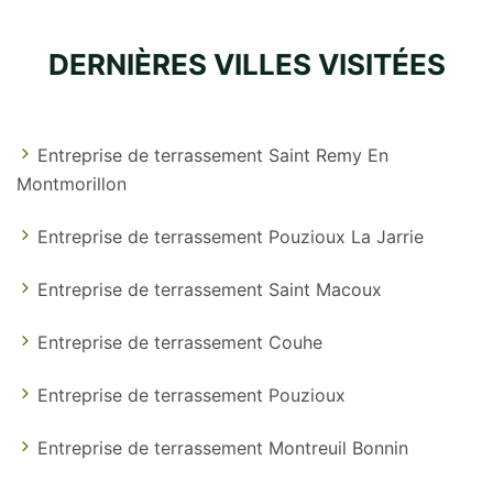
DERNIÈRES VILLES VISITÉES
Entreprise de terrassement Saint Remy En
Montmorillon
Entreprise de terrassement Pouzioux La Jarrie
Entreprise de terrassement Saint Macoux
Entreprise de terrassement Couhe
Entreprise de terrassement Pouzioux
Entreprise de terrassement Montreuil Bonnin