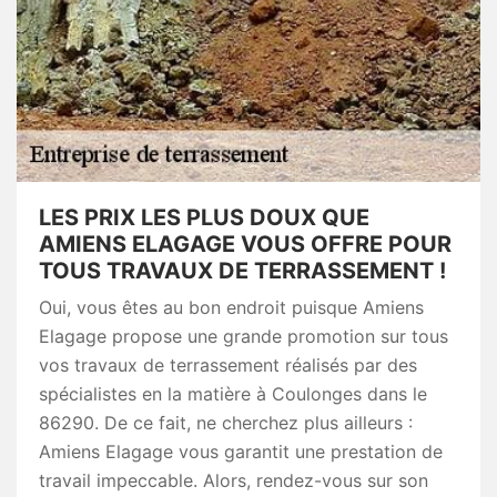
LES PRIX LES PLUS DOUX QUE
AMIENS ELAGAGE VOUS OFFRE POUR
TOUS TRAVAUX DE TERRASSEMENT !
Oui, vous êtes au bon endroit puisque Amiens
Elagage propose une grande promotion sur tous
vos travaux de terrassement réalisés par des
spécialistes en la matière à Coulonges dans le
86290. De ce fait, ne cherchez plus ailleurs :
Amiens Elagage vous garantit une prestation de
travail impeccable. Alors, rendez-vous sur son