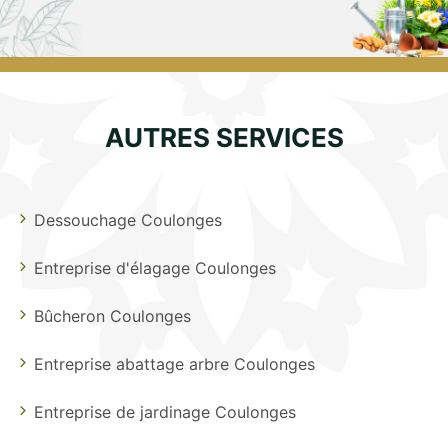
AUTRES SERVICES
Dessouchage Coulonges
Entreprise d'élagage Coulonges
Bûcheron Coulonges
Entreprise abattage arbre Coulonges
Entreprise de jardinage Coulonges