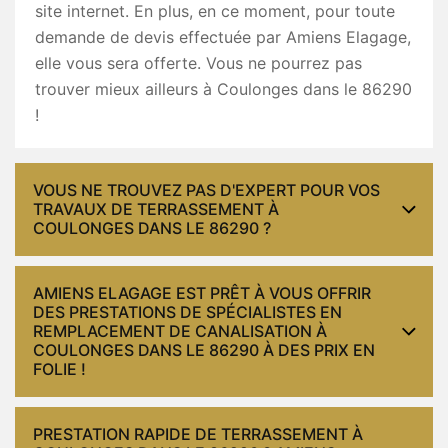
site internet. En plus, en ce moment, pour toute
demande de devis effectuée par Amiens Elagage,
elle vous sera offerte. Vous ne pourrez pas
trouver mieux ailleurs à Coulonges dans le 86290
!
VOUS NE TROUVEZ PAS D'EXPERT POUR VOS
TRAVAUX DE TERRASSEMENT À
COULONGES DANS LE 86290 ?
AMIENS ELAGAGE EST PRÊT À VOUS OFFRIR
DES PRESTATIONS DE SPÉCIALISTES EN
REMPLACEMENT DE CANALISATION À
COULONGES DANS LE 86290 À DES PRIX EN
FOLIE !
PRESTATION RAPIDE DE TERRASSEMENT À