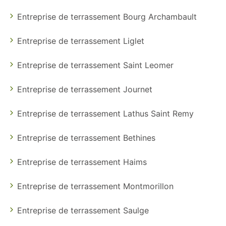
Entreprise de terrassement Bourg Archambault
Entreprise de terrassement Liglet
Entreprise de terrassement Saint Leomer
Entreprise de terrassement Journet
Entreprise de terrassement Lathus Saint Remy
Entreprise de terrassement Bethines
Entreprise de terrassement Haims
Entreprise de terrassement Montmorillon
Entreprise de terrassement Saulge