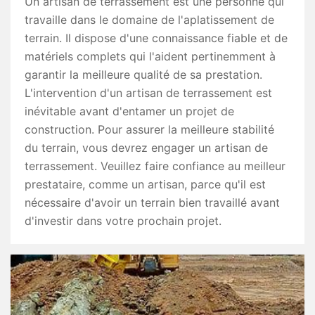
Un artisan de terrassement est une personne qui
travaille dans le domaine de l'aplatissement de
terrain. Il dispose d'une connaissance fiable et de
matériels complets qui l'aident pertinemment à
garantir la meilleure qualité de sa prestation.
L'intervention d'un artisan de terrassement est
inévitable avant d'entamer un projet de
construction. Pour assurer la meilleure stabilité
du terrain, vous devrez engager un artisan de
terrassement. Veuillez faire confiance au meilleur
prestataire, comme un artisan, parce qu'il est
nécessaire d'avoir un terrain bien travaillé avant
d'investir dans votre prochain projet.