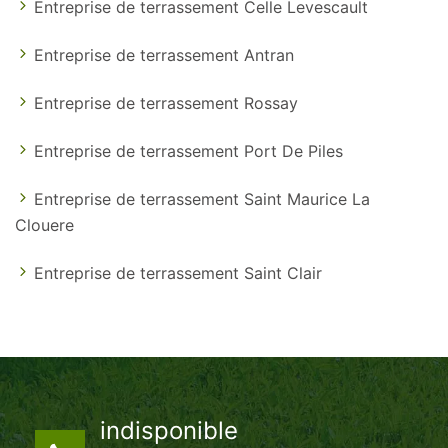
Entreprise de terrassement Celle Levescault
Entreprise de terrassement Antran
Entreprise de terrassement Rossay
Entreprise de terrassement Port De Piles
Entreprise de terrassement Saint Maurice La
Clouere
Entreprise de terrassement Saint Clair
indisponible