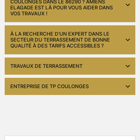
COULONGES DANS LE 86290 ? AMIENS
ELAGAGE EST LÀ POUR VOUS AIDER DANS
VOS TRAVAUX !
À LA RECHERCHE D’UN EXPERT DANS LE
SECTEUR DU TERRASSEMENT DE BONNE
QUALITÉ À DES TARIFS ACCESSIBLES ?
TRAVAUX DE TERRASSEMENT
ENTREPRISE DE TP COULONGES