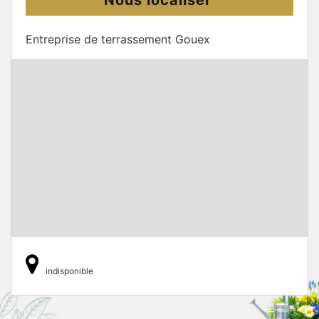
Entreprise de terrassement Gouex
indisponible