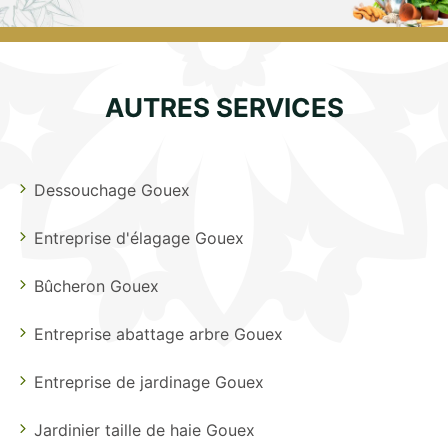
AUTRES SERVICES
Dessouchage Gouex
Entreprise d'élagage Gouex
Bûcheron Gouex
Entreprise abattage arbre Gouex
Entreprise de jardinage Gouex
Jardinier taille de haie Gouex