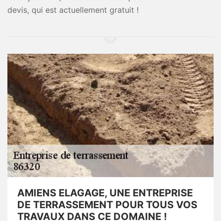
devis, qui est actuellement gratuit !
AMIENS ELAGAGE, UNE ENTREPRISE
DE TERRASSEMENT POUR TOUS VOS
TRAVAUX DANS CE DOMAINE !