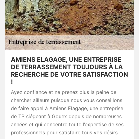
AMIENS ELAGAGE, UNE ENTREPRISE
DE TERRASSEMENT TOUJOURS À LA
RECHERCHE DE VOTRE SATISFACTION
!
Ayez confiance et ne prenez plus la peine de
chercher ailleurs puisque nous vous conseillons
de faire appel à Amiens Elagage, une entreprise
de TP siégeant à Gouex depuis de nombreuses
années et qui concentre toute l’expertise de ses
professionnels pour satisfaire tous vos désirs