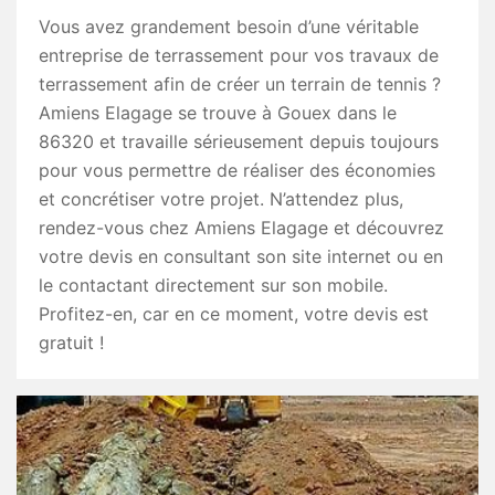
Vous avez grandement besoin d’une véritable
entreprise de terrassement pour vos travaux de
terrassement afin de créer un terrain de tennis ?
Amiens Elagage se trouve à Gouex dans le
86320 et travaille sérieusement depuis toujours
pour vous permettre de réaliser des économies
et concrétiser votre projet. N’attendez plus,
rendez-vous chez Amiens Elagage et découvrez
votre devis en consultant son site internet ou en
le contactant directement sur son mobile.
Profitez-en, car en ce moment, votre devis est
gratuit !