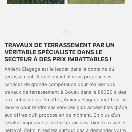
TRAVAUX DE TERRASSEMENT PAR UN
VÉRITABLE SPÉCIALISTE DANS LE
SECTEUR À DES PRIX IMBATTABLES !
Amiens Elagage est le leader dans le domaine du
terrassement. Actuellement, il vous propose ses
services de grande compétence pour réaliser vos
travaux de terrassement à Gouex dans le 86320 à des
prix imbattables. En effet, Amiens Elagage met tout en
œuvre pour rendre ses services plus accessibles grâce
aux offres qu’il propose en ce moment. En plus d’un
résultat impeccable, votre terrain sera bien terrassé et
nettoyé. Enfin, n’hésitez surtout pas à demander votre