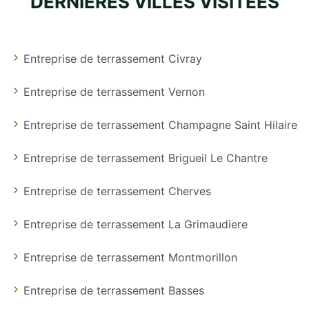
DERNIÈRES VILLES VISITÉES
Entreprise de terrassement Civray
Entreprise de terrassement Vernon
Entreprise de terrassement Champagne Saint Hilaire
Entreprise de terrassement Brigueil Le Chantre
Entreprise de terrassement Cherves
Entreprise de terrassement La Grimaudiere
Entreprise de terrassement Montmorillon
Entreprise de terrassement Basses