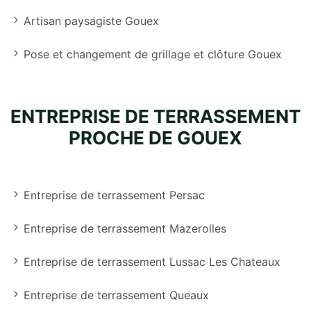
Artisan paysagiste Gouex
Pose et changement de grillage et clôture Gouex
ENTREPRISE DE TERRASSEMENT
PROCHE DE GOUEX
Entreprise de terrassement Persac
Entreprise de terrassement Mazerolles
Entreprise de terrassement Lussac Les Chateaux
Entreprise de terrassement Queaux