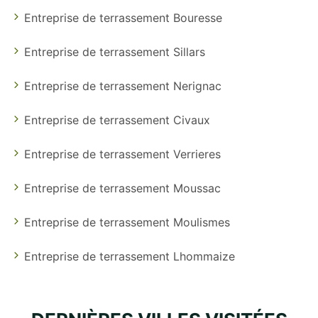
Entreprise de terrassement Bouresse
Entreprise de terrassement Sillars
Entreprise de terrassement Nerignac
Entreprise de terrassement Civaux
Entreprise de terrassement Verrieres
Entreprise de terrassement Moussac
Entreprise de terrassement Moulismes
Entreprise de terrassement Lhommaize