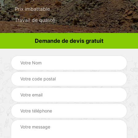
Prix imbattable
Travail de qualité
Demande de devis gratuit