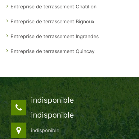
Entreprise de terrassement Chatillon
Entreprise de terrassement Bignoux
Entreprise de terrassement Ingrandes
Entreprise de terrassement Quincay
indisponible
indisponible
indisponible