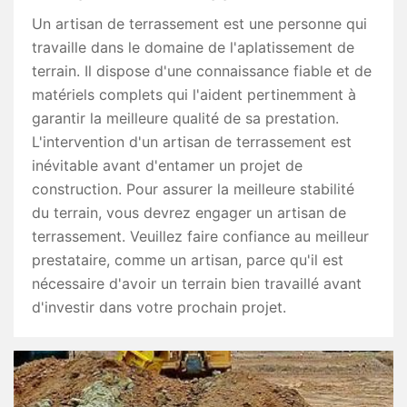
Un artisan de terrassement est une personne qui
travaille dans le domaine de l'aplatissement de
terrain. Il dispose d'une connaissance fiable et de
matériels complets qui l'aident pertinemment à
garantir la meilleure qualité de sa prestation.
L'intervention d'un artisan de terrassement est
inévitable avant d'entamer un projet de
construction. Pour assurer la meilleure stabilité
du terrain, vous devrez engager un artisan de
terrassement. Veuillez faire confiance au meilleur
prestataire, comme un artisan, parce qu'il est
nécessaire d'avoir un terrain bien travaillé avant
d'investir dans votre prochain projet.