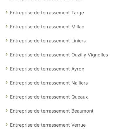
Entreprise de terrassement Targe
Entreprise de terrassement Millac
Entreprise de terrassement Liniers
Entreprise de terrassement Ouzilly Vignolles
Entreprise de terrassement Ayron
Entreprise de terrassement Nalliers
Entreprise de terrassement Queaux
Entreprise de terrassement Beaumont
Entreprise de terrassement Verrue