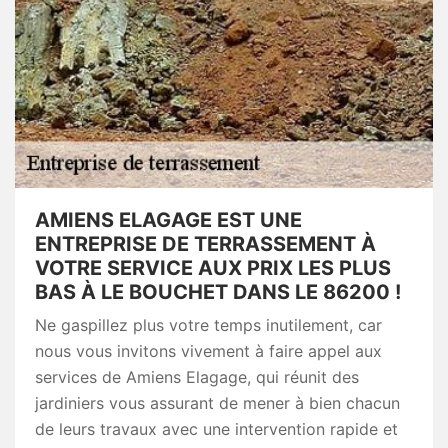
AMIENS ELAGAGE EST UNE
ENTREPRISE DE TERRASSEMENT À
VOTRE SERVICE AUX PRIX LES PLUS
BAS À LE BOUCHET DANS LE 86200 !
Ne gaspillez plus votre temps inutilement, car
nous vous invitons vivement à faire appel aux
services de Amiens Elagage, qui réunit des
jardiniers vous assurant de mener à bien chacun
de leurs travaux avec une intervention rapide et