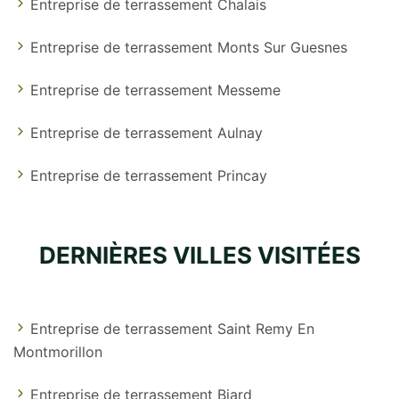
Entreprise de terrassement Chalais
Entreprise de terrassement Monts Sur Guesnes
Entreprise de terrassement Messeme
Entreprise de terrassement Aulnay
Entreprise de terrassement Princay
DERNIÈRES VILLES VISITÉES
Entreprise de terrassement Saint Remy En
Montmorillon
Entreprise de terrassement Biard