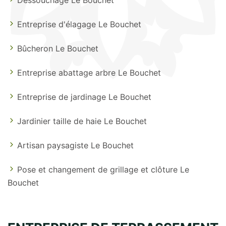
Entreprise d'élagage Le Bouchet
Bûcheron Le Bouchet
Entreprise abattage arbre Le Bouchet
Entreprise de jardinage Le Bouchet
Jardinier taille de haie Le Bouchet
Artisan paysagiste Le Bouchet
Pose et changement de grillage et clôture Le
Bouchet