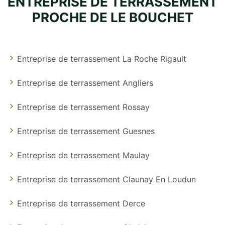
ENTREPRISE DE TERRASSEMENT
PROCHE DE LE BOUCHET
Entreprise de terrassement La Roche Rigault
Entreprise de terrassement Angliers
Entreprise de terrassement Rossay
Entreprise de terrassement Guesnes
Entreprise de terrassement Maulay
Entreprise de terrassement Claunay En Loudun
Entreprise de terrassement Derce