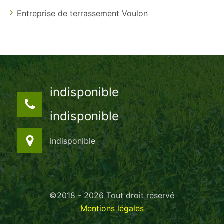
Entreprise de terrassement Voulon
indisponible
indisponible
indisponible
©2018 - 2026 Tout droit réservé
Mentions légales