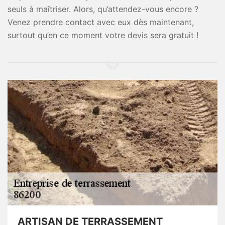
seuls à maîtriser. Alors, qu’attendez-vous encore ?
Venez prendre contact avec eux dès maintenant,
surtout qu’en ce moment votre devis sera gratuit !
ARTISAN DE TERRASSEMENT