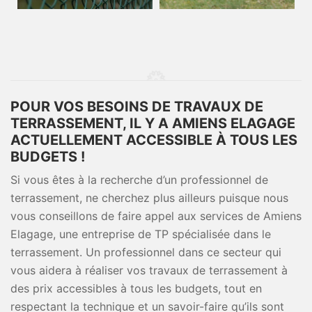
POUR VOS BESOINS DE TRAVAUX DE
TERRASSEMENT, IL Y A AMIENS ELAGAGE
ACTUELLEMENT ACCESSIBLE À TOUS LES
BUDGETS !
Si vous êtes à la recherche d’un professionnel de
terrassement, ne cherchez plus ailleurs puisque nous
vous conseillons de faire appel aux services de Amiens
Elagage, une entreprise de TP spécialisée dans le
terrassement. Un professionnel dans ce secteur qui
vous aidera à réaliser vos travaux de terrassement à
des prix accessibles à tous les budgets, tout en
respectant la technique et un savoir-faire qu’ils sont