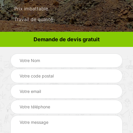
Prix imbattable
Travail de qualité
Demande de devis gratuit