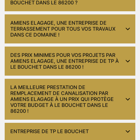
BOUCHET DANS LE 86200 ?
AMIENS ELAGAGE, UNE ENTREPRISE DE
TERRASSEMENT POUR TOUS VOS TRAVAUX
DANS CE DOMAINE !
DES PRIX MINIMES POUR VOS PROJETS PAR
AMIENS ELAGAGE, UNE ENTREPRISE DE TP À
LE BOUCHET DANS LE 86200 !
LA MEILLEURE PRESTATION DE
REMPLACEMENT DE CANALISATION PAR
AMIENS ELAGAGE À UN PRIX QUI PROTÈGE
VOTRE BUDGET À LE BOUCHET DANS LE
86200 !
ENTREPRISE DE TP LE BOUCHET