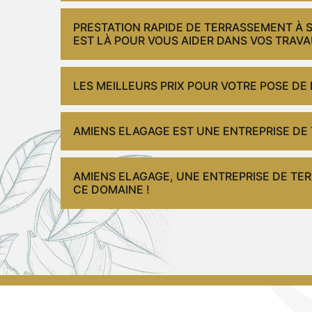
PRESTATION RAPIDE DE TERRASSEMENT À S
EST LÀ POUR VOUS AIDER DANS VOS TRAVA
LES MEILLEURS PRIX POUR VOTRE POSE DE
AMIENS ELAGAGE EST UNE ENTREPRISE DE T
AMIENS ELAGAGE, UNE ENTREPRISE DE T
CE DOMAINE !