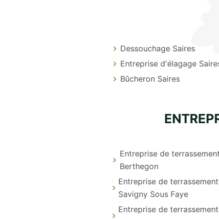
Dessouchage Saires
Entreprise d'élagage Saire
Bûcheron Saires
ENTREPR
Entreprise de terrassemen
Berthegon
Entreprise de terrassement
Savigny Sous Faye
Entreprise de terrassemen