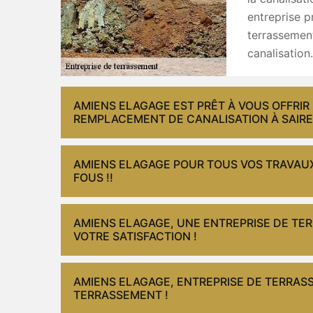
entreprise p
terrassement
canalisation.
AMIENS ELAGAGE EST PRÊT À VOUS OFFRIR
REMPLACEMENT DE CANALISATION À SAIRES 
AMIENS ELAGAGE POUR TOUS VOS TRAVAUX
FOUS !!
AMIENS ELAGAGE, UNE ENTREPRISE DE T
VOTRE SATISFACTION !
AMIENS ELAGAGE, ENTREPRISE DE TERRAS
TERRASSEMENT !