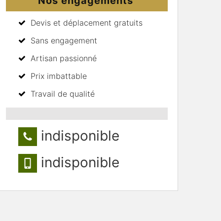
Nos engagements
Devis et déplacement gratuits
Sans engagement
Artisan passionné
Prix imbattable
Travail de qualité
indisponible
indisponible