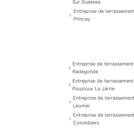
Sur Guesnes
Entreprise de terrassemen
Princay
Entreprise de terrassement
Radegonde
Entreprise de terrassement
Pouzioux La Jarrie
Entreprise de terrassement
Leomer
Entreprise de terrassemen
Colombiers