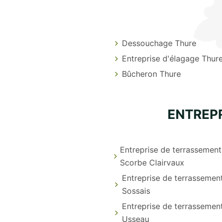
Dessouchage Thure
Entreprise d'élagage Thur
Bûcheron Thure
ENTREP
Entreprise de terrassement
Scorbe Clairvaux
Entreprise de terrassemen
Sossais
Entreprise de terrassemen
Usseau