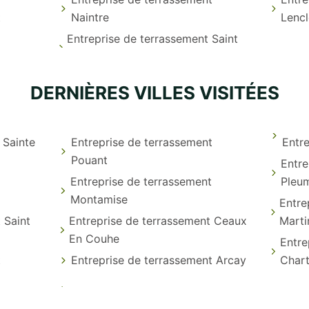
t
Naintre
Lencl
Entreprise de terrassement Saint
DERNIÈRES VILLES VISITÉES
 Sainte
Entreprise de terrassement
Entre
Pouant
Entre
Entreprise de terrassement
Pleum
Montamise
Entre
 Saint
Entreprise de terrassement Ceaux
Marti
En Couhe
Entre
t
Entreprise de terrassement Arcay
Chart