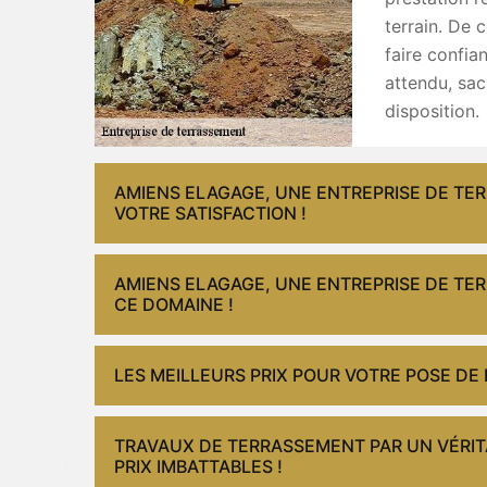
terrain. De 
faire confia
attendu, sa
disposition.
AMIENS ELAGAGE, UNE ENTREPRISE DE T
VOTRE SATISFACTION !
AMIENS ELAGAGE, UNE ENTREPRISE DE T
CE DOMAINE !
LES MEILLEURS PRIX POUR VOTRE POSE DE
TRAVAUX DE TERRASSEMENT PAR UN VÉRITA
PRIX IMBATTABLES !