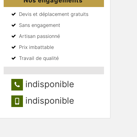
Nos engagements
Devis et déplacement gratuits
Sans engagement
Artisan passionné
Prix imbattable
Travail de qualité
indisponible
indisponible