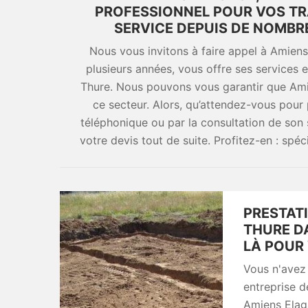
PROFESSIONNEL POUR VOS TR
SERVICE DEPUIS DE NOMBR
Nous vous invitons à faire appel à Amiens
plusieurs années, vous offre ses services
Thure. Nous pouvons vous garantir que Ami
ce secteur. Alors, qu’attendez-vous pour 
téléphonique ou par la consultation de son
votre devis tout de suite. Profitez-en : spéc
PRESTAT
THURE DA
LÀ POUR
Vous n'avez 
entreprise d
Amiens Elag