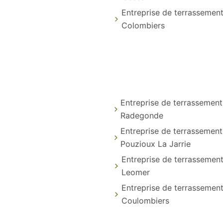
Entreprise de terrassemen
Colombiers
Entreprise de terrassement
Radegonde
Entreprise de terrassement
Pouzioux La Jarrie
Entreprise de terrassement
Leomer
Entreprise de terrassemen
Coulombiers