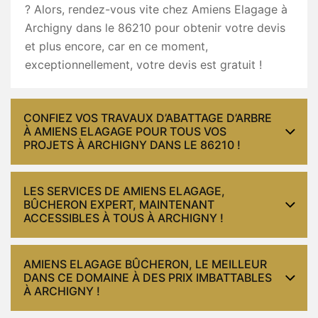
? Alors, rendez-vous vite chez Amiens Elagage à
Archigny dans le 86210 pour obtenir votre devis
et plus encore, car en ce moment,
exceptionnellement, votre devis est gratuit !
CONFIEZ VOS TRAVAUX D’ABATTAGE D’ARBRE
À AMIENS ELAGAGE POUR TOUS VOS
PROJETS À ARCHIGNY DANS LE 86210 !
LES SERVICES DE AMIENS ELAGAGE,
BÛCHERON EXPERT, MAINTENANT
ACCESSIBLES À TOUS À ARCHIGNY !
AMIENS ELAGAGE BÛCHERON, LE MEILLEUR
DANS CE DOMAINE À DES PRIX IMBATTABLES
À ARCHIGNY !