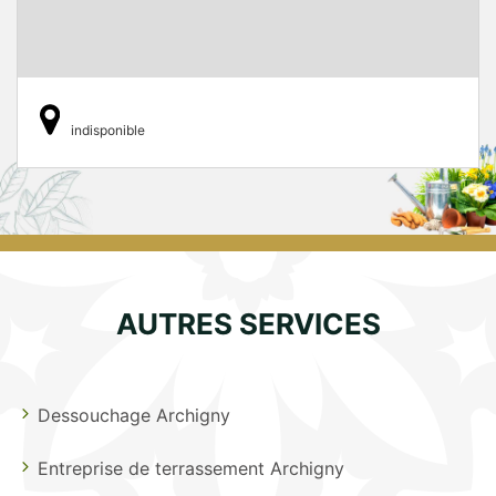
indisponible
AUTRES SERVICES
Dessouchage Archigny
Entreprise de terrassement Archigny