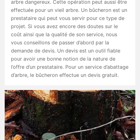
arbre dangereux. Cette opération peut aussi être
effectuée pour un vieil arbre. Un bûcheron est un
prestataire qui peut vous servir pour ce type de
projet. Si vous avez encore des doutes sur le
coût ainsi que la qualité de son service, nous
vous conseillons de passer d’abord par la
demande de devis. Un devis est un outil fiable
pour avoir une bonne notion de la nature de
l’offre d’un prestataire. Pour un service d’abattage
d’arbre, le bûcheron effectue un devis gratuit.