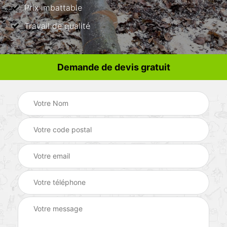
Prix imbattable
Travail de qualité
Demande de devis gratuit