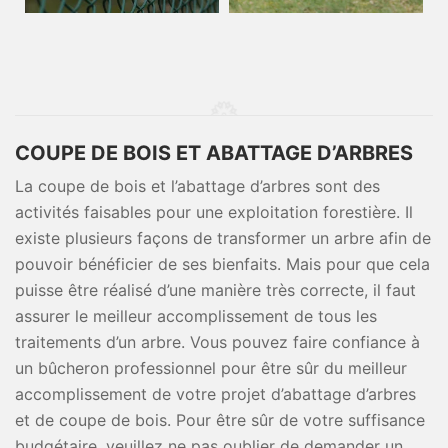
COUPE DE BOIS ET ABATTAGE D’ARBRES
La coupe de bois et l’abattage d’arbres sont des
activités faisables pour une exploitation forestière. Il
existe plusieurs façons de transformer un arbre afin de
pouvoir bénéficier de ses bienfaits. Mais pour que cela
puisse être réalisé d’une manière très correcte, il faut
assurer le meilleur accomplissement de tous les
traitements d’un arbre. Vous pouvez faire confiance à
un bûcheron professionnel pour être sûr du meilleur
accomplissement de votre projet d’abattage d’arbres
et de coupe de bois. Pour être sûr de votre suffisance
budgétaire, veuillez ne pas oublier de demander un