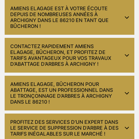
AMIENS ELAGAGE EST À VOTRE ÉCOUTE
DEPUIS DE NOMBREUSES ANNÉES À
ARCHIGNY DANS LE 86210 EN TANT QUE
BÛCHERON !
CONTACTEZ RAPIDEMENT AMIENS
ELAGAGE, BÛCHERON, ET PROFITEZ DE
TARIFS AVANTAGEUX POUR VOS TRAVAUX
D’ABATTAGE D’ARBRES À ARCHIGNY !
AMIENS ELAGAGE, BÛCHERON POUR
ABATTAGE, EST UN PROFESSIONNEL DANS
LE TRONÇONNAGE D’ARBRES À ARCHIGNY
DANS LE 86210 !
PROFITEZ DES SERVICES D’UN EXPERT DANS
LE SERVICE DE SUPPRESSION D’ARBRE À DES
TARIFS INÉGALABLES SUR LE MARCHÉ !