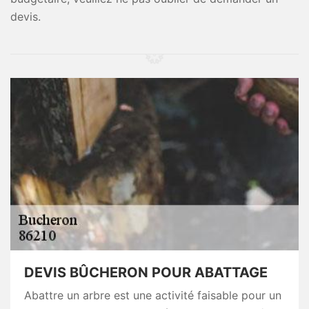
devis.
DEVIS BÛCHERON POUR ABATTAGE
Abattre un arbre est une activité faisable pour un