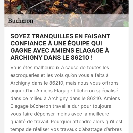
SOYEZ TRANQUILLES EN FAISANT
CONFIANCE À UNE ÉQUIPE QUI
GAGNE AVEC AMIENS ELAGAGE À
ARCHIGNY DANS LE 86210 !
Vous êtes malheureux à cause de toutes les
escroqueries et les vols qu’on vous a faits à
Archigny dans le 86210, mais nous vous offrons
aujourd’hui Amiens Elagage bûcheron spécialisé
dans ce milieu à Archigny dans le 86210. Amiens
Elagage bûcheron travaille dur pour toujours
vous faire dépenser moins avec la meilleure
qualité de travail. Pourquoi attendre alors qu’il est
temps de réaliser vos travaux d’abattage d’arbres