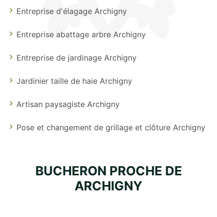
Entreprise d'élagage Archigny
Entreprise abattage arbre Archigny
Entreprise de jardinage Archigny
Jardinier taille de haie Archigny
Artisan paysagiste Archigny
Pose et changement de grillage et clôture Archigny
BUCHERON PROCHE DE
ARCHIGNY