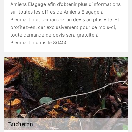
Amiens Elagage afin d’obtenir plus d’informations
sur toutes les offres de Amiens Elagage à
Pleumartin et demandez un devis au plus vite. Et
profitez-en, car exclusivement pour ce mois-ci,
toute demande de devis sera gratuite à
Pleumartin dans le 86450 !