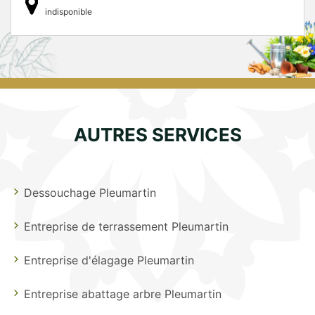
indisponible
AUTRES SERVICES
Dessouchage Pleumartin
Entreprise de terrassement Pleumartin
Entreprise d'élagage Pleumartin
Entreprise abattage arbre Pleumartin