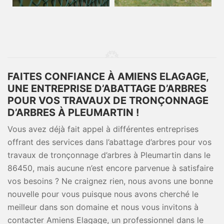
FAITES CONFIANCE À AMIENS ELAGAGE,
UNE ENTREPRISE D’ABATTAGE D’ARBRES
POUR VOS TRAVAUX DE TRONÇONNAGE
D’ARBRES À PLEUMARTIN !
Vous avez déjà fait appel à différentes entreprises
offrant des services dans l’abattage d’arbres pour vos
travaux de tronçonnage d’arbres à Pleumartin dans le
86450, mais aucune n’est encore parvenue à satisfaire
vos besoins ? Ne craignez rien, nous avons une bonne
nouvelle pour vous puisque nous avons cherché le
meilleur dans son domaine et nous vous invitons à
contacter Amiens Elagage, un professionnel dans le