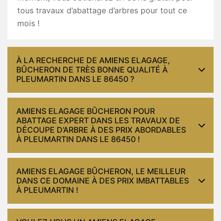
tous travaux d’abattage d’arbres pour tout ce
mois !
À LA RECHERCHE DE AMIENS ELAGAGE,
BÛCHERON DE TRÈS BONNE QUALITÉ À
PLEUMARTIN DANS LE 86450 ?
AMIENS ELAGAGE BÛCHERON POUR
ABATTAGE EXPERT DANS LES TRAVAUX DE
DÉCOUPE D’ARBRE À DES PRIX ABORDABLES
À PLEUMARTIN DANS LE 86450 !
AMIENS ELAGAGE BÛCHERON, LE MEILLEUR
DANS CE DOMAINE À DES PRIX IMBATTABLES
À PLEUMARTIN !