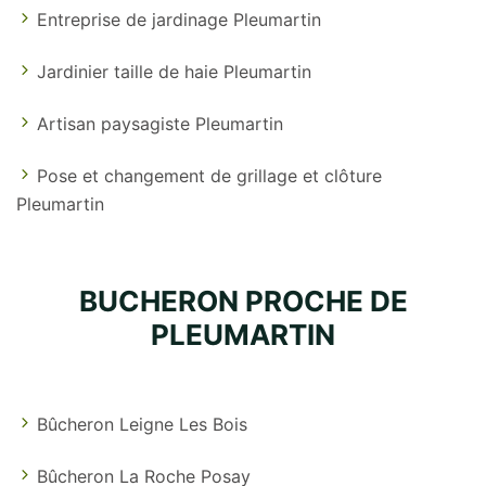
Entreprise de jardinage Pleumartin
Jardinier taille de haie Pleumartin
Artisan paysagiste Pleumartin
Pose et changement de grillage et clôture
Pleumartin
BUCHERON PROCHE DE
PLEUMARTIN
Bûcheron Leigne Les Bois
Bûcheron La Roche Posay