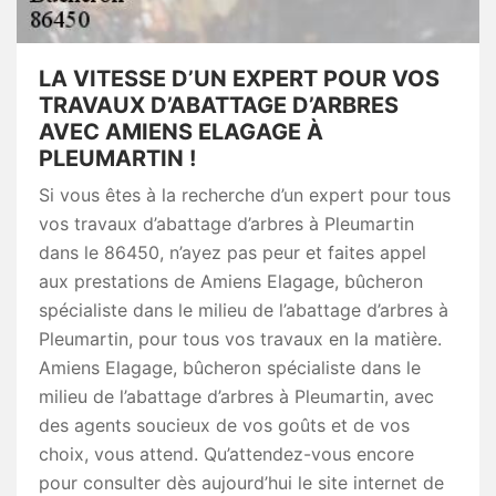
LA VITESSE D’UN EXPERT POUR VOS
TRAVAUX D’ABATTAGE D’ARBRES
AVEC AMIENS ELAGAGE À
PLEUMARTIN !
Si vous êtes à la recherche d’un expert pour tous
vos travaux d’abattage d’arbres à Pleumartin
dans le 86450, n’ayez pas peur et faites appel
aux prestations de Amiens Elagage, bûcheron
spécialiste dans le milieu de l’abattage d’arbres à
Pleumartin, pour tous vos travaux en la matière.
Amiens Elagage, bûcheron spécialiste dans le
milieu de l’abattage d’arbres à Pleumartin, avec
des agents soucieux de vos goûts et de vos
choix, vous attend. Qu’attendez-vous encore
pour consulter dès aujourd’hui le site internet de