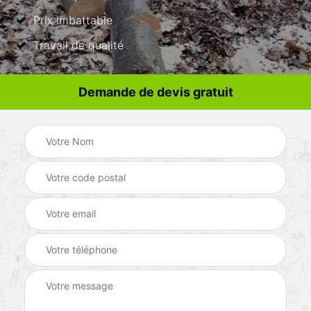
Prix imbattable
Travail de qualité
Demande de devis gratuit