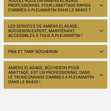
VOULEZ-VOUS UN AMIENS ELAGAGE
PROFESSIONNEL POUR L’ABATTAGE RAPIDE
D’ARBRES À PLEUMARTIN DANS LE 86450 ?
LES SERVICES DE AMIENS ELAGAGE,
BÛCHERON EXPERT, MAINTENANT
ACCESSIBLES À TOUS À PLEUMARTIN !
PRIX ET TARIF BÛCHERON
AMIENS ELAGAGE, BÛCHERON POUR
ABATTAGE, EST UN PROFESSIONNEL DANS
LE TRONÇONNAGE D’ARBRES À PLEUMARTIN
DANS LE 86450 !