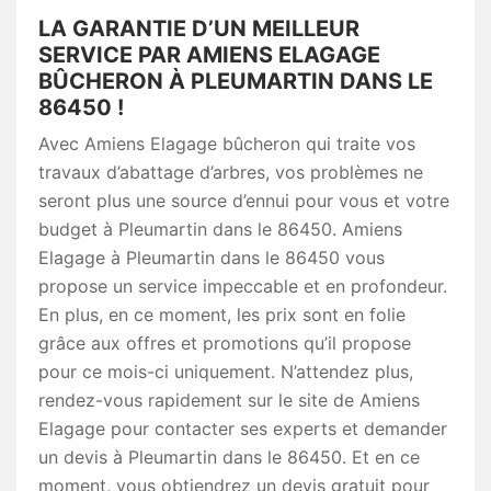
LA GARANTIE D’UN MEILLEUR
SERVICE PAR AMIENS ELAGAGE
BÛCHERON À PLEUMARTIN DANS LE
86450 !
Avec Amiens Elagage bûcheron qui traite vos
travaux d’abattage d’arbres, vos problèmes ne
seront plus une source d’ennui pour vous et votre
budget à Pleumartin dans le 86450. Amiens
Elagage à Pleumartin dans le 86450 vous
propose un service impeccable et en profondeur.
En plus, en ce moment, les prix sont en folie
grâce aux offres et promotions qu’il propose
pour ce mois-ci uniquement. N’attendez plus,
rendez-vous rapidement sur le site de Amiens
Elagage pour contacter ses experts et demander
un devis à Pleumartin dans le 86450. Et en ce
moment, vous obtiendrez un devis gratuit pour