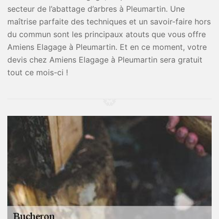
secteur de l’abattage d’arbres à Pleumartin. Une
maîtrise parfaite des techniques et un savoir-faire hors
du commun sont les principaux atouts que vous offre
Amiens Elagage à Pleumartin. Et en ce moment, votre
devis chez Amiens Elagage à Pleumartin sera gratuit
tout ce mois-ci !