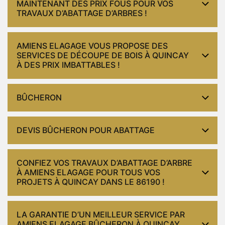
MAINTENANT DES PRIX FOUS POUR VOS
TRAVAUX D’ABATTAGE D’ARBRES !
AMIENS ELAGAGE VOUS PROPOSE DES
SERVICES DE DÉCOUPE DE BOIS À QUINCAY
À DES PRIX IMBATTABLES !
BÛCHERON
DEVIS BÛCHERON POUR ABATTAGE
CONFIEZ VOS TRAVAUX D’ABATTAGE D’ARBRE
À AMIENS ELAGAGE POUR TOUS VOS
PROJETS À QUINCAY DANS LE 86190 !
LA GARANTIE D’UN MEILLEUR SERVICE PAR
AMIENS ELAGAGE BÛCHERON À QUINCAY