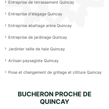
Entreprise de terrassement Quincay
Entreprise d'élagage Quincay
Entreprise abattage arbre Quincay
Entreprise de jardinage Quincay
Jardinier taille de haie Quincay
Artisan paysagiste Quincay
Pose et changement de grillage et clôture Quincay
BUCHERON PROCHE DE
QUINCAY