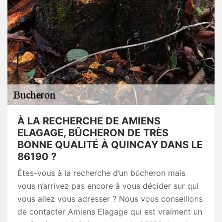
À LA RECHERCHE DE AMIENS
ELAGAGE, BÛCHERON DE TRÈS
BONNE QUALITÉ À QUINCAY DANS LE
86190 ?
Êtes-vous à la recherche d’un bûcheron mais
vous n’arrivez pas encore à vous décider sur qui
vous allez vous adresser ? Nous vous conseillons
de contacter Amiens Elagage qui est vraiment un