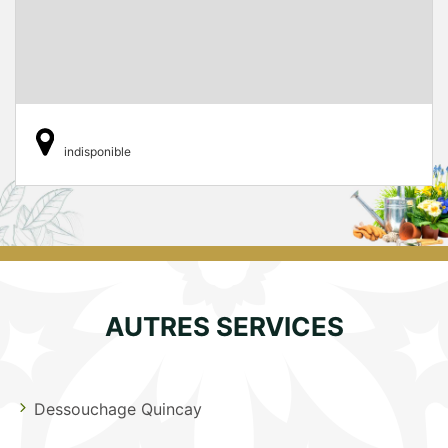
indisponible
AUTRES SERVICES
Dessouchage Quincay