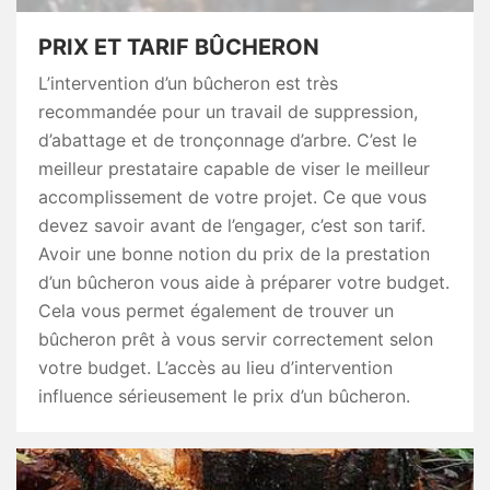
PRIX ET TARIF BÛCHERON
L’intervention d’un bûcheron est très
recommandée pour un travail de suppression,
d’abattage et de tronçonnage d’arbre. C’est le
meilleur prestataire capable de viser le meilleur
accomplissement de votre projet. Ce que vous
devez savoir avant de l’engager, c’est son tarif.
Avoir une bonne notion du prix de la prestation
d’un bûcheron vous aide à préparer votre budget.
Cela vous permet également de trouver un
bûcheron prêt à vous servir correctement selon
votre budget. L’accès au lieu d’intervention
influence sérieusement le prix d’un bûcheron.