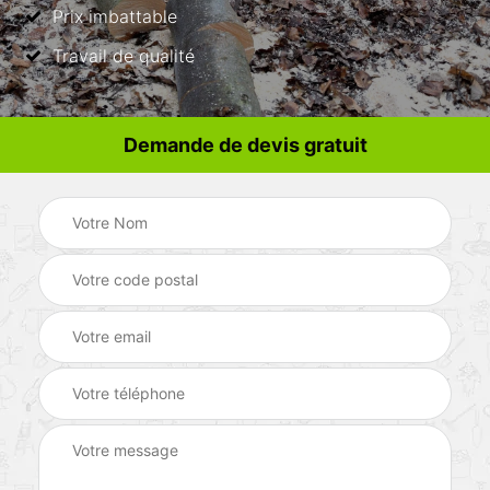
Prix imbattable
Travail de qualité
Demande de devis gratuit