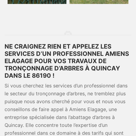
NE CRAIGNEZ RIEN ET APPELEZ LES
SERVICES D’UN PROFESSIONNEL AMIENS
ELAGAGE POUR VOS TRAVAUX DE
TRONÇONNAGE D’ARBRES À QUINCAY
DANS LE 86190 !
Si vous cherchez les services d’un professionnel dans
le secteur du tronçonnage d’arbres, ne tremblez plus
puisque nous avons cherché pour vous et nous vous
conseillons de faire appel à Amiens Elagage, une
entreprise spécialisée dans l’abattage d’arbres à
Quincay. Elle concentre toute l’expertise d’un
professionnel dans ce domaine à des tarifs qui sont