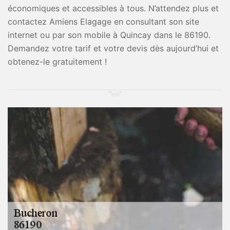
économiques et accessibles à tous. N’attendez plus et
contactez Amiens Elagage en consultant son site
internet ou par son mobile à Quincay dans le 86190.
Demandez votre tarif et votre devis dès aujourd’hui et
obtenez-le gratuitement !