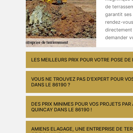
de terrassem
garantit ses 
rendez-vous 
directement 
demander vo
LES MEILLEURS PRIX POUR VOTRE POSE DE
VOUS NE TROUVEZ PAS D'EXPERT POUR VO
DANS LE 86190 ?
DES PRIX MINIMES POUR VOS PROJETS PAR
QUINCAY DANS LE 86190 !
AMIENS ELAGAGE, UNE ENTREPRISE DE T