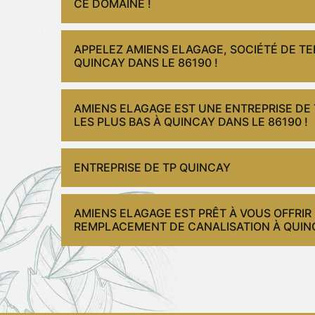
CE DOMAINE !
APPELEZ AMIENS ELAGAGE, SOCIÉTÉ DE T
QUINCAY DANS LE 86190 !
AMIENS ELAGAGE EST UNE ENTREPRISE DE
LES PLUS BAS À QUINCAY DANS LE 86190 !
ENTREPRISE DE TP QUINCAY
AMIENS ELAGAGE EST PRÊT À VOUS OFFRIR
REMPLACEMENT DE CANALISATION À QUINCAY