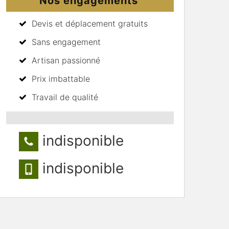
Nos engagements
Devis et déplacement gratuits
Sans engagement
Artisan passionné
Prix imbattable
Travail de qualité
indisponible
indisponible