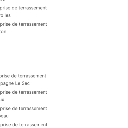
prise de terrassement
olles
prise de terrassement
ton
prise de terrassement
pagne Le Sec
prise de terrassement
ux
prise de terrassement
beau
eprise de terrassement