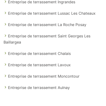
Entreprise de terrassement Ingrandes
Entreprise de terrassement Lussac Les Chateaux
Entreprise de terrassement La Roche Posay
Entreprise de terrassement Saint Georges Les
Baillargea
Entreprise de terrassement Chalais
Entreprise de terrassement Lavoux
Entreprise de terrassement Moncontour
Entreprise de terrassement Aulnay