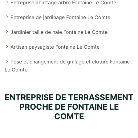
Entreprise abattage arbre Fontaine Le Comte
Entreprise de jardinage Fontaine Le Comte
Jardinier taille de haie Fontaine Le Comte
Artisan paysagiste Fontaine Le Comte
Pose et changement de grillage et clôture Fontaine
Le Comte
ENTREPRISE DE TERRASSEMENT
PROCHE DE FONTAINE LE
COMTE