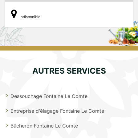
indisponible
AUTRES SERVICES
Dessouchage Fontaine Le Comte
Entreprise d'élagage Fontaine Le Comte
Bûcheron Fontaine Le Comte