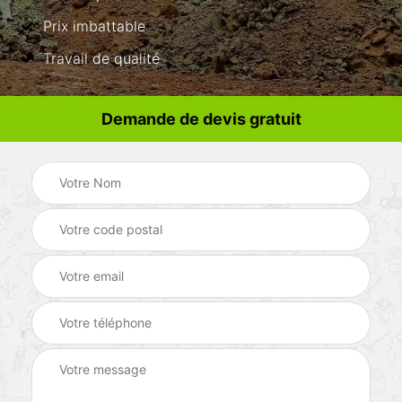
Prix imbattable
Travail de qualité
Demande de devis gratuit