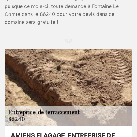
puisque ce mois-ci, toute demande à Fontaine Le
Comte dans le 86240 pour votre devis dans ce
domaine sera gratuite !
AMIENS ELAGAGE, ENTREPRISE DE