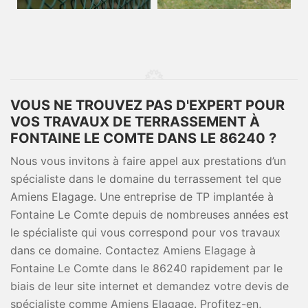
VOUS NE TROUVEZ PAS D'EXPERT POUR
VOS TRAVAUX DE TERRASSEMENT À
FONTAINE LE COMTE DANS LE 86240 ?
Nous vous invitons à faire appel aux prestations d’un
spécialiste dans le domaine du terrassement tel que
Amiens Elagage. Une entreprise de TP implantée à
Fontaine Le Comte depuis de nombreuses années est
le spécialiste qui vous correspond pour vos travaux
dans ce domaine. Contactez Amiens Elagage à
Fontaine Le Comte dans le 86240 rapidement par le
biais de leur site internet et demandez votre devis de
spécialiste comme Amiens Elagage. Profitez-en,