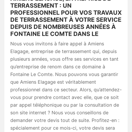
TERRASSEMENT : UN
PROFESSIONNEL POUR VOS TRAVAUX
DE TERRASSEMENT À VOTRE SERVICE
DEPUIS DE NOMBREUSES ANNÉES À
FONTAINE LE COMTE DANS LE
Nous vous invitons à faire appel à Amiens
Elagage, entreprise de terrassement qui, depuis
plusieurs années, vous offre ses services en tant
qu’entreprise de renom dans ce domaine à
Fontaine Le Comte. Nous pouvons vous garantir
que Amiens Elagage est véritablement
professionnel dans ce secteur. Alors, qu’attendez-
vous pour prendre contact avec elle, que ce soit
par appel téléphonique ou par la consultation de
son site internet ? Nous vous conseillons de
demander votre devis tout de suite. Profitez-en :
spécialement pour ce mois-ci, votre devis sera