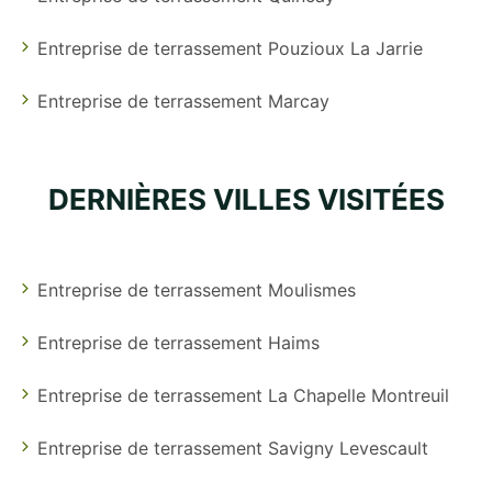
Entreprise de terrassement Pouzioux La Jarrie
Entreprise de terrassement Marcay
DERNIÈRES VILLES VISITÉES
Entreprise de terrassement Moulismes
Entreprise de terrassement Haims
Entreprise de terrassement La Chapelle Montreuil
Entreprise de terrassement Savigny Levescault