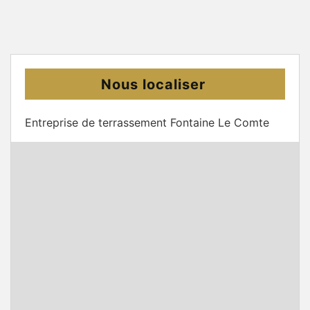
Nous localiser
Entreprise de terrassement Fontaine Le Comte