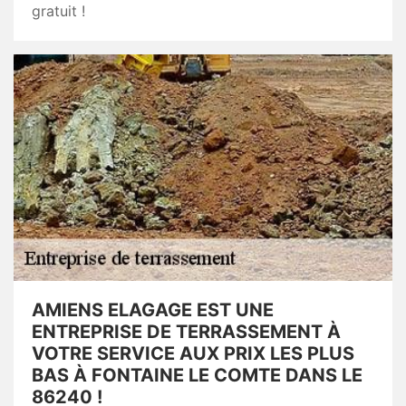
gratuit !
AMIENS ELAGAGE EST UNE
ENTREPRISE DE TERRASSEMENT À
VOTRE SERVICE AUX PRIX LES PLUS
BAS À FONTAINE LE COMTE DANS LE
86240 !