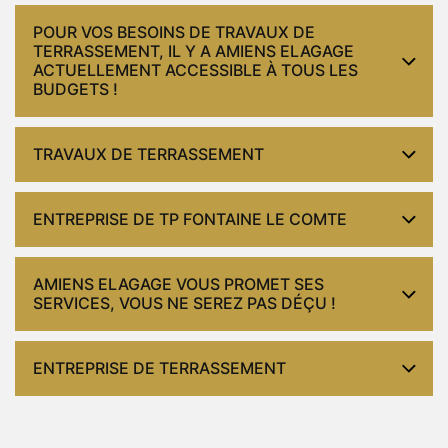
POUR VOS BESOINS DE TRAVAUX DE
TERRASSEMENT, IL Y A AMIENS ELAGAGE
ACTUELLEMENT ACCESSIBLE À TOUS LES
BUDGETS !
TRAVAUX DE TERRASSEMENT
ENTREPRISE DE TP FONTAINE LE COMTE
AMIENS ELAGAGE VOUS PROMET SES
SERVICES, VOUS NE SEREZ PAS DÉÇU !
ENTREPRISE DE TERRASSEMENT