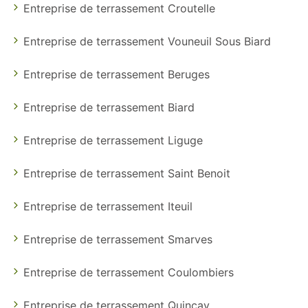
Entreprise de terrassement Croutelle
Entreprise de terrassement Vouneuil Sous Biard
Entreprise de terrassement Beruges
Entreprise de terrassement Biard
Entreprise de terrassement Liguge
Entreprise de terrassement Saint Benoit
Entreprise de terrassement Iteuil
Entreprise de terrassement Smarves
Entreprise de terrassement Coulombiers
Entreprise de terrassement Quincay