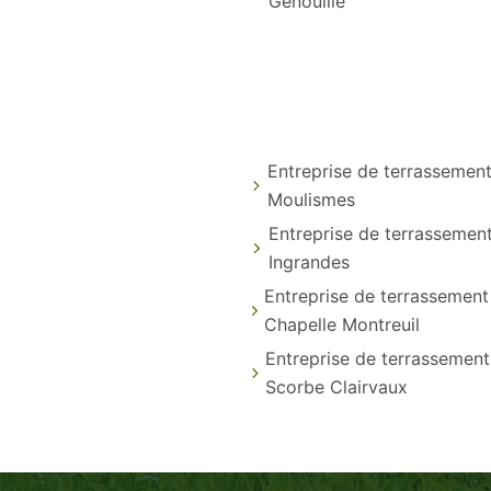
Genouille
Entreprise de terrassemen
Moulismes
Entreprise de terrassemen
Ingrandes
Entreprise de terrassement
Chapelle Montreuil
Entreprise de terrassement
Scorbe Clairvaux