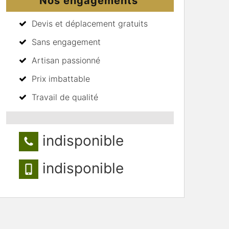
Nos engagements
Devis et déplacement gratuits
Sans engagement
Artisan passionné
Prix imbattable
Travail de qualité
indisponible
indisponible