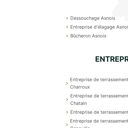
Dessouchage Asnois
Entreprise d'élagage Asno
Bûcheron Asnois
ENTREPR
Entreprise de terrassemen
Charroux
Entreprise de terrassemen
Chatain
Entreprise de terrassement
Entreprise de terrassemen