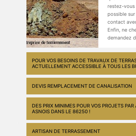
restez-vous
possible sur
contact ave
Enfin, ne ch
demandez dès
POUR VOS BESOINS DE TRAVAUX DE TERRAS
ACTUELLEMENT ACCESSIBLE À TOUS LES B
DEVIS REMPLACEMENT DE CANALISATION
DES PRIX MINIMES POUR VOS PROJETS PAR
ASNOIS DANS LE 86250 !
ARTISAN DE TERRASSEMENT