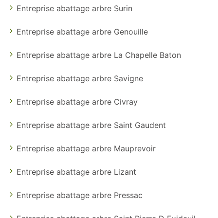
Entreprise abattage arbre Surin
Entreprise abattage arbre Genouille
Entreprise abattage arbre La Chapelle Baton
Entreprise abattage arbre Savigne
Entreprise abattage arbre Civray
Entreprise abattage arbre Saint Gaudent
Entreprise abattage arbre Mauprevoir
Entreprise abattage arbre Lizant
Entreprise abattage arbre Pressac