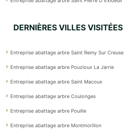
Entreprise abattage arbre Saint Pierre D Exideuil
DERNIÈRES VILLES VISITÉES
Entreprise abattage arbre Saint Remy Sur Creuse
Entreprise abattage arbre Pouzioux La Jarrie
Entreprise abattage arbre Saint Macoux
Entreprise abattage arbre Coulonges
Entreprise abattage arbre Pouille
Entreprise abattage arbre Montmorillon