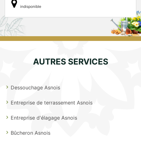
indisponible
AUTRES SERVICES
Dessouchage Asnois
Entreprise de terrassement Asnois
Entreprise d'élagage Asnois
Bûcheron Asnois