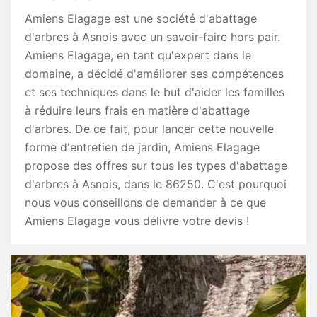
Amiens Elagage est une société d'abattage
d'arbres à Asnois avec un savoir-faire hors pair.
Amiens Elagage, en tant qu'expert dans le
domaine, a décidé d'améliorer ses compétences
et ses techniques dans le but d'aider les familles
à réduire leurs frais en matière d'abattage
d'arbres. De ce fait, pour lancer cette nouvelle
forme d'entretien de jardin, Amiens Elagage
propose des offres sur tous les types d'abattage
d'arbres à Asnois, dans le 86250. C'est pourquoi
nous vous conseillons de demander à ce que
Amiens Elagage vous délivre votre devis !