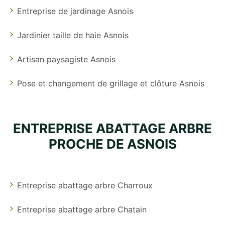
Entreprise de jardinage Asnois
Jardinier taille de haie Asnois
Artisan paysagiste Asnois
Pose et changement de grillage et clôture Asnois
ENTREPRISE ABATTAGE ARBRE
PROCHE DE ASNOIS
Entreprise abattage arbre Charroux
Entreprise abattage arbre Chatain