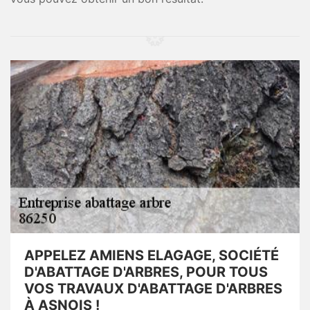
APPELEZ AMIENS ELAGAGE, SOCIÉTÉ
D'ABATTAGE D'ARBRES, POUR TOUS
VOS TRAVAUX D'ABATTAGE D'ARBRES
À ASNOIS !