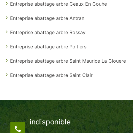
Entreprise abattage arbre Ceaux En Couhe
Entreprise abattage arbre Antran
Entreprise abattage arbre Rossay
Entreprise abattage arbre Poitiers
Entreprise abattage arbre Saint Maurice La Clouere
Entreprise abattage arbre Saint Clair
indisponible