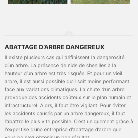
ABATTAGE D’ARBRE DANGEREUX
Il existe plusieurs cas qui définissent la dangerosité
d’un arbre. La présence de nids de chenilles à la
hauteur d’un arbre est très risquée. Et pour un vieil
arbre, il est aussi possible qu’il soit moins performant
face aux variations climatiques. La chute d’un arbre
provoque des accidents coûteux sur le plan humain et
infrastructurel. Alors, il faut être vigilant. Pour éviter
les accidents causés par un arbre dangereux, il faut
l’abattre le plus vite possible. C’est uniquement grâce à
l'expertise d’une entreprise d’abattage d’arbre que
vous pouvez obtenir un bon résultat.