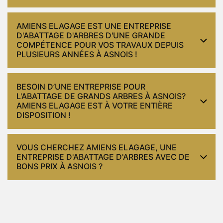
AMIENS ELAGAGE EST UNE ENTREPRISE
D'ABATTAGE D'ARBRES D'UNE GRANDE
COMPÉTENCE POUR VOS TRAVAUX DEPUIS
PLUSIEURS ANNÉES À ASNOIS !
BESOIN D’UNE ENTREPRISE POUR
L'ABATTAGE DE GRANDS ARBRES À ASNOIS?
AMIENS ELAGAGE EST À VOTRE ENTIÈRE
DISPOSITION !
VOUS CHERCHEZ AMIENS ELAGAGE, UNE
ENTREPRISE D'ABATTAGE D'ARBRES AVEC DE
BONS PRIX À ASNOIS ?