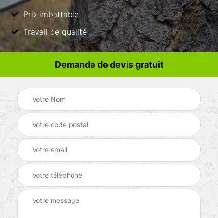
Prix imbattable
Travail de qualité
Demande de devis gratuit