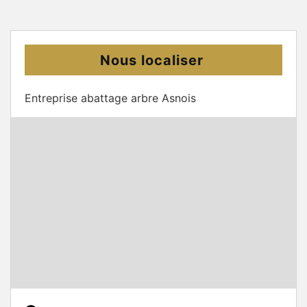
Nous localiser
Entreprise abattage arbre Asnois