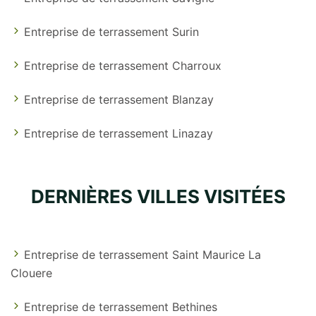
Entreprise de terrassement Surin
Entreprise de terrassement Charroux
Entreprise de terrassement Blanzay
Entreprise de terrassement Linazay
DERNIÈRES VILLES VISITÉES
Entreprise de terrassement Saint Maurice La
Clouere
Entreprise de terrassement Bethines