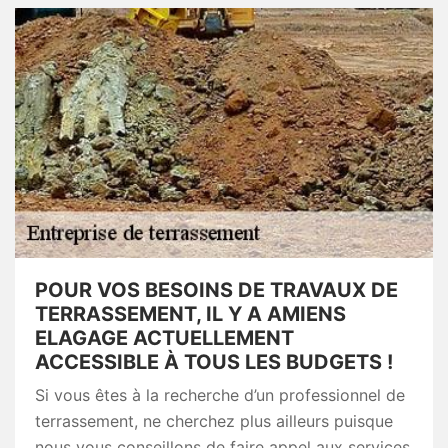
POUR VOS BESOINS DE TRAVAUX DE
TERRASSEMENT, IL Y A AMIENS
ELAGAGE ACTUELLEMENT
ACCESSIBLE À TOUS LES BUDGETS !
Si vous êtes à la recherche d’un professionnel de
terrassement, ne cherchez plus ailleurs puisque
nous vous conseillons de faire appel aux services