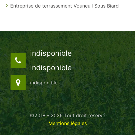
Entreprise de terrassement Vouneuil Sous Biard
indisponible
indisponible
indisponible
©2018 - 2026 Tout droit réservé
Mentions légales