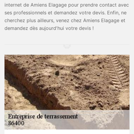
internet de Amiens Elagage pour prendre contact avec
ses professionnels et demandez votre devis. Enfin, ne
cherchez plus ailleurs, venez chez Amiens Elagage et
demandez dès aujourd'hui votre devis !