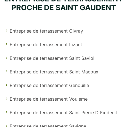
PROCHE DE SAINT GAUDENT
Entreprise de terrassement Civray
Entreprise de terrassement Lizant
Entreprise de terrassement Saint Saviol
Entreprise de terrassement Saint Macoux
Entreprise de terrassement Genouille
Entreprise de terrassement Vouleme
Entreprise de terrassement Saint Pierre D Exideuil
Entreprise de terrassement Savigne