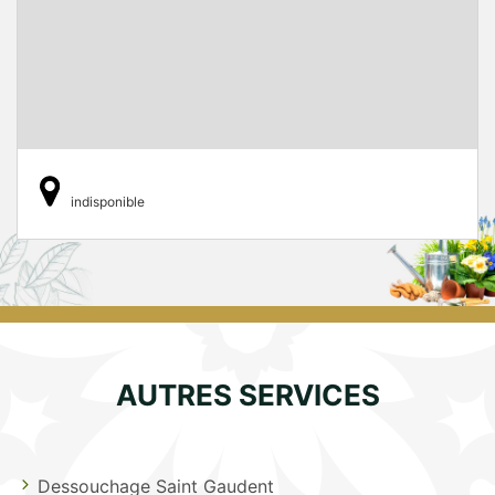
indisponible
AUTRES SERVICES
Dessouchage Saint Gaudent