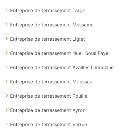
Entreprise de terrassement Targe
Entreprise de terrassement Messeme
Entreprise de terrassement Liglet
Entreprise de terrassement Nueil Sous Faye
Entreprise de terrassement Availles Limouzine
Entreprise de terrassement Moussac
Entreprise de terrassement Pouille
Entreprise de terrassement Ayron
Entreprise de terrassement Verrue