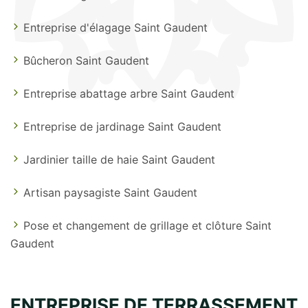
Entreprise d'élagage Saint Gaudent
Bûcheron Saint Gaudent
Entreprise abattage arbre Saint Gaudent
Entreprise de jardinage Saint Gaudent
Jardinier taille de haie Saint Gaudent
Artisan paysagiste Saint Gaudent
Pose et changement de grillage et clôture Saint
Gaudent
ENTREPRISE DE TERRASSEMENT