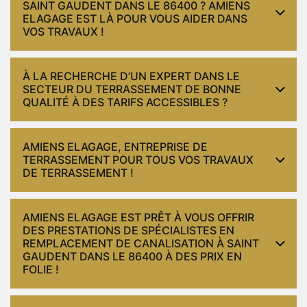
SAINT GAUDENT DANS LE 86400 ? AMIENS
ELAGAGE EST LÀ POUR VOUS AIDER DANS
VOS TRAVAUX !
À LA RECHERCHE D’UN EXPERT DANS LE
SECTEUR DU TERRASSEMENT DE BONNE
QUALITÉ À DES TARIFS ACCESSIBLES ?
AMIENS ELAGAGE, ENTREPRISE DE
TERRASSEMENT POUR TOUS VOS TRAVAUX
DE TERRASSEMENT !
AMIENS ELAGAGE EST PRÊT À VOUS OFFRIR
DES PRESTATIONS DE SPÉCIALISTES EN
REMPLACEMENT DE CANALISATION À SAINT
GAUDENT DANS LE 86400 À DES PRIX EN
FOLIE !