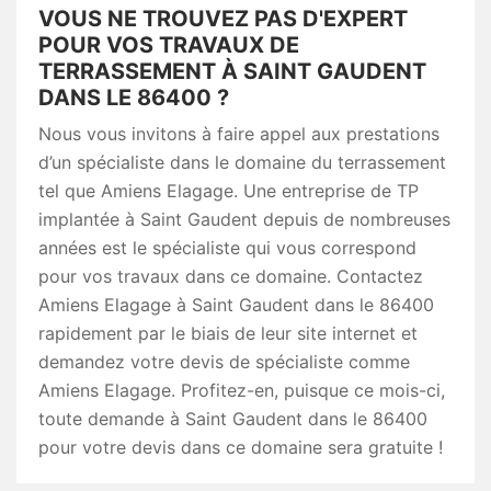
VOUS NE TROUVEZ PAS D'EXPERT
POUR VOS TRAVAUX DE
TERRASSEMENT À SAINT GAUDENT
DANS LE 86400 ?
Nous vous invitons à faire appel aux prestations
d’un spécialiste dans le domaine du terrassement
tel que Amiens Elagage. Une entreprise de TP
implantée à Saint Gaudent depuis de nombreuses
années est le spécialiste qui vous correspond
pour vos travaux dans ce domaine. Contactez
Amiens Elagage à Saint Gaudent dans le 86400
rapidement par le biais de leur site internet et
demandez votre devis de spécialiste comme
Amiens Elagage. Profitez-en, puisque ce mois-ci,
toute demande à Saint Gaudent dans le 86400
pour votre devis dans ce domaine sera gratuite !