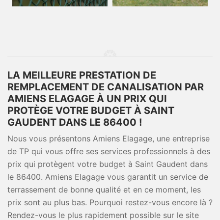
LA MEILLEURE PRESTATION DE
REMPLACEMENT DE CANALISATION PAR
AMIENS ELAGAGE À UN PRIX QUI
PROTÈGE VOTRE BUDGET À SAINT
GAUDENT DANS LE 86400 !
Nous vous présentons Amiens Elagage, une entreprise
de TP qui vous offre ses services professionnels à des
prix qui protègent votre budget à Saint Gaudent dans
le 86400. Amiens Elagage vous garantit un service de
terrassement de bonne qualité et en ce moment, les
prix sont au plus bas. Pourquoi restez-vous encore là ?
Rendez-vous le plus rapidement possible sur le site