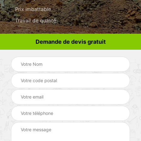
Prix imbattable
Travail de qualité
Demande de devis gratuit