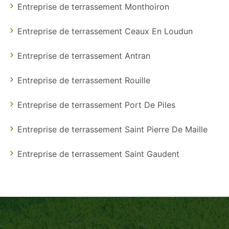
Entreprise de terrassement Monthoiron
Entreprise de terrassement Ceaux En Loudun
Entreprise de terrassement Antran
Entreprise de terrassement Rouille
Entreprise de terrassement Port De Piles
Entreprise de terrassement Saint Pierre De Maille
Entreprise de terrassement Saint Gaudent