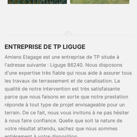
ENTREPRISE DE TP LIGUGE
Amiens Elagage est une entreprise de TP située à
l'adresse suivante : Liguge 86240. Nous disposons
d'une expertise très fiable qui nous aide à assurer tous
les travaux de terrassement et de canalisation. La
qualité de notre intervention est très satisfaisante
parce que nous faisons en sorte que notre prestation
réponde à tout type de projet envisageable pour un
terrain. De ce fait, nous vous invitons à ne pas hésiter
à nous faire confiance. Quelle que soit la nature de
votre résultat attendu, sachez que nous sommes
entièrement à votre disposition.