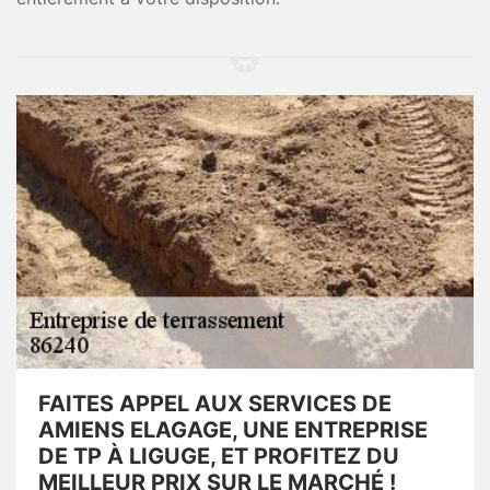
FAITES APPEL AUX SERVICES DE
AMIENS ELAGAGE, UNE ENTREPRISE
DE TP À LIGUGE, ET PROFITEZ DU
MEILLEUR PRIX SUR LE MARCHÉ !