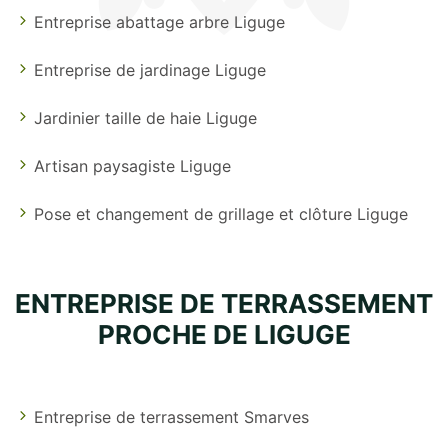
Entreprise abattage arbre Liguge
Entreprise de jardinage Liguge
Jardinier taille de haie Liguge
Artisan paysagiste Liguge
Pose et changement de grillage et clôture Liguge
ENTREPRISE DE TERRASSEMENT
PROCHE DE LIGUGE
Entreprise de terrassement Smarves