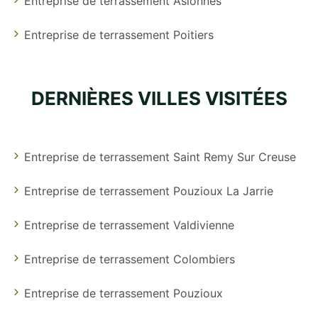
Entreprise de terrassement Aslonnes
Entreprise de terrassement Poitiers
DERNIÈRES VILLES VISITÉES
Entreprise de terrassement Saint Remy Sur Creuse
Entreprise de terrassement Pouzioux La Jarrie
Entreprise de terrassement Valdivienne
Entreprise de terrassement Colombiers
Entreprise de terrassement Pouzioux