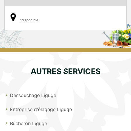
indisponible
AUTRES SERVICES
Dessouchage Liguge
Entreprise d'élagage Liguge
Bûcheron Liguge