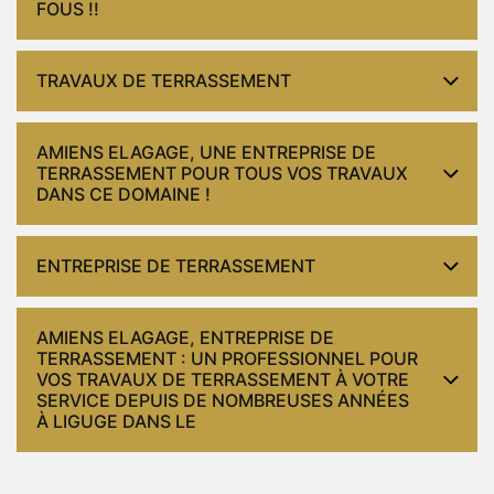
FOUS !!
TRAVAUX DE TERRASSEMENT
AMIENS ELAGAGE, UNE ENTREPRISE DE
TERRASSEMENT POUR TOUS VOS TRAVAUX
DANS CE DOMAINE !
ENTREPRISE DE TERRASSEMENT
AMIENS ELAGAGE, ENTREPRISE DE
TERRASSEMENT : UN PROFESSIONNEL POUR
VOS TRAVAUX DE TERRASSEMENT À VOTRE
SERVICE DEPUIS DE NOMBREUSES ANNÉES
À LIGUGE DANS LE