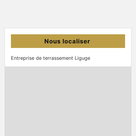
Nous localiser
Entreprise de terrassement Liguge