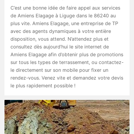
C’est une bonne idée de faire appel aux services
de Amiens Elagage à Liguge dans le 86240 au
plus vite. Amiens Elagage, une entreprise de TP
avec des agents dynamiques à votre entière
disposition, vous attend. N’attendez plus et
consultez dès aujourd’hui le site internet de
Amiens Elagage afin d’obtenir plus de promotions
sur tous les types de terrassement, ou contactez-
le directement sur son mobile pour fixer un
rendez-vous. Venez vite et demandez votre devis
le plus rapidement possible !