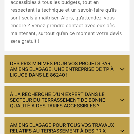
accessibles à tous les budgets, tout en
respectant la technique et un savoir-faire qu’ils
sont seuls à maîtriser. Alors, qu’attendez-vous
encore ? Venez prendre contact avec eux dès
maintenant, surtout qu’en ce moment votre devis
sera gratuit !
DES PRIX MINIMES POUR VOS PROJETS PAR
AMIENS ELAGAGE, UNE ENTREPRISE DE TP À
LIGUGE DANS LE 86240 !
À LA RECHERCHE D’UN EXPERT DANS LE
SECTEUR DU TERRASSEMENT DE BONNE
QUALITÉ À DES TARIFS ACCESSIBLES ?
AMIENS ELAGAGE POUR TOUS VOS TRAVAUX
RELATIFS AU TERRASSEMENT À DES PRIX