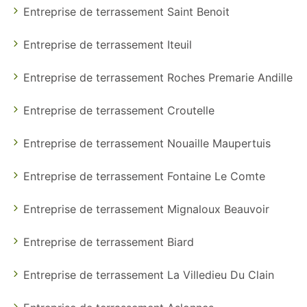
Entreprise de terrassement Saint Benoit
Entreprise de terrassement Iteuil
Entreprise de terrassement Roches Premarie Andille
Entreprise de terrassement Croutelle
Entreprise de terrassement Nouaille Maupertuis
Entreprise de terrassement Fontaine Le Comte
Entreprise de terrassement Mignaloux Beauvoir
Entreprise de terrassement Biard
Entreprise de terrassement La Villedieu Du Clain