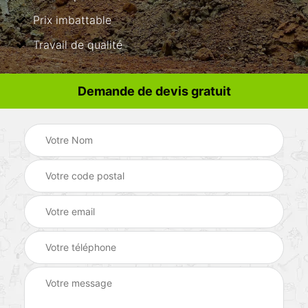
Prix imbattable
Travail de qualité
Demande de devis gratuit