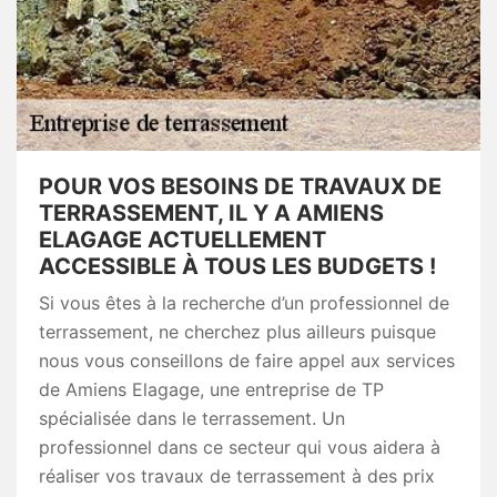
POUR VOS BESOINS DE TRAVAUX DE
TERRASSEMENT, IL Y A AMIENS
ELAGAGE ACTUELLEMENT
ACCESSIBLE À TOUS LES BUDGETS !
Si vous êtes à la recherche d’un professionnel de
terrassement, ne cherchez plus ailleurs puisque
nous vous conseillons de faire appel aux services
de Amiens Elagage, une entreprise de TP
spécialisée dans le terrassement. Un
professionnel dans ce secteur qui vous aidera à
réaliser vos travaux de terrassement à des prix