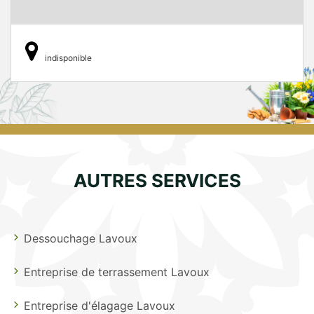
indisponible
AUTRES SERVICES
Dessouchage Lavoux
Entreprise de terrassement Lavoux
Entreprise d'élagage Lavoux