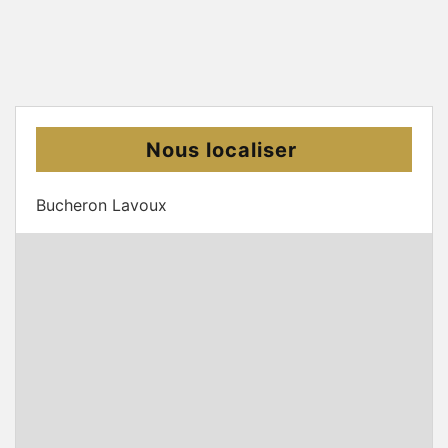
Nous localiser
Bucheron Lavoux