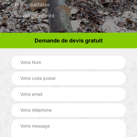
Prix imbattable
Travail de qualité
Demande de devis gratuit