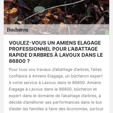
VOULEZ-VOUS UN AMIENS ELAGAGE
PROFESSIONNEL POUR L’ABATTAGE
RAPIDE D’ARBRES À LAVOUX DANS LE
86800 ?
Pour tous vos travaux d’abattage d’arbres, faites
confiance à Amiens Elagage, un bûcheron expert
à votre service à Lavoux dans le 86800. Amiens
Elagage à Lavoux dans le 86800, bûcheron et
expert dans le domaine de l’abattage d’arbres, a
décidé d’améliorer ses performances dans le but
d’aider les familles à faire des économies, surtout