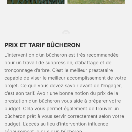
PRIX ET TARIF BÛCHERON
L’intervention d’un bûcheron est très recommandée
pour un travail de suppression, d’abattage et de
tronçonnage d’arbre. C’est le meilleur prestataire
capable de viser le meilleur accomplissement de votre
projet. Ce que vous devez savoir avant de l’engager,
c’est son tarif. Avoir une bonne notion du prix de la
prestation d’un bûcheron vous aide à préparer votre
budget. Cela vous permet également de trouver un
bûcheron prêt à vous servir correctement selon votre
budget. L’accès au lieu d’intervention influence
sérieusement le prix d’un bûcheron.