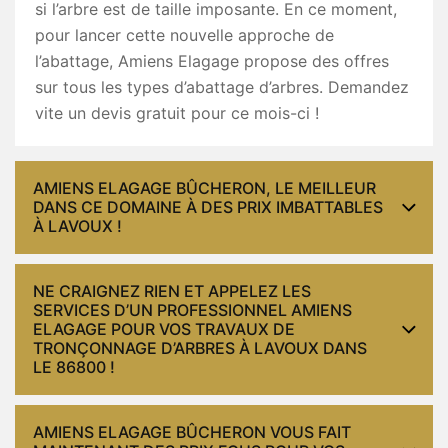
si l’arbre est de taille imposante. En ce moment,
pour lancer cette nouvelle approche de
l’abattage, Amiens Elagage propose des offres
sur tous les types d’abattage d’arbres. Demandez
vite un devis gratuit pour ce mois-ci !
AMIENS ELAGAGE BÛCHERON, LE MEILLEUR
DANS CE DOMAINE À DES PRIX IMBATTABLES
À LAVOUX !
NE CRAIGNEZ RIEN ET APPELEZ LES
SERVICES D’UN PROFESSIONNEL AMIENS
ELAGAGE POUR VOS TRAVAUX DE
TRONÇONNAGE D’ARBRES À LAVOUX DANS
LE 86800 !
AMIENS ELAGAGE BÛCHERON VOUS FAIT