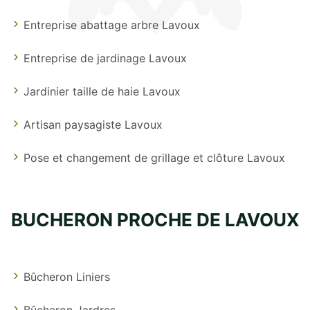
Entreprise abattage arbre Lavoux
Entreprise de jardinage Lavoux
Jardinier taille de haie Lavoux
Artisan paysagiste Lavoux
Pose et changement de grillage et clôture Lavoux
BUCHERON PROCHE DE LAVOUX
Bûcheron Liniers
Bûcheron Jardres