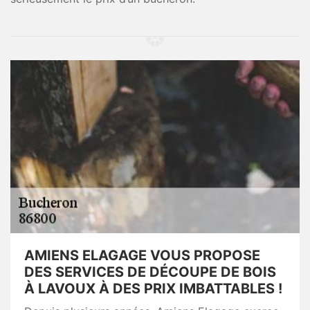
AMIENS ELAGAGE VOUS PROPOSE
DES SERVICES DE DÉCOUPE DE BOIS
À LAVOUX À DES PRIX IMBATTABLES !