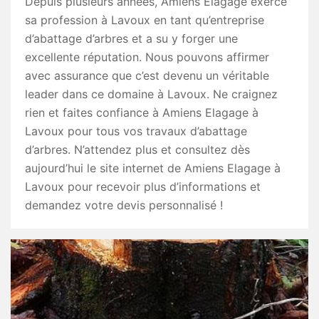
Depuis plusieurs années, Amiens Elagage exerce
sa profession à Lavoux en tant qu’entreprise
d’abattage d’arbres et a su y forger une
excellente réputation. Nous pouvons affirmer
avec assurance que c’est devenu un véritable
leader dans ce domaine à Lavoux. Ne craignez
rien et faites confiance à Amiens Elagage à
Lavoux pour tous vos travaux d’abattage
d’arbres. N’attendez plus et consultez dès
aujourd’hui le site internet de Amiens Elagage à
Lavoux pour recevoir plus d’informations et
demandez votre devis personnalisé !