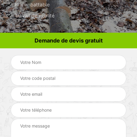
Prix imbattable
Travail de qualité
Demande de devis gratuit