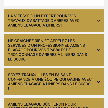
LA VITESSE D’UN EXPERT POUR VOS
TRAVAUX D’ABATTAGE D’ARBRES AVEC
AMIENS ELAGAGE À LINIERS !
NE CRAIGNEZ RIEN ET APPELEZ LES
SERVICES D’UN PROFESSIONNEL AMIENS
ELAGAGE POUR VOS TRAVAUX DE
TRONÇONNAGE D’ARBRES À LINIERS DANS
LE 86800 !
SOYEZ TRANQUILLES EN FAISANT
CONFIANCE À UNE ÉQUIPE QUI GAGNE AVEC
AMIENS ELAGAGE À LINIERS DANS LE 86800
!
AMIENS ELAGAGE BÛCHERON POUR