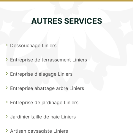
AUTRES SERVICES
Dessouchage Liniers
Entreprise de terrassement Liniers
Entreprise d'élagage Liniers
Entreprise abattage arbre Liniers
Entreprise de jardinage Liniers
Jardinier taille de haie Liniers
Artisan paysagiste Liniers