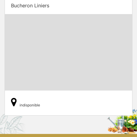
Bucheron Liniers
indisponible