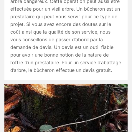
arbre dangereux. Cette opération peut aussi être
effectuée pour un vieil arbre. Un bûcheron est un
prestataire qui peut vous servir pour ce type de
projet. Si vous avez encore des doutes sur le
coût ainsi que la qualité de son service, nous
vous conseillons de passer d’abord par la
demande de devis. Un devis est un outil fiable
pour avoir une bonne notion de la nature de
l’offre d’un prestataire. Pour un service d’abattage
d’arbre, le bûcheron effectue un devis gratuit.