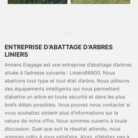
ENTREPRISE D’ABATTAGE D’ARBRES
LINIERS
Amiens Elagage est une entreprise d’abattage d’arbres
située à l’adresse suivante : Liniers86800. Nous
abattons tout type et tout état d’arbre. Nous utilisons
des équipements intelligents qui nous permettent
d’abattre un arbre en toute sécurité et dans les plus
brefs délais possibles. Vous pouvez nous contacter si
vous souhaitez obtenir plus d’informations sur la
nature de notre offre. Nous sommes ouverts à toute
discussion. Quel que soit le résultat attendu, nous
sommes prêts à vous satisfaire. Alors, n’hésitez pas à