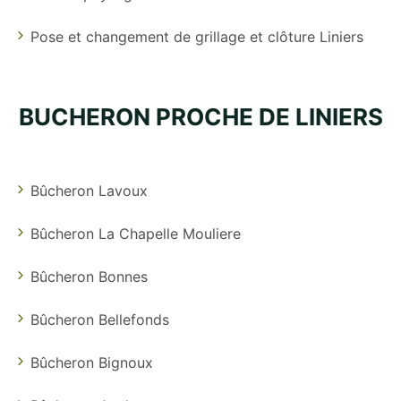
Pose et changement de grillage et clôture Liniers
BUCHERON PROCHE DE LINIERS
Bûcheron Lavoux
Bûcheron La Chapelle Mouliere
Bûcheron Bonnes
Bûcheron Bellefonds
Bûcheron Bignoux