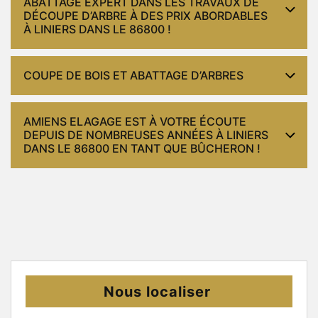
ABATTAGE EXPERT DANS LES TRAVAUX DE
DÉCOUPE D’ARBRE À DES PRIX ABORDABLES
À LINIERS DANS LE 86800 !
COUPE DE BOIS ET ABATTAGE D’ARBRES
AMIENS ELAGAGE EST À VOTRE ÉCOUTE
DEPUIS DE NOMBREUSES ANNÉES À LINIERS
DANS LE 86800 EN TANT QUE BÛCHERON !
Nous localiser