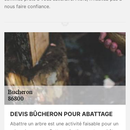
nous faire confiance.
DEVIS BÛCHERON POUR ABATTAGE
Abattre un arbre est une activité faisable pour un