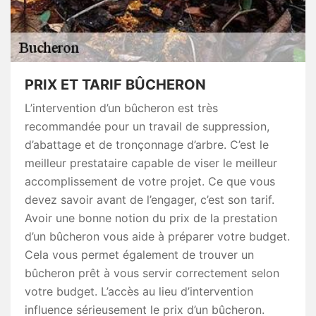
PRIX ET TARIF BÛCHERON
L’intervention d’un bûcheron est très
recommandée pour un travail de suppression,
d’abattage et de tronçonnage d’arbre. C’est le
meilleur prestataire capable de viser le meilleur
accomplissement de votre projet. Ce que vous
devez savoir avant de l’engager, c’est son tarif.
Avoir une bonne notion du prix de la prestation
d’un bûcheron vous aide à préparer votre budget.
Cela vous permet également de trouver un
bûcheron prêt à vous servir correctement selon
votre budget. L’accès au lieu d’intervention
influence sérieusement le prix d’un bûcheron.