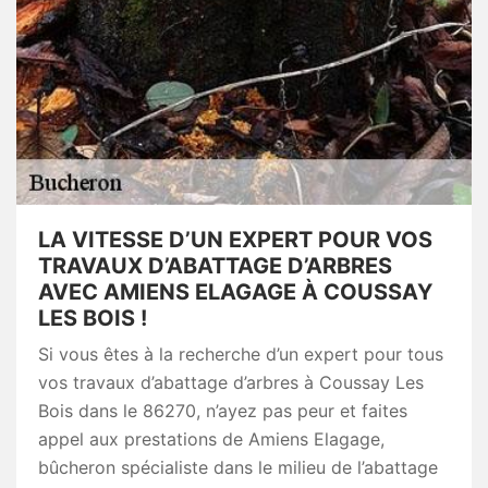
LA VITESSE D’UN EXPERT POUR VOS
TRAVAUX D’ABATTAGE D’ARBRES
AVEC AMIENS ELAGAGE À COUSSAY
LES BOIS !
Si vous êtes à la recherche d’un expert pour tous
vos travaux d’abattage d’arbres à Coussay Les
Bois dans le 86270, n’ayez pas peur et faites
appel aux prestations de Amiens Elagage,
bûcheron spécialiste dans le milieu de l’abattage