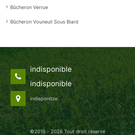
Bûcheron Verrue
Bûcheron Vouneuil Sous Biard
indisponible
indisponible
indisponible
©2018 - 2026 Tout droit réservé