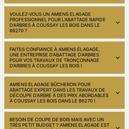
VOULEZ-VOUS UN AMIENS ELAGAGE
PROFESSIONNEL POUR L’ABATTAGE RAPIDE
D’ARBRES À COUSSAY LES BOIS DANS LE
86270 ?
FAITES CONFIANCE À AMIENS ELAGAGE,
UNE ENTREPRISE D’ABATTAGE D’ARBRES
POUR VOS TRAVAUX DE TRONÇONNAGE
D’ARBRES À COUSSAY LES BOIS !
AMIENS ELAGAGE BÛCHERON POUR
ABATTAGE EXPERT DANS LES TRAVAUX DE
DÉCOUPE D’ARBRE À DES PRIX ABORDABLES
À COUSSAY LES BOIS DANS LE 86270 !
BESOIN DE COUPE DE BOIS MAIS AVEC UN
TRÈS PETIT BUDGET ? AMIENS ELAGAGE EST