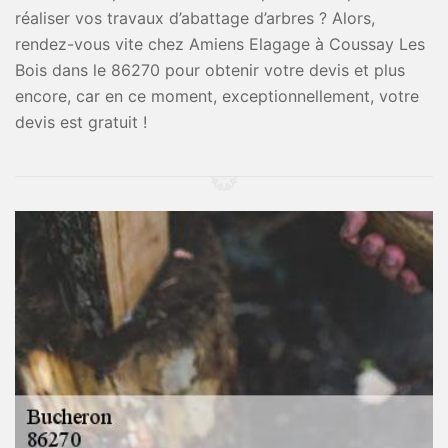
réaliser vos travaux d’abattage d’arbres ? Alors,
rendez-vous vite chez Amiens Elagage à Coussay Les
Bois dans le 86270 pour obtenir votre devis et plus
encore, car en ce moment, exceptionnellement, votre
devis est gratuit !