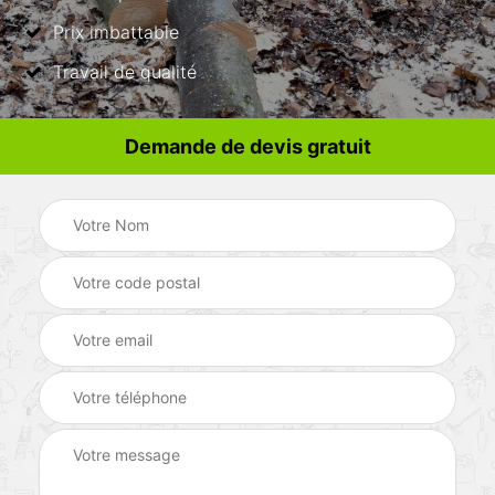
Prix imbattable
Travail de qualité
Demande de devis gratuit