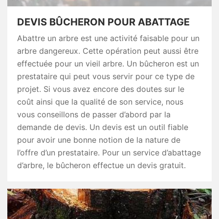
DEVIS BÛCHERON POUR ABATTAGE
Abattre un arbre est une activité faisable pour un
arbre dangereux. Cette opération peut aussi être
effectuée pour un vieil arbre. Un bûcheron est un
prestataire qui peut vous servir pour ce type de
projet. Si vous avez encore des doutes sur le
coût ainsi que la qualité de son service, nous
vous conseillons de passer d’abord par la
demande de devis. Un devis est un outil fiable
pour avoir une bonne notion de la nature de
l’offre d’un prestataire. Pour un service d’abattage
d’arbre, le bûcheron effectue un devis gratuit.