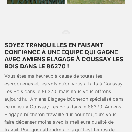
SOYEZ TRANQUILLES EN FAISANT
CONFIANCE À UNE ÉQUIPE QUI GAGNE
AVEC AMIENS ELAGAGE À COUSSAY LES
BOIS DANS LE 86270 !
Vous êtes malheureux à cause de toutes les
escroqueries et les vols qu’on vous a faits à Coussay
Les Bois dans le 86270, mais nous vous offrons
aujourd’hui Amiens Elagage bûcheron spécialisé dans
ce milieu à Coussay Les Bois dans le 86270. Amiens
Elagage bûcheron travaille dur pour toujours vous
faire dépenser moins avec la meilleure qualité de
travail. Pourquoi attendre alors qu’il est temps de