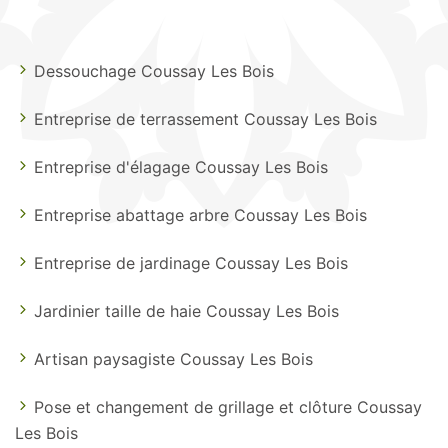
Dessouchage Coussay Les Bois
Entreprise de terrassement Coussay Les Bois
Entreprise d'élagage Coussay Les Bois
Entreprise abattage arbre Coussay Les Bois
Entreprise de jardinage Coussay Les Bois
Jardinier taille de haie Coussay Les Bois
Artisan paysagiste Coussay Les Bois
Pose et changement de grillage et clôture Coussay
Les Bois