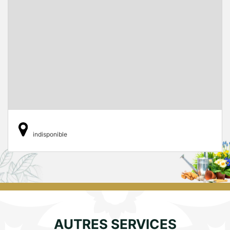
indisponible
AUTRES SERVICES