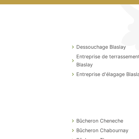
Dessouchage Blaslay
Entreprise de terrassemen
Blaslay
Entreprise d'élagage Blasl
Bûcheron Cheneche
Bûcheron Chabournay