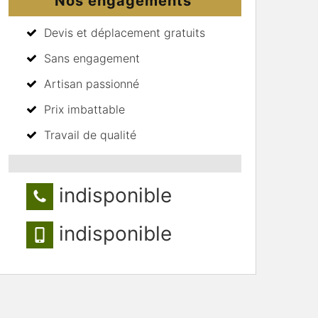
Nos engagements
Devis et déplacement gratuits
Sans engagement
Artisan passionné
Prix imbattable
Travail de qualité
indisponible
indisponible