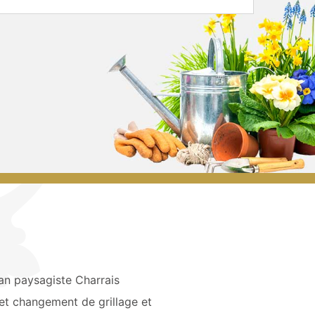
an paysagiste Charrais
et changement de grillage et