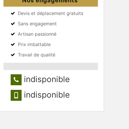
Nos engagements
Devis et déplacement gratuits
Sans engagement
Artisan passionné
Prix imbattable
Travail de qualité
indisponible
indisponible