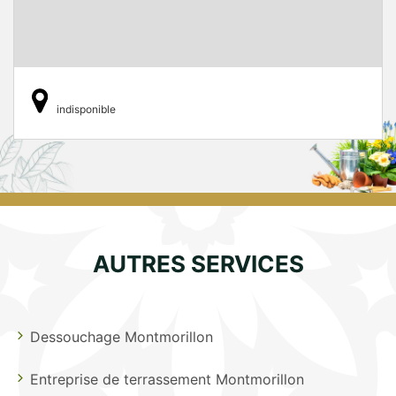
indisponible
AUTRES SERVICES
Dessouchage Montmorillon
Entreprise de terrassement Montmorillon