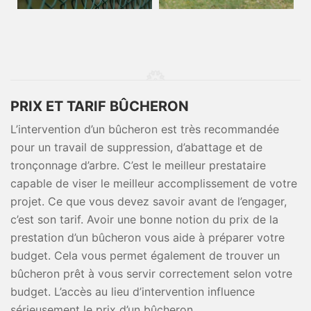
PRIX ET TARIF BÛCHERON
L’intervention d’un bûcheron est très recommandée
pour un travail de suppression, d’abattage et de
tronçonnage d’arbre. C’est le meilleur prestataire
capable de viser le meilleur accomplissement de votre
projet. Ce que vous devez savoir avant de l’engager,
c’est son tarif. Avoir une bonne notion du prix de la
prestation d’un bûcheron vous aide à préparer votre
budget. Cela vous permet également de trouver un
bûcheron prêt à vous servir correctement selon votre
budget. L’accès au lieu d’intervention influence
sérieusement le prix d’un bûcheron.