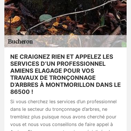
NE CRAIGNEZ RIEN ET APPELEZ LES
SERVICES D’UN PROFESSIONNEL
AMIENS ELAGAGE POUR VOS
TRAVAUX DE TRONÇONNAGE
D’ARBRES À MONTMORILLON DANS LE
86500 !
Si vous cherchez les services d’un professionnel
dans le secteur du tronçonnage d’arbres, ne
tremblez plus puisque nous avons cherché pour
vous et nous vous conseillons de faire appel à