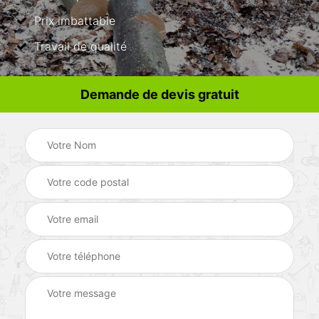
Prix imbattable
Travail de qualité
Demande de devis gratuit