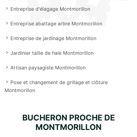
Entreprise d'élagage Montmorillon
Entreprise abattage arbre Montmorillon
Entreprise de jardinage Montmorillon
Jardinier taille de haie Montmorillon
Artisan paysagiste Montmorillon
Pose et changement de grillage et clôture
Montmorillon
BUCHERON PROCHE DE
MONTMORILLON