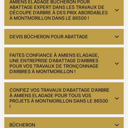
AMIENS ELAGAGE BÛCHERON POUR
ABATTAGE EXPERT DANS LES TRAVAUX DE
DÉCOUPE D’ARBRE À DES PRIX ABORDABLES
À MONTMORILLON DANS LE 86500 !
DEVIS BÛCHERON POUR ABATTAGE
FAITES CONFIANCE À AMIENS ELAGAGE,
UNE ENTREPRISE D’ABATTAGE D’ARBRES
POUR VOS TRAVAUX DE TRONÇONNAGE
D’ARBRES À MONTMORILLON !
CONFIEZ VOS TRAVAUX D’ABATTAGE D’ARBRE
À AMIENS ELAGAGE POUR TOUS VOS
PROJETS À MONTMORILLON DANS LE 86500
!
BÛCHERON