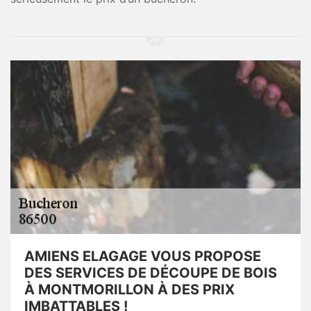
AMIENS ELAGAGE VOUS PROPOSE
DES SERVICES DE DÉCOUPE DE BOIS
À MONTMORILLON À DES PRIX
IMBATTABLES !