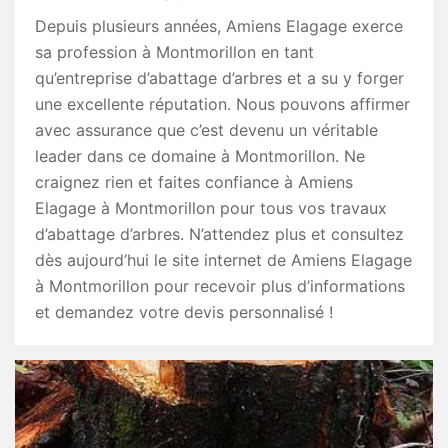
Depuis plusieurs années, Amiens Elagage exerce
sa profession à Montmorillon en tant
qu’entreprise d’abattage d’arbres et a su y forger
une excellente réputation. Nous pouvons affirmer
avec assurance que c’est devenu un véritable
leader dans ce domaine à Montmorillon. Ne
craignez rien et faites confiance à Amiens
Elagage à Montmorillon pour tous vos travaux
d’abattage d’arbres. N’attendez plus et consultez
dès aujourd’hui le site internet de Amiens Elagage
à Montmorillon pour recevoir plus d’informations
et demandez votre devis personnalisé !