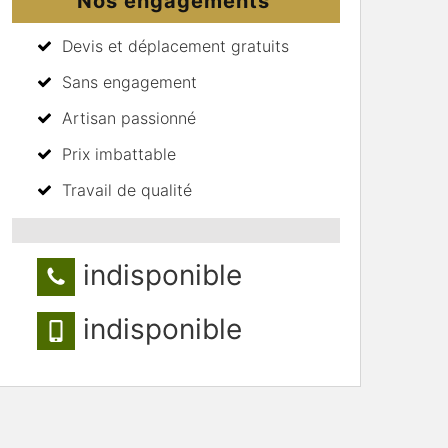
Nos engagements
Devis et déplacement gratuits
Sans engagement
Artisan passionné
Prix imbattable
Travail de qualité
indisponible
indisponible