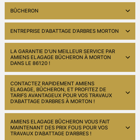
BÛCHERON
ENTREPRISE D’ABATTAGE D’ARBRES MORTON
LA GARANTIE D’UN MEILLEUR SERVICE PAR
AMIENS ELAGAGE BÛCHERON À MORTON
DANS LE 86120 !
CONTACTEZ RAPIDEMENT AMIENS
ELAGAGE, BÛCHERON, ET PROFITEZ DE
TARIFS AVANTAGEUX POUR VOS TRAVAUX
D’ABATTAGE D’ARBRES À MORTON !
AMIENS ELAGAGE BÛCHERON VOUS FAIT
MAINTENANT DES PRIX FOUS POUR VOS
TRAVAUX D’ABATTAGE D’ARBRES !