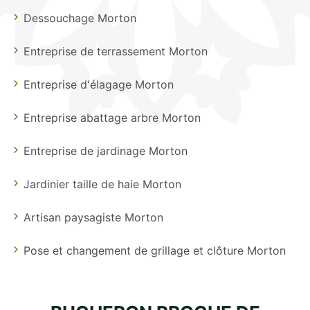
Dessouchage Morton
Entreprise de terrassement Morton
Entreprise d'élagage Morton
Entreprise abattage arbre Morton
Entreprise de jardinage Morton
Jardinier taille de haie Morton
Artisan paysagiste Morton
Pose et changement de grillage et clôture Morton