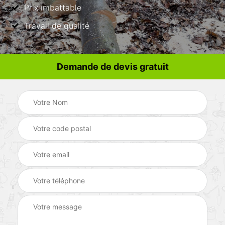
Prix imbattable
Travail de qualité
Demande de devis gratuit