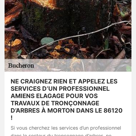
NE CRAIGNEZ RIEN ET APPELEZ LES
SERVICES D’UN PROFESSIONNEL
AMIENS ELAGAGE POUR VOS
TRAVAUX DE TRONÇONNAGE
D’ARBRES À MORTON DANS LE 86120
!
Si vous cherchez les services d’un professionnel
dans le secteur du tronçonnage d’arbres, ne