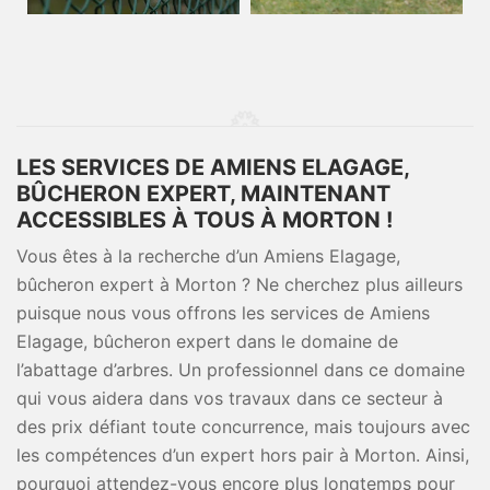
LES SERVICES DE AMIENS ELAGAGE,
BÛCHERON EXPERT, MAINTENANT
ACCESSIBLES À TOUS À MORTON !
Vous êtes à la recherche d’un Amiens Elagage,
bûcheron expert à Morton ? Ne cherchez plus ailleurs
puisque nous vous offrons les services de Amiens
Elagage, bûcheron expert dans le domaine de
l’abattage d’arbres. Un professionnel dans ce domaine
qui vous aidera dans vos travaux dans ce secteur à
des prix défiant toute concurrence, mais toujours avec
les compétences d’un expert hors pair à Morton. Ainsi,
pourquoi attendez-vous encore plus longtemps pour