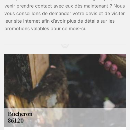
venir prendre contact avec eux dès maintenant ? Nous
vous conseillons de demander votre devis et de visiter
leur site internet afin d’avoir plus de détails sur les
promotions valables pour ce mois-ci.