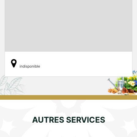
indisponible
AUTRES SERVICES