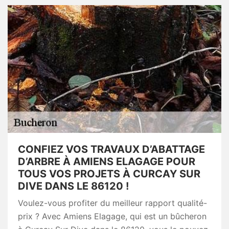
CONFIEZ VOS TRAVAUX D’ABATTAGE
D’ARBRE À AMIENS ELAGAGE POUR
TOUS VOS PROJETS À CURCAY SUR
DIVE DANS LE 86120 !
Voulez-vous profiter du meilleur rapport qualité-
prix ? Avec Amiens Elagage, qui est un bûcheron