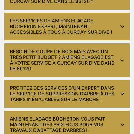
CURCAY SUR DIVE DANS LE 86120 ?
LES SERVICES DE AMIENS ELAGAGE,
BÛCHERON EXPERT, MAINTENANT
ACCESSIBLES À TOUS À CURCAY SUR DIVE !
BESOIN DE COUPE DE BOIS MAIS AVEC UN
TRÈS PETIT BUDGET ? AMIENS ELAGAGE EST
À VOTRE SERVICE À CURCAY SUR DIVE DANS
LE 86120 !
PROFITEZ DES SERVICES D’UN EXPERT DANS
LE SERVICE DE SUPPRESSION D’ARBRE À DES
TARIFS INÉGALABLES SUR LE MARCHÉ !
AMIENS ELAGAGE BÛCHERON VOUS FAIT
MAINTENANT DES PRIX FOUS POUR VOS
TRAVAUX D’ABATTAGE D’ARBRES !