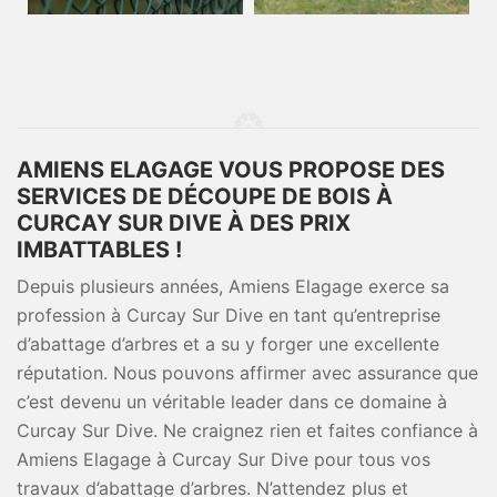
AMIENS ELAGAGE VOUS PROPOSE DES
SERVICES DE DÉCOUPE DE BOIS À
CURCAY SUR DIVE À DES PRIX
IMBATTABLES !
Depuis plusieurs années, Amiens Elagage exerce sa
profession à Curcay Sur Dive en tant qu’entreprise
d’abattage d’arbres et a su y forger une excellente
réputation. Nous pouvons affirmer avec assurance que
c’est devenu un véritable leader dans ce domaine à
Curcay Sur Dive. Ne craignez rien et faites confiance à
Amiens Elagage à Curcay Sur Dive pour tous vos
travaux d’abattage d’arbres. N’attendez plus et