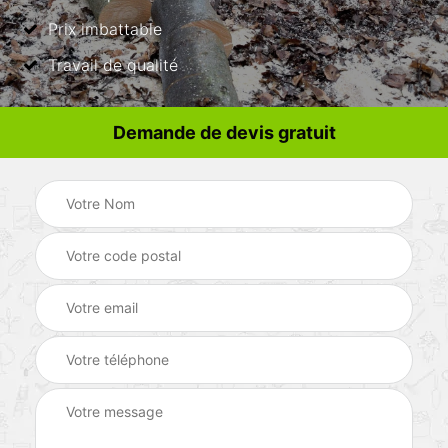
Prix imbattable
Travail de qualité
Demande de devis gratuit