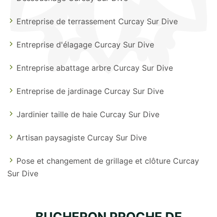
Entreprise de terrassement Curcay Sur Dive
Entreprise d'élagage Curcay Sur Dive
Entreprise abattage arbre Curcay Sur Dive
Entreprise de jardinage Curcay Sur Dive
Jardinier taille de haie Curcay Sur Dive
Artisan paysagiste Curcay Sur Dive
Pose et changement de grillage et clôture Curcay
Sur Dive
BUCHERON PROCHE DE