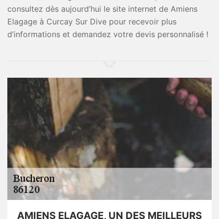
consultez dès aujourd’hui le site internet de Amiens
Elagage à Curcay Sur Dive pour recevoir plus
d’informations et demandez votre devis personnalisé !
AMIENS ELAGAGE, UN DES MEILLEURS