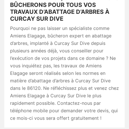
BÛCHERONS POUR TOUS VOS
TRAVAUX D’ABATTAGE D’ARBRES À
CURCAY SUR DIVE
Pourquoi ne pas laisser un spécialiste comme
Amiens Elagage, bûcheron expert en abattage
d’arbres, implanté à Curcay Sur Dive depuis
plusieurs années déjà, vous conseiller pour
l’exécution de vos projets dans ce domaine ? Ne
vous inquiétez pas, les travaux de Amiens
Elagage seront réalisés selon les normes en
matière d’abattage d’arbres à Curcay Sur Dive
dans le 86120. Ne réfléchissez plus et venez chez
Amiens Elagage à Curcay Sur Dive le plus
rapidement possible. Contactez-nous par
téléphone mobile pour demander votre devis, qui
ce mois-ci vous sera offert gratuitement !