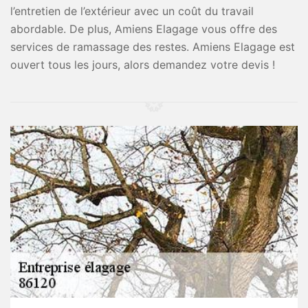
l’entretien de l’extérieur avec un coût du travail
abordable. De plus, Amiens Elagage vous offre des
services de ramassage des restes. Amiens Elagage est
ouvert tous les jours, alors demandez votre devis !