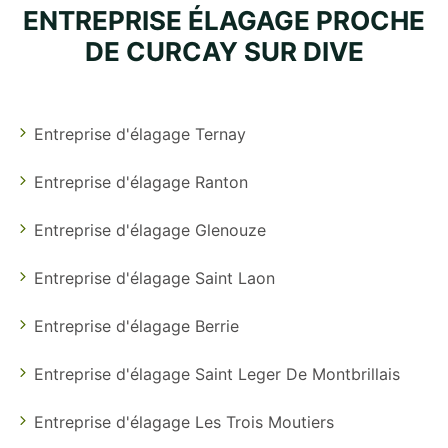
ENTREPRISE ÉLAGAGE PROCHE
DE CURCAY SUR DIVE
Entreprise d'élagage Ternay
Entreprise d'élagage Ranton
Entreprise d'élagage Glenouze
Entreprise d'élagage Saint Laon
Entreprise d'élagage Berrie
Entreprise d'élagage Saint Leger De Montbrillais
Entreprise d'élagage Les Trois Moutiers