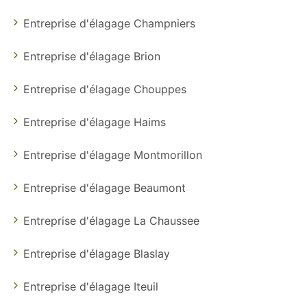
Entreprise d'élagage Champniers
Entreprise d'élagage Brion
Entreprise d'élagage Chouppes
Entreprise d'élagage Haims
Entreprise d'élagage Montmorillon
Entreprise d'élagage Beaumont
Entreprise d'élagage La Chaussee
Entreprise d'élagage Blaslay
Entreprise d'élagage Iteuil