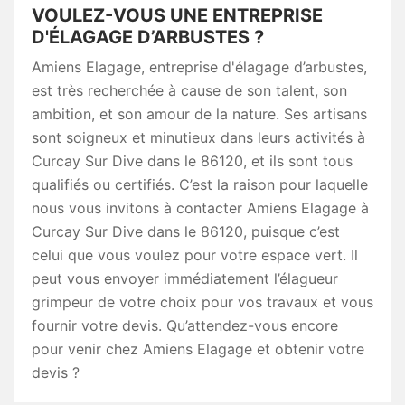
VOULEZ-VOUS UNE ENTREPRISE
D'ÉLAGAGE D’ARBUSTES ?
Amiens Elagage, entreprise d'élagage d’arbustes,
est très recherchée à cause de son talent, son
ambition, et son amour de la nature. Ses artisans
sont soigneux et minutieux dans leurs activités à
Curcay Sur Dive dans le 86120, et ils sont tous
qualifiés ou certifiés. C’est la raison pour laquelle
nous vous invitons à contacter Amiens Elagage à
Curcay Sur Dive dans le 86120, puisque c’est
celui que vous voulez pour votre espace vert. Il
peut vous envoyer immédiatement l’élagueur
grimpeur de votre choix pour vos travaux et vous
fournir votre devis. Qu’attendez-vous encore
pour venir chez Amiens Elagage et obtenir votre
devis ?