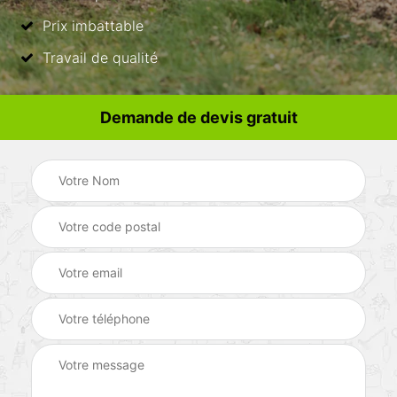
Prix imbattable
Travail de qualité
Demande de devis gratuit