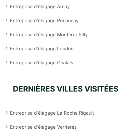
Entreprise d'élagage Arcay
Entreprise d'élagage Pouancay
Entreprise d'élagage Mouterre Silly
Entreprise d'élagage Loudun
Entreprise d'élagage Chalais
DERNIÈRES VILLES VISITÉES
Entreprise d'élagage La Roche Rigault
Entreprise d'élagage Verrieres