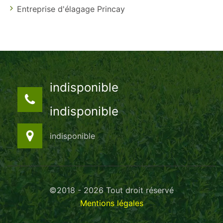
Entreprise d'élagage Princay
indisponible
indisponible
indisponible
©2018 - 2026 Tout droit réservé
Mentions légales