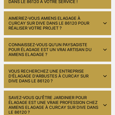
DANS LE 86120 À VOTRE SERVICE !
AIMERIEZ-VOUS AMIENS ELAGAGE À
CURCAY SUR DIVE DANS LE 86120 POUR
RÉALISER VOTRE PROJET ?
CONNAISSEZ-VOUS QU’UN PAYSAGISTE
POUR ÉLAGAGE EST UN VRAI ARTISAN DU
AMIENS ELAGAGE ?
VOUS RECHERCHEZ UNE ENTREPRISE
D'ÉLAGAGE D'ARBUSTES À CURCAY SUR
DIVE DANS LE 86120 ?
SAVEZ-VOUS QU’ÊTRE JARDINIER POUR
ÉLAGAGE EST UNE VRAIE PROFESSION CHEZ
AMIENS ELAGAGE À CURCAY SUR DIVE DANS
LE 86120 ?