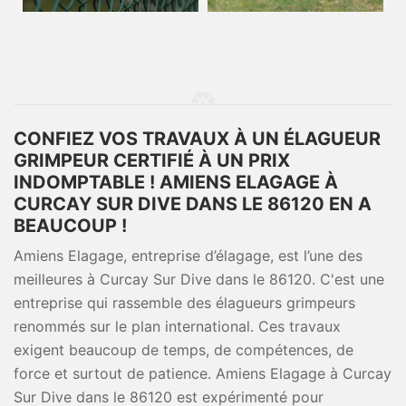
CONFIEZ VOS TRAVAUX À UN ÉLAGUEUR
GRIMPEUR CERTIFIÉ À UN PRIX
INDOMPTABLE ! AMIENS ELAGAGE À
CURCAY SUR DIVE DANS LE 86120 EN A
BEAUCOUP !
Amiens Elagage, entreprise d’élagage, est l’une des
meilleures à Curcay Sur Dive dans le 86120. C'est une
entreprise qui rassemble des élagueurs grimpeurs
renommés sur le plan international. Ces travaux
exigent beaucoup de temps, de compétences, de
force et surtout de patience. Amiens Elagage à Curcay
Sur Dive dans le 86120 est expérimenté pour