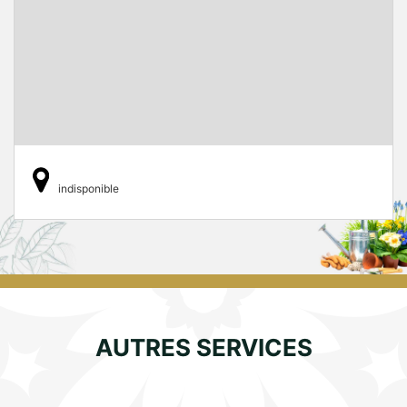
indisponible
AUTRES SERVICES