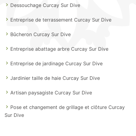
Dessouchage Curcay Sur Dive
Entreprise de terrassement Curcay Sur Dive
Bûcheron Curcay Sur Dive
Entreprise abattage arbre Curcay Sur Dive
Entreprise de jardinage Curcay Sur Dive
Jardinier taille de haie Curcay Sur Dive
Artisan paysagiste Curcay Sur Dive
Pose et changement de grillage et clôture Curcay
Sur Dive