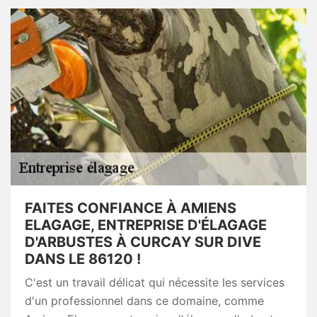
FAITES CONFIANCE À AMIENS
ELAGAGE, ENTREPRISE D'ÉLAGAGE
D'ARBUSTES À CURCAY SUR DIVE
DANS LE 86120 !
C'est un travail délicat qui nécessite les services
d'un professionnel dans ce domaine, comme