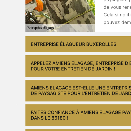
de vous rens
Cela simplif
pouvez dema
ENTREPRISE ÉLAGUEUR BUXEROLLES
APPELEZ AMIENS ELAGAGE, ENTREPRISE D'
POUR VOTRE ENTRETIEN DE JARDIN !
AMIENS ELAGAGE EST-ELLE UNE ENTREPRIS
DE PAYSAGISTE POUR L'ENTRETIEN DE JARD
FAITES CONFIANCE À AMIENS ELAGAGE PA
DANS LE 86180 !