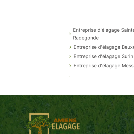
Entreprise d'élagage Saint
Radegonde
Entreprise d'élagage Beux
Entreprise d'élagage Surin
Entreprise d'élagage Mess