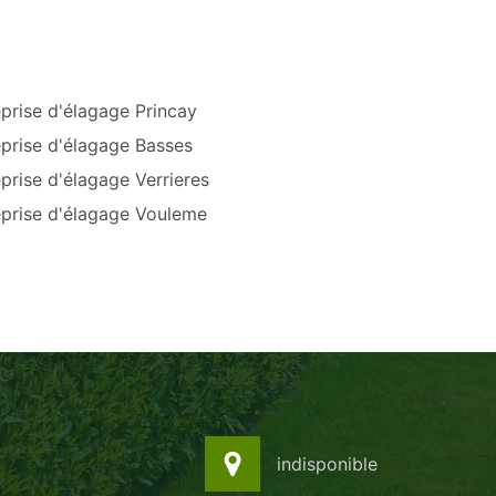
prise d'élagage Princay
eprise d'élagage Basses
prise d'élagage Verrieres
eprise d'élagage Vouleme
indisponible