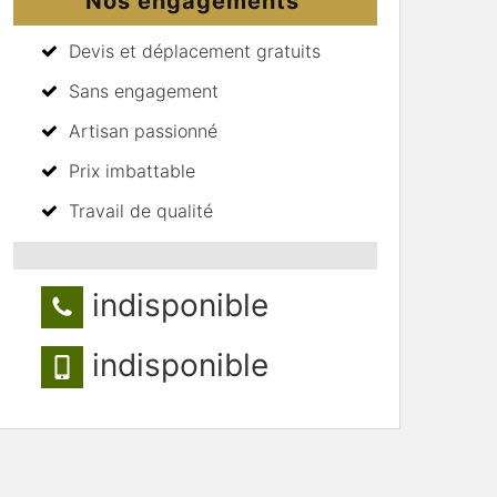
Nos engagements
Devis et déplacement gratuits
Sans engagement
Artisan passionné
Prix imbattable
Travail de qualité
indisponible
indisponible