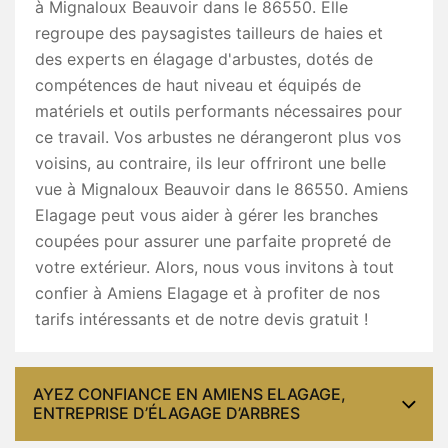
à Mignaloux Beauvoir dans le 86550. Elle
regroupe des paysagistes tailleurs de haies et
des experts en élagage d'arbustes, dotés de
compétences de haut niveau et équipés de
matériels et outils performants nécessaires pour
ce travail. Vos arbustes ne dérangeront plus vos
voisins, au contraire, ils leur offriront une belle
vue à Mignaloux Beauvoir dans le 86550. Amiens
Elagage peut vous aider à gérer les branches
coupées pour assurer une parfaite propreté de
votre extérieur. Alors, nous vous invitons à tout
confier à Amiens Elagage et à profiter de nos
tarifs intéressants et de notre devis gratuit !
AYEZ CONFIANCE EN AMIENS ELAGAGE,
ENTREPRISE D’ÉLAGAGE D’ARBRES