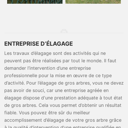
ENTREPRISE D’ÉLAGAGE
Les travaux d’élagage sont des activités qui ne
peuvent pas être réalisées par tout le monde. Il faut
demander l’intervention d’une entreprise
professionnelle pour la mise en œuvre de ce type
d’activité. Pour l’élagage de gros arbres, vous ne devez
pas avoir de souci, car une entreprise agréée en
élagage dispose d'une prestation adéquate à tout état
de gros arbres. Cela vous permet d’obtenir un résultat
fiable. Vous pouvez être sûr du meilleur
accomplissement d’élagage de votre gros arbre grâce
à la qualité d’intervention d’une entreprise qualifiée en