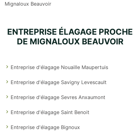
Mignaloux Beauvoir
ENTREPRISE ÉLAGAGE PROCHE
DE MIGNALOUX BEAUVOIR
Entreprise d'élagage Nouaille Maupertuis
Entreprise d'élagage Savigny Levescault
Entreprise d'élagage Sevres Anxaumont
Entreprise d'élagage Saint Benoit
Entreprise d'élagage Bignoux