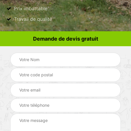
Prix imbattable
Travail de qualité
Demande de devis gratuit