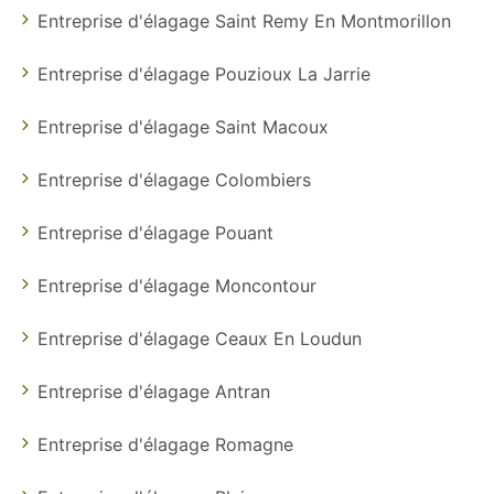
Entreprise d'élagage Saint Remy En Montmorillon
Entreprise d'élagage Pouzioux La Jarrie
Entreprise d'élagage Saint Macoux
Entreprise d'élagage Colombiers
Entreprise d'élagage Pouant
Entreprise d'élagage Moncontour
Entreprise d'élagage Ceaux En Loudun
Entreprise d'élagage Antran
Entreprise d'élagage Romagne