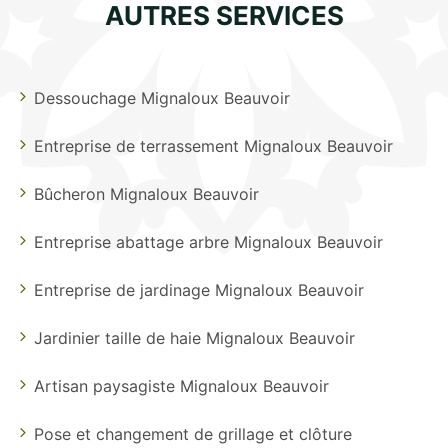
AUTRES SERVICES
Dessouchage Mignaloux Beauvoir
Entreprise de terrassement Mignaloux Beauvoir
Bûcheron Mignaloux Beauvoir
Entreprise abattage arbre Mignaloux Beauvoir
Entreprise de jardinage Mignaloux Beauvoir
Jardinier taille de haie Mignaloux Beauvoir
Artisan paysagiste Mignaloux Beauvoir
Pose et changement de grillage et clôture