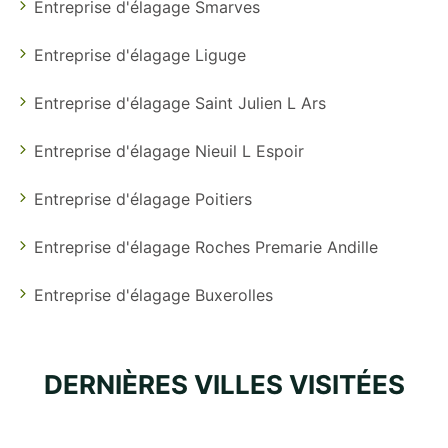
Entreprise d'élagage Smarves
Entreprise d'élagage Liguge
Entreprise d'élagage Saint Julien L Ars
Entreprise d'élagage Nieuil L Espoir
Entreprise d'élagage Poitiers
Entreprise d'élagage Roches Premarie Andille
Entreprise d'élagage Buxerolles
DERNIÈRES VILLES VISITÉES