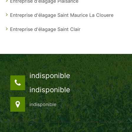
Entreprise d'élagage Plaisance
Entreprise d'élagage Saint Maurice La Clouere
Entreprise d'élagage Saint Clair
indisponible
indisponible
indisponible