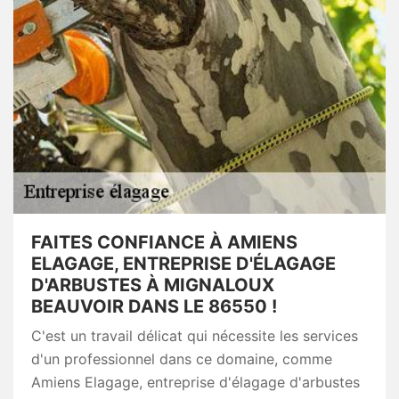
FAITES CONFIANCE À AMIENS
ELAGAGE, ENTREPRISE D'ÉLAGAGE
D'ARBUSTES À MIGNALOUX
BEAUVOIR DANS LE 86550 !
C'est un travail délicat qui nécessite les services
d'un professionnel dans ce domaine, comme
Amiens Elagage, entreprise d'élagage d'arbustes