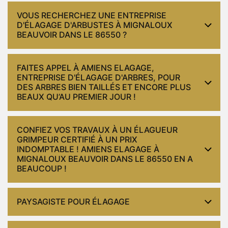
VOUS RECHERCHEZ UNE ENTREPRISE
D'ÉLAGAGE D'ARBUSTES À MIGNALOUX
BEAUVOIR DANS LE 86550 ?
FAITES APPEL À AMIENS ELAGAGE,
ENTREPRISE D'ÉLAGAGE D'ARBRES, POUR
DES ARBRES BIEN TAILLÉS ET ENCORE PLUS
BEAUX QU’AU PREMIER JOUR !
CONFIEZ VOS TRAVAUX À UN ÉLAGUEUR
GRIMPEUR CERTIFIÉ À UN PRIX
INDOMPTABLE ! AMIENS ELAGAGE À
MIGNALOUX BEAUVOIR DANS LE 86550 EN A
BEAUCOUP !
PAYSAGISTE POUR ÉLAGAGE