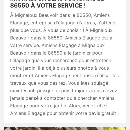
86550 À VOTRE SERVICE !
À Mignaloux Beauvoir dans le 86550, Amiens
Elagage, entreprise d'élagage d'arbres, n'attend
plus que vous. À vous de choisir ! À Mignaloux
Beauvoir dans le 86550, Amiens Elagage est à
votre service. Amiens Elagage à Mignaloux
Beauvoir dans le 86550 a le jardinier pour
l'élagage que vous recherchez pour entretenir
votre jardin. Il a déjà plusieurs photos à vous
montrer et Amiens Elagage peut aussi réaliser les
travaux que vous désirez. Vous êtes soulagé
maintenant, puisque depuis toujours vous n'avez
jamais pensé à contacter ou à chercher Amiens
Elagage pour votre jardin. Alors, venez chez
Amiens Elagage pour obtenir votre devis gratuit !