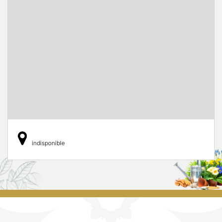
indisponible