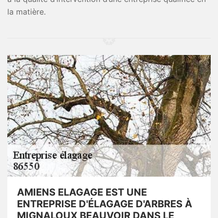
la matière.
AMIENS ELAGAGE EST UNE
ENTREPRISE D'ÉLAGAGE D'ARBRES À
MIGNALOUX BEAUVOIR DANS LE