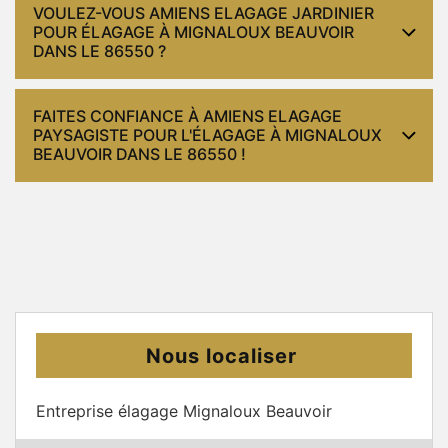
VOULEZ-VOUS AMIENS ELAGAGE JARDINIER
POUR ÉLAGAGE À MIGNALOUX BEAUVOIR
DANS LE 86550 ?
FAITES CONFIANCE À AMIENS ELAGAGE
PAYSAGISTE POUR L'ÉLAGAGE À MIGNALOUX
BEAUVOIR DANS LE 86550 !
Nous localiser
Entreprise élagage Mignaloux Beauvoir