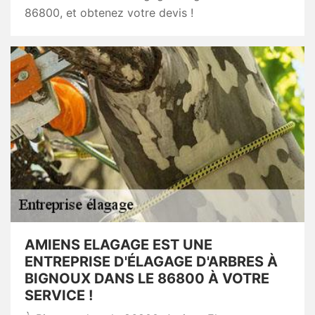
86800, et obtenez votre devis !
AMIENS ELAGAGE EST UNE
ENTREPRISE D'ÉLAGAGE D'ARBRES À
BIGNOUX DANS LE 86800 À VOTRE
SERVICE !