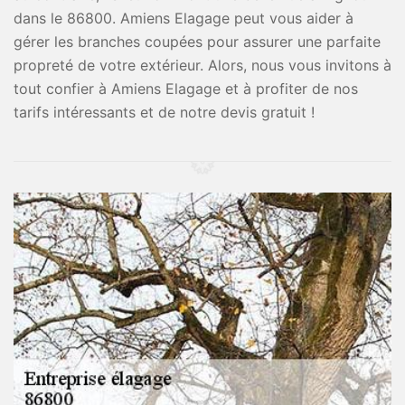
dans le 86800. Amiens Elagage peut vous aider à
gérer les branches coupées pour assurer une parfaite
propreté de votre extérieur. Alors, nous vous invitons à
tout confier à Amiens Elagage et à profiter de nos
tarifs intéressants et de notre devis gratuit !