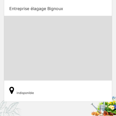
Entreprise élagage Bignoux
indisponible