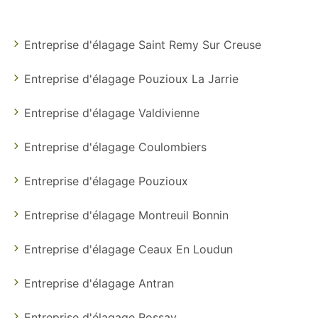
Entreprise d'élagage Saint Remy Sur Creuse
Entreprise d'élagage Pouzioux La Jarrie
Entreprise d'élagage Valdivienne
Entreprise d'élagage Coulombiers
Entreprise d'élagage Pouzioux
Entreprise d'élagage Montreuil Bonnin
Entreprise d'élagage Ceaux En Loudun
Entreprise d'élagage Antran
Entreprise d'élagage Rossay