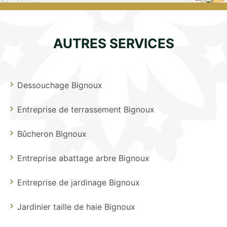
AUTRES SERVICES
Dessouchage Bignoux
Entreprise de terrassement Bignoux
Bûcheron Bignoux
Entreprise abattage arbre Bignoux
Entreprise de jardinage Bignoux
Jardinier taille de haie Bignoux