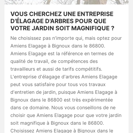
VOUS CHERCHEZ UNE ENTREPRISE
D'ÉLAGAGE D'ARBRES POUR QUE
VOTRE JARDIN SOIT MAGNIFIQUE ?
Ne choisissez pas n'importe qui, mais optez pour
Amiens Elagage à Bignoux dans le 86800.
Amiens Elagage est la référence en termes de
qualité de travail, de compétences des
travailleurs et aussi de tarifs compétitifs.
L'entreprise d'élagage d'arbres Amiens Elagage
peut vous satisfaire pour tous vos travaux
d'entretien de jardin, puisque Amiens Elagage à
Bignoux dans le 86800 est très expérimentée
dans ce domaine. Nous vous conseillons de ne
choisir que Amiens Elagage pour que votre jardin
soit magnifique à Bignoux dans le 86800.
Choisissez Amiens Elagage à Bignoux dans le