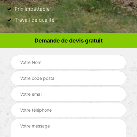
Prix imbattable
Travail de qualité
Demande de devis gratuit