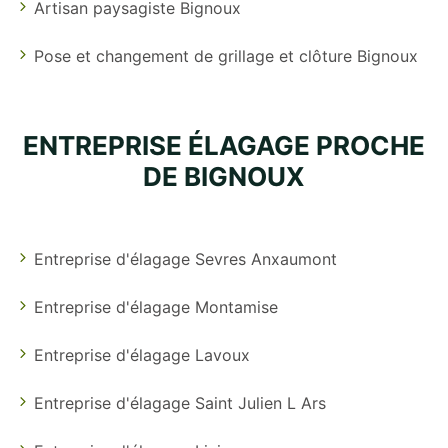
Artisan paysagiste Bignoux
Pose et changement de grillage et clôture Bignoux
ENTREPRISE ÉLAGAGE PROCHE
DE BIGNOUX
Entreprise d'élagage Sevres Anxaumont
Entreprise d'élagage Montamise
Entreprise d'élagage Lavoux
Entreprise d'élagage Saint Julien L Ars