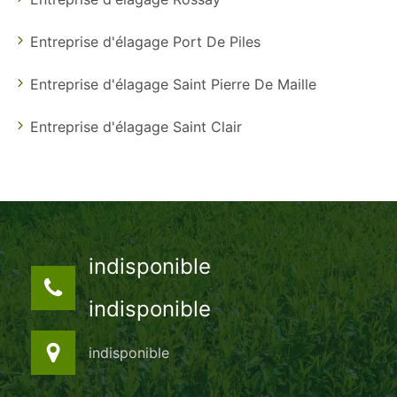
Entreprise d'élagage Port De Piles
Entreprise d'élagage Saint Pierre De Maille
Entreprise d'élagage Saint Clair
indisponible
indisponible
indisponible