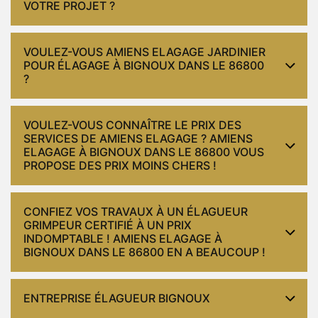
VOTRE PROJET ?
VOULEZ-VOUS AMIENS ELAGAGE JARDINIER
POUR ÉLAGAGE À BIGNOUX DANS LE 86800
?
VOULEZ-VOUS CONNAÎTRE LE PRIX DES
SERVICES DE AMIENS ELAGAGE ? AMIENS
ELAGAGE À BIGNOUX DANS LE 86800 VOUS
PROPOSE DES PRIX MOINS CHERS !
CONFIEZ VOS TRAVAUX À UN ÉLAGUEUR
GRIMPEUR CERTIFIÉ À UN PRIX
INDOMPTABLE ! AMIENS ELAGAGE À
BIGNOUX DANS LE 86800 EN A BEAUCOUP !
ENTREPRISE ÉLAGUEUR BIGNOUX