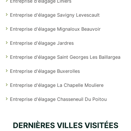
Entreprise d'élagage Liniers
Entreprise d'élagage Savigny Levescault
Entreprise d'élagage Mignaloux Beauvoir
Entreprise d'élagage Jardres
Entreprise d'élagage Saint Georges Les Baillargea
Entreprise d'élagage Buxerolles
Entreprise d'élagage La Chapelle Mouliere
Entreprise d'élagage Chasseneuil Du Poitou
DERNIÈRES VILLES VISITÉES