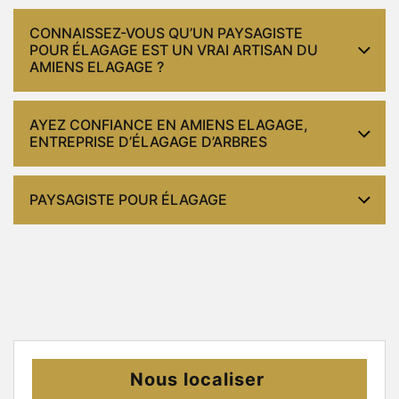
CONNAISSEZ-VOUS QU’UN PAYSAGISTE
POUR ÉLAGAGE EST UN VRAI ARTISAN DU
AMIENS ELAGAGE ?
AYEZ CONFIANCE EN AMIENS ELAGAGE,
ENTREPRISE D’ÉLAGAGE D’ARBRES
PAYSAGISTE POUR ÉLAGAGE
Nous localiser