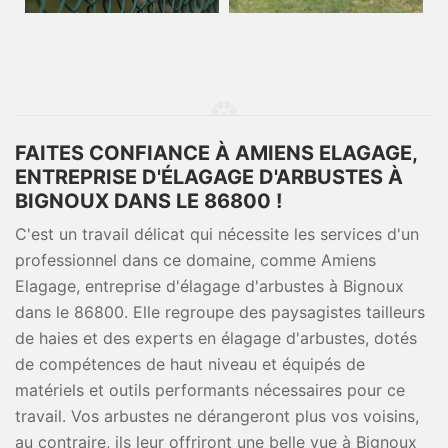
FAITES CONFIANCE À AMIENS ELAGAGE,
ENTREPRISE D'ÉLAGAGE D'ARBUSTES À
BIGNOUX DANS LE 86800 !
C'est un travail délicat qui nécessite les services d'un
professionnel dans ce domaine, comme Amiens
Elagage, entreprise d'élagage d'arbustes à Bignoux
dans le 86800. Elle regroupe des paysagistes tailleurs
de haies et des experts en élagage d'arbustes, dotés
de compétences de haut niveau et équipés de
matériels et outils performants nécessaires pour ce
travail. Vos arbustes ne dérangeront plus vos voisins,
au contraire, ils leur offriront une belle vue à Bignoux