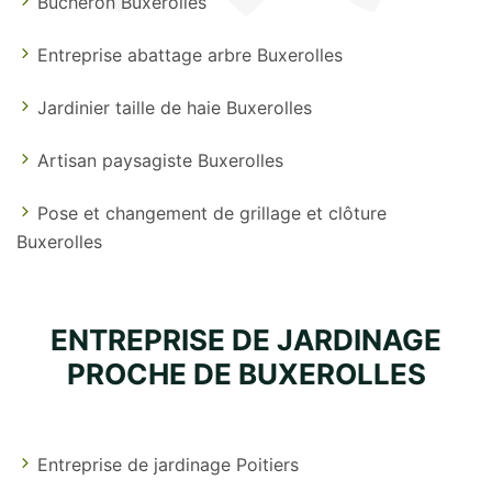
Bûcheron Buxerolles
Entreprise abattage arbre Buxerolles
Jardinier taille de haie Buxerolles
Artisan paysagiste Buxerolles
Pose et changement de grillage et clôture
Buxerolles
ENTREPRISE DE JARDINAGE
PROCHE DE BUXEROLLES
Entreprise de jardinage Poitiers