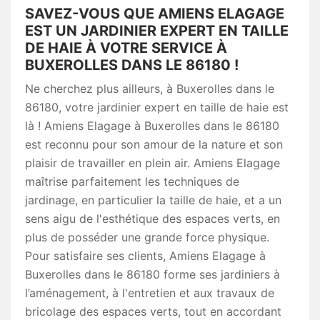
SAVEZ-VOUS QUE AMIENS ELAGAGE
EST UN JARDINIER EXPERT EN TAILLE
DE HAIE À VOTRE SERVICE À
BUXEROLLES DANS LE 86180 !
Ne cherchez plus ailleurs, à Buxerolles dans le
86180, votre jardinier expert en taille de haie est
là ! Amiens Elagage à Buxerolles dans le 86180
est reconnu pour son amour de la nature et son
plaisir de travailler en plein air. Amiens Elagage
maîtrise parfaitement les techniques de
jardinage, en particulier la taille de haie, et a un
sens aigu de l'esthétique des espaces verts, en
plus de posséder une grande force physique.
Pour satisfaire ses clients, Amiens Elagage à
Buxerolles dans le 86180 forme ses jardiniers à
l’aménagement, à l'entretien et aux travaux de
bricolage des espaces verts, tout en accordant