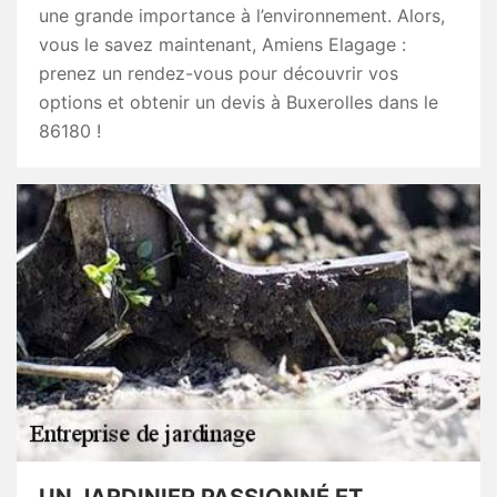
une grande importance à l’environnement. Alors,
vous le savez maintenant, Amiens Elagage :
prenez un rendez-vous pour découvrir vos
options et obtenir un devis à Buxerolles dans le
86180 !
UN JARDINIER PASSIONNÉ ET