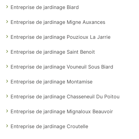
Entreprise de jardinage Biard
Entreprise de jardinage Migne Auxances
Entreprise de jardinage Pouzioux La Jarrie
Entreprise de jardinage Saint Benoit
Entreprise de jardinage Vouneuil Sous Biard
Entreprise de jardinage Montamise
Entreprise de jardinage Chasseneuil Du Poitou
Entreprise de jardinage Mignaloux Beauvoir
Entreprise de jardinage Croutelle