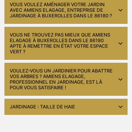
VOUS VOULEZ AMÉNAGER VOTRE JARDIN
AVEC AMIENS ELAGAGE, ENTREPRISE DE
JARDINAGE À BUXEROLLES DANS LE 86180 ?
VOUS NE TROUVEZ PAS MIEUX QUE AMIENS
ELAGAGE À BUXEROLLES DANS LE 86180
APTE À REMETTRE EN ÉTAT VOTRE ESPACE
VERT ?
VOULEZ-VOUS UN JARDINIER POUR ABATTRE
VOS ARBRES ? AMIENS ELAGAGE,
PROFESSIONNEL EN JARDINAGE, EST LÀ
POUR VOUS SATISFAIRE !
JARDINAGE : TAILLE DE HAIE