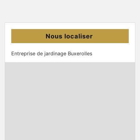
Nous localiser
Entreprise de jardinage Buxerolles