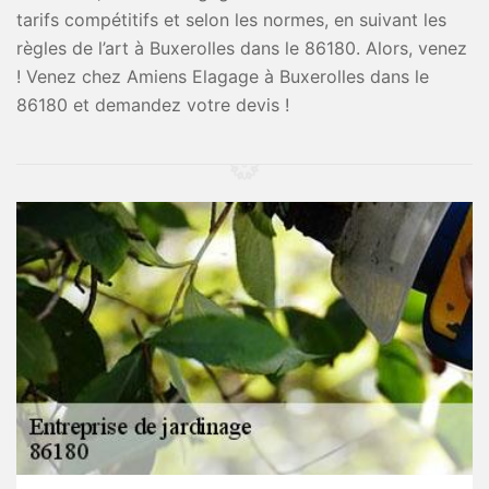
tarifs compétitifs et selon les normes, en suivant les
règles de l’art à Buxerolles dans le 86180. Alors, venez
! Venez chez Amiens Elagage à Buxerolles dans le
86180 et demandez votre devis !