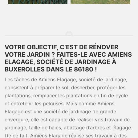
VOTRE OBJECTIF, C’EST DE RÉNOVER
VOTRE JARDIN ? FAITES-LE AVEC AMIENS
ELAGAGE, SOCIÉTÉ DE JARDINAGE À
BUXEROLLES DANS LE 86180 !
Les tâches de Amiens Elagage, société de jardinage,
consistent à préparer le sol, désherber, protéger les
plantations, remplacer les plantations en fin de cycle
et entretenir les pelouses. Mais comme Amiens
Elagage est une société de jardinage de grande
envergure, elle est capable de réaliser vos travaux de
jardinage, taille de haies, abattage d’arbres et élagage.
De ce fait, Amiens Elagage réalise ses travaux à des