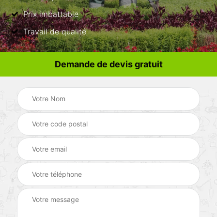
Prix imbattable
Travail de qualité
Demande de devis gratuit