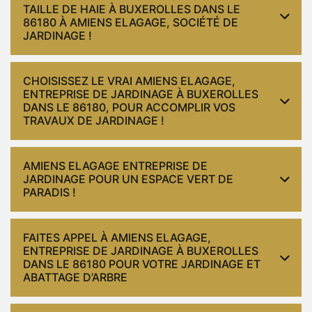
TAILLE DE HAIE À BUXEROLLES DANS LE
86180 À AMIENS ELAGAGE, SOCIÉTÉ DE
JARDINAGE !
CHOISISSEZ LE VRAI AMIENS ELAGAGE,
ENTREPRISE DE JARDINAGE À BUXEROLLES
DANS LE 86180, POUR ACCOMPLIR VOS
TRAVAUX DE JARDINAGE !
AMIENS ELAGAGE ENTREPRISE DE
JARDINAGE POUR UN ESPACE VERT DE
PARADIS !
FAITES APPEL À AMIENS ELAGAGE,
ENTREPRISE DE JARDINAGE À BUXEROLLES
DANS LE 86180 POUR VOTRE JARDINAGE ET
ABATTAGE D’ARBRE