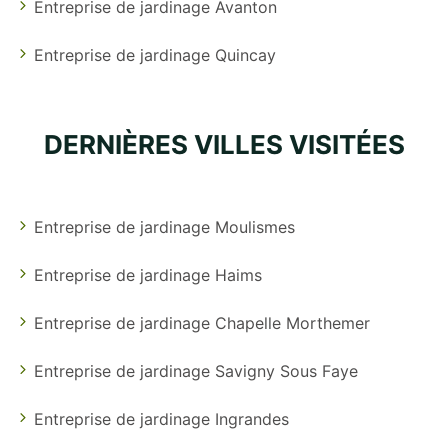
Entreprise de jardinage Avanton
Entreprise de jardinage Quincay
DERNIÈRES VILLES VISITÉES
Entreprise de jardinage Moulismes
Entreprise de jardinage Haims
Entreprise de jardinage Chapelle Morthemer
Entreprise de jardinage Savigny Sous Faye
Entreprise de jardinage Ingrandes