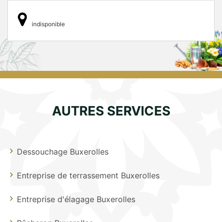
indisponible
AUTRES SERVICES
Dessouchage Buxerolles
Entreprise de terrassement Buxerolles
Entreprise d'élagage Buxerolles