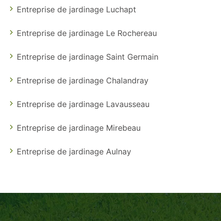
Entreprise de jardinage Luchapt
Entreprise de jardinage Le Rochereau
Entreprise de jardinage Saint Germain
Entreprise de jardinage Chalandray
Entreprise de jardinage Lavausseau
Entreprise de jardinage Mirebeau
Entreprise de jardinage Aulnay