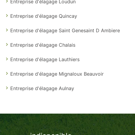
Entreprise d'élagage Loudun
Entreprise d'élagage Quincay
Entreprise d'élagage Saint Genesaint D Ambiere
Entreprise d'élagage Chalais
Entreprise d'élagage Lauthiers
Entreprise d'élagage Mignaloux Beauvoir
Entreprise d'élagage Aulnay