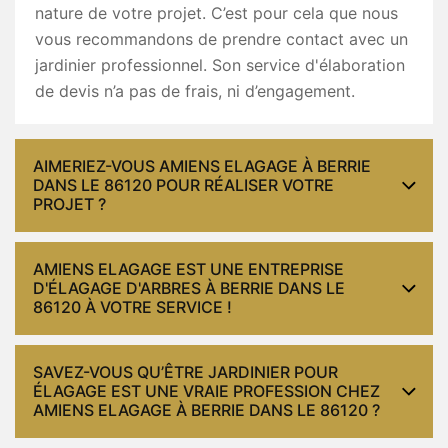
nature de votre projet. C’est pour cela que nous
vous recommandons de prendre contact avec un
jardinier professionnel. Son service d'élaboration
de devis n’a pas de frais, ni d’engagement.
AIMERIEZ-VOUS AMIENS ELAGAGE À BERRIE
DANS LE 86120 POUR RÉALISER VOTRE
PROJET ?
AMIENS ELAGAGE EST UNE ENTREPRISE
D'ÉLAGAGE D'ARBRES À BERRIE DANS LE
86120 À VOTRE SERVICE !
SAVEZ-VOUS QU’ÊTRE JARDINIER POUR
ÉLAGAGE EST UNE VRAIE PROFESSION CHEZ
AMIENS ELAGAGE À BERRIE DANS LE 86120 ?