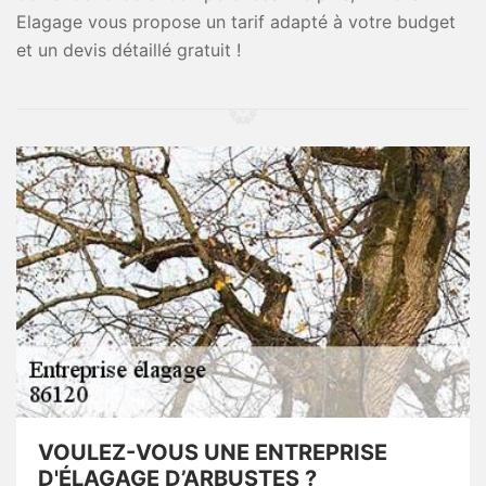
Elagage vous propose un tarif adapté à votre budget
et un devis détaillé gratuit !
VOULEZ-VOUS UNE ENTREPRISE
D'ÉLAGAGE D’ARBUSTES ?