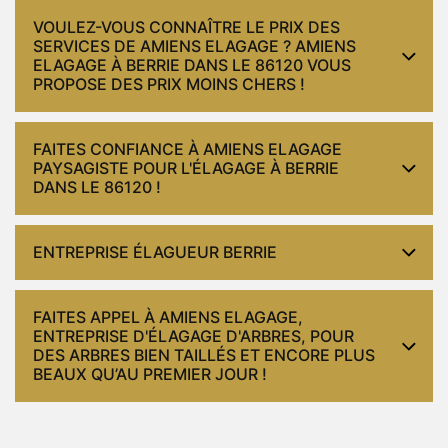
VOULEZ-VOUS CONNAÎTRE LE PRIX DES
SERVICES DE AMIENS ELAGAGE ? AMIENS
ELAGAGE À BERRIE DANS LE 86120 VOUS
PROPOSE DES PRIX MOINS CHERS !
FAITES CONFIANCE À AMIENS ELAGAGE
PAYSAGISTE POUR L'ÉLAGAGE À BERRIE
DANS LE 86120 !
ENTREPRISE ÉLAGUEUR BERRIE
FAITES APPEL À AMIENS ELAGAGE,
ENTREPRISE D'ÉLAGAGE D'ARBRES, POUR
DES ARBRES BIEN TAILLÉS ET ENCORE PLUS
BEAUX QU’AU PREMIER JOUR !