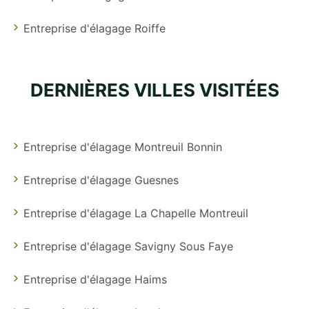
Entreprise d'élagage Roiffe
DERNIÈRES VILLES VISITÉES
Entreprise d'élagage Montreuil Bonnin
Entreprise d'élagage Guesnes
Entreprise d'élagage La Chapelle Montreuil
Entreprise d'élagage Savigny Sous Faye
Entreprise d'élagage Haims