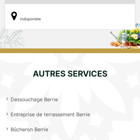
indisponible
AUTRES SERVICES
Dessouchage Berrie
Entreprise de terrassement Berrie
Bûcheron Berrie