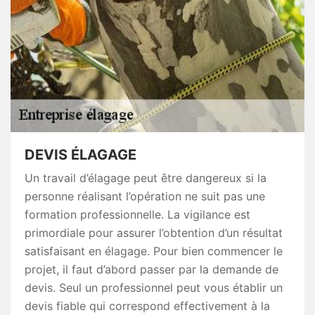
DEVIS ÉLAGAGE
Un travail d’élagage peut être dangereux si la
personne réalisant l’opération ne suit pas une
formation professionnelle. La vigilance est
primordiale pour assurer l’obtention d’un résultat
satisfaisant en élagage. Pour bien commencer le
projet, il faut d’abord passer par la demande de
devis. Seul un professionnel peut vous établir un
devis fiable qui correspond effectivement à la