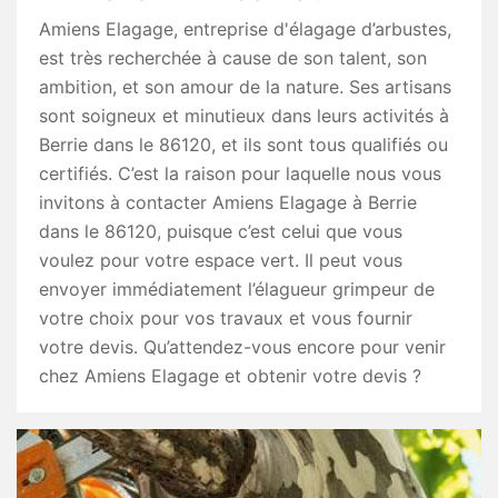
Amiens Elagage, entreprise d'élagage d’arbustes,
est très recherchée à cause de son talent, son
ambition, et son amour de la nature. Ses artisans
sont soigneux et minutieux dans leurs activités à
Berrie dans le 86120, et ils sont tous qualifiés ou
certifiés. C’est la raison pour laquelle nous vous
invitons à contacter Amiens Elagage à Berrie
dans le 86120, puisque c’est celui que vous
voulez pour votre espace vert. Il peut vous
envoyer immédiatement l’élagueur grimpeur de
votre choix pour vos travaux et vous fournir
votre devis. Qu’attendez-vous encore pour venir
chez Amiens Elagage et obtenir votre devis ?