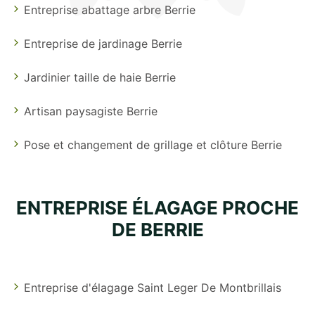
Entreprise abattage arbre Berrie
Entreprise de jardinage Berrie
Jardinier taille de haie Berrie
Artisan paysagiste Berrie
Pose et changement de grillage et clôture Berrie
ENTREPRISE ÉLAGAGE PROCHE
DE BERRIE
Entreprise d'élagage Saint Leger De Montbrillais