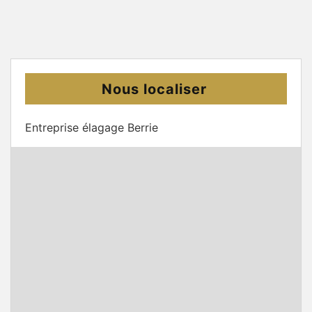
Nous localiser
Entreprise élagage Berrie