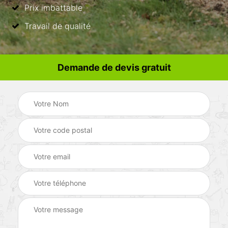
Prix imbattable
Travail de qualité
Demande de devis gratuit