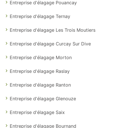
Entreprise d'élagage Pouancay
Entreprise d'élagage Ternay
Entreprise d'élagage Les Trois Moutiers
Entreprise d'élagage Curcay Sur Dive
Entreprise d'élagage Morton
Entreprise d'élagage Raslay
Entreprise d'élagage Ranton
Entreprise d'élagage Glenouze
Entreprise d'élagage Saix
Entreprise d'élagage Bournand