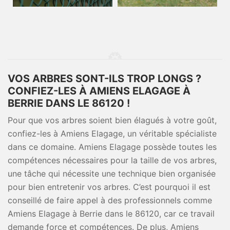
VOS ARBRES SONT-ILS TROP LONGS ?
CONFIEZ-LES À AMIENS ELAGAGE À
BERRIE DANS LE 86120 !
Pour que vos arbres soient bien élagués à votre goût,
confiez-les à Amiens Elagage, un véritable spécialiste
dans ce domaine. Amiens Elagage possède toutes les
compétences nécessaires pour la taille de vos arbres,
une tâche qui nécessite une technique bien organisée
pour bien entretenir vos arbres. C’est pourquoi il est
conseillé de faire appel à des professionnels comme
Amiens Elagage à Berrie dans le 86120, car ce travail
demande force et compétences. De plus, Amiens